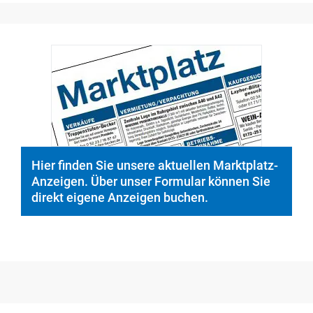
Hier finden Sie unsere aktuellen Marktplatz-
Anzeigen. Über unser Formular können Sie
direkt eigene Anzeigen buchen.