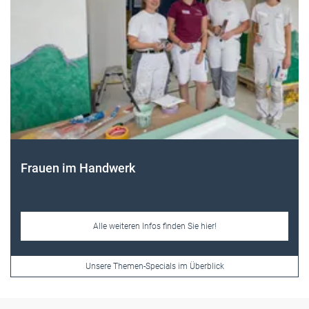
Frauen im Handwerk
Alle weiteren Infos finden Sie hier!
Unsere Themen-Specials im Überblick