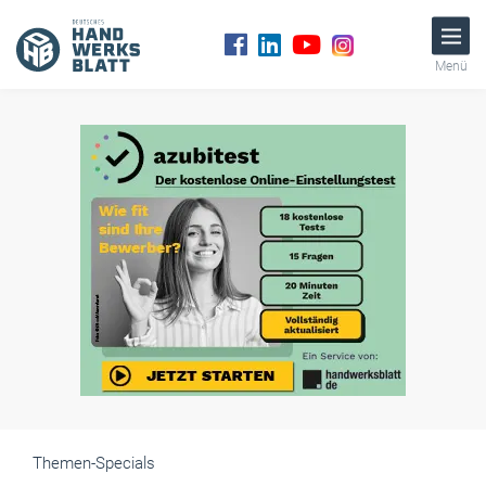
Menü
Themen-Specials