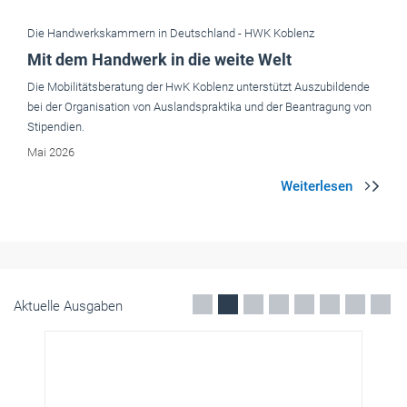
Stipendien.
Mai 2026
Aktuelle Ausgaben