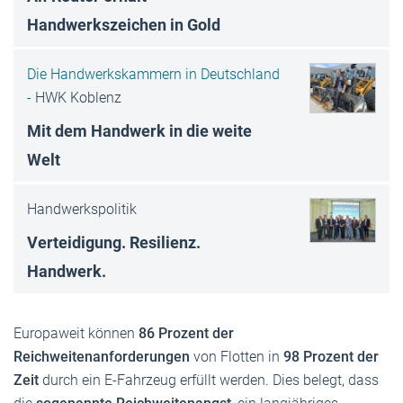
Handwerkszeichen in Gold
Die Handwerkskammern in Deutschland
-
HWK Koblenz
Mit dem Handwerk in die weite
Welt
Handwerkspolitik
Verteidigung. Resilienz.
Handwerk.
Europaweit können
86 Prozent der
Reichweitenanforderungen
von Flotten in
98 Prozent der
Zeit
durch ein E-Fahrzeug erfüllt werden. Dies belegt, dass