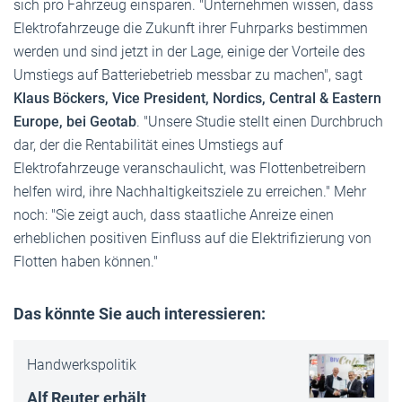
sich pro Fahrzeug einsparen. "Unternehmen wissen, dass
Elektrofahrzeuge die Zukunft ihrer Fuhrparks bestimmen
werden und sind jetzt in der Lage, einige der Vorteile des
Umstiegs auf Batteriebetrieb messbar zu machen", sagt
Klaus Böckers, Vice President, Nordics, Central & Eastern
Europe, bei Geotab
. "Unsere Studie stellt einen Durchbruch
dar, der die Rentabilität eines Umstiegs auf
Elektrofahrzeuge veranschaulicht, was Flottenbetreibern
helfen wird, ihre Nachhaltigkeitsziele zu erreichen." Mehr
noch: "Sie zeigt auch, dass staatliche Anreize einen
erheblichen positiven Einfluss auf die Elektrifizierung von
Flotten haben können."
Das könnte Sie auch interessieren:
Handwerkspolitik
Alf Reuter erhält