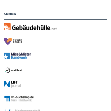
Medien