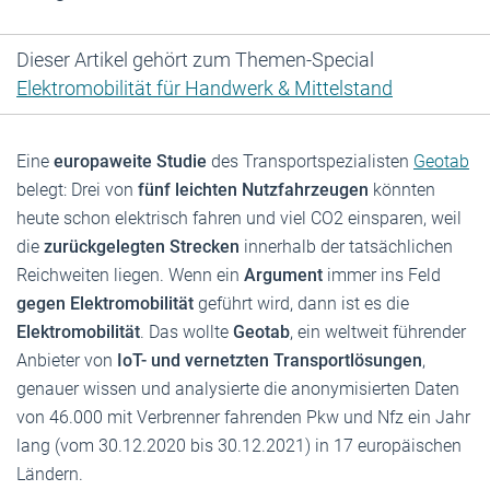
Dieser Artikel gehört zum Themen-Special
Elektromobilität für Handwerk & Mittelstand
Eine
europaweite Studie
des Transportspezialisten
Geotab
belegt: Drei von
fünf leichten Nutzfahrzeugen
könnten
heute schon elektrisch fahren und viel CO2 einsparen, weil
die
zurückgelegten Strecken
innerhalb der tatsächlichen
Reichweiten liegen. Wenn ein
Argument
immer ins Feld
gegen Elektromobilität
geführt wird, dann ist es die
Elektromobilität
. Das wollte
Geotab
, ein weltweit führender
Anbieter von
IoT- und vernetzten Transportlösungen
,
genauer wissen und analysierte die anonymisierten Daten
von 46.000 mit Verbrenner fahrenden Pkw und Nfz ein Jahr
lang (vom 30.12.2020 bis 30.12.2021) in 17 europäischen
Ländern.