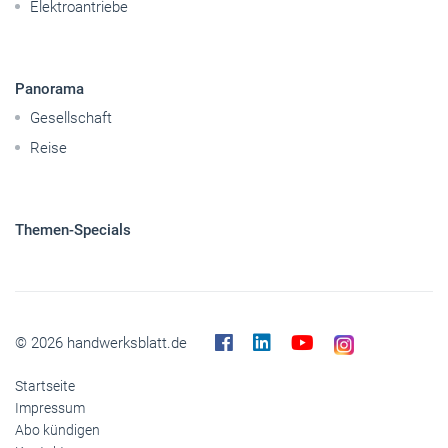
Elektroantriebe
Panorama
Gesellschaft
Reise
Themen-Specials
© 2026 handwerksblatt.de
Startseite
Impressum
Abo kündigen