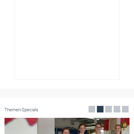
Themen-Specials