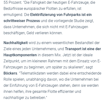
55 Prozent. "Die Fähigkeit der heutigen E-Fahrzeuge, die
Bedürfnisse europäischer Flotten zu erfüllen, ist
ermutigend. Die
Elektrifizierung von Fuhrparks ist ein
schrittweiser Prozess
und die vorliegende Studie zeigt,
dass Unternehmen, die sich nicht mit E-Fahrzeugen
beschäftigen, Geld verlieren können.
Nachhaltigkeit
wird zu einem wesentlichen Bestandteil der
Ziele eines jeden Unternehmens, und
Transport ist eine der
Hauptkomponenten
in diesem Mix. Jetzt ist der ideale
Zeitpunkt, um im kleineren Rahmen mit dem Einsatz von E-
Fahrzeugen zu beginnen, um später zu skalieren", sagt
Böckers
. "Telematikdaten werden dabei eine entscheidende
Rolle spielen, unabhängig davon, wo die Unternehmen bei
der Einführung von E-Fahrzeugen stehen, denn sie werden
ihnen helfen, ihre gesamte Flotte effizienter und
nachhaltiger zu betreiben."