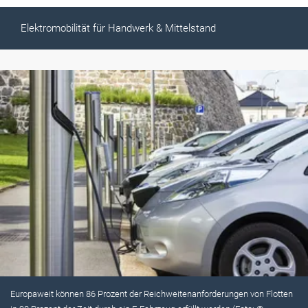
Elektromobilität für Handwerk & Mittelstand
Europaweit können 86 Prozent der Reichweitenanforderungen von Flotten