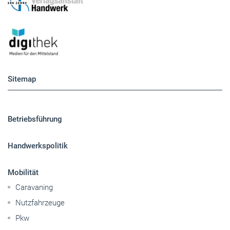
Sitemap
Betriebsführung
Handwerkspolitik
Mobilität
Caravaning
Nutzfahrzeuge
Pkw