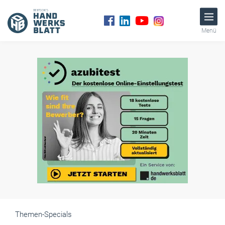
Menü
Themen-Specials