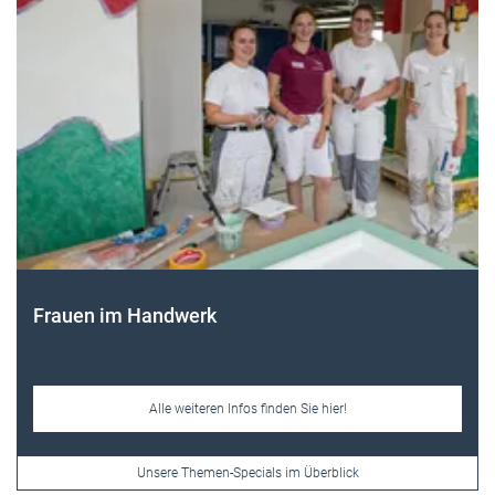
Frauen im Handwerk
Alle weiteren Infos finden Sie hier!
Unsere Themen-Specials im Überblick