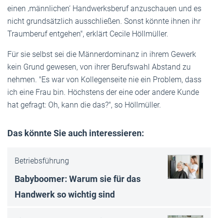
einen ‚männlichen‘ Handwerksberuf anzuschauen und es
nicht grundsätzlich ausschließen. Sonst könnte ihnen ihr
Traumberuf entgehen", erklärt Cecile Höllmüller.
Für sie selbst sei die Männerdominanz in ihrem Gewerk
kein Grund gewesen, von ihrer Berufswahl Abstand zu
nehmen. "Es war von Kollegenseite nie ein Problem, dass
ich eine Frau bin. Höchstens der eine oder andere Kunde
hat gefragt: Oh, kann die das?", so Höllmüller.
Das könnte Sie auch interessieren:
Betriebsführung
Babyboomer: Warum sie für das
Handwerk so wichtig sind