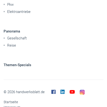
Pkw
Elektroantriebe
Panorama
Gesellschaft
Reise
Themen-Specials
© 2026 handwerksblatt.de
Startseite