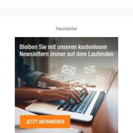
Newsletter