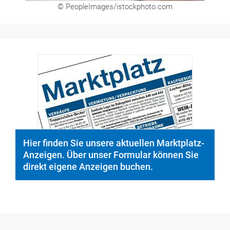
© PeopleImages/istockphoto.com
Hier finden Sie unsere aktuellen Marktplatz-
Anzeigen. Über unser Formular können Sie
direkt eigene Anzeigen buchen.