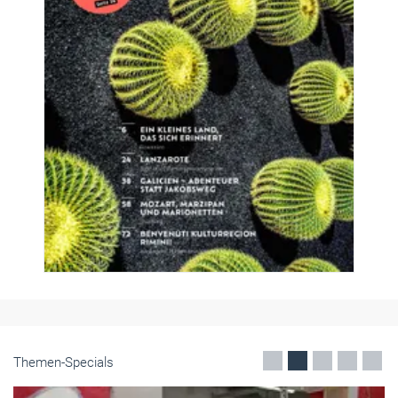
Themen-Specials