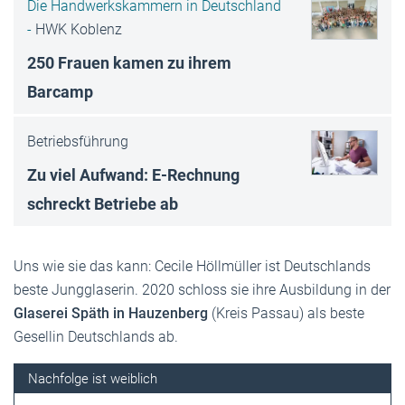
Die Handwerkskammern in Deutschland
-
HWK Koblenz
250 Frauen kamen zu ihrem
Barcamp
Betriebsführung
Zu viel Aufwand: E-Rechnung
schreckt Betriebe ab
Uns wie sie das kann: Cecile Höllmüller ist Deutschlands
beste Jungglaserin. 2020 schloss sie ihre Ausbildung in der
Glaserei Späth in Hauzenberg
(Kreis Passau) als beste
Gesellin Deutschlands ab.
Nachfolge ist weiblich