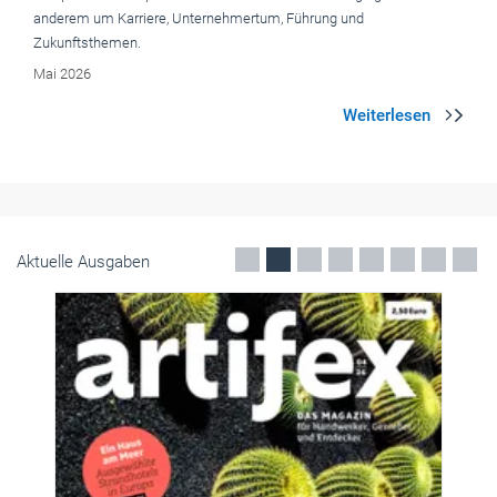
anderem um Karriere, Unternehmertum, Führung und
Zukunftsthemen.
Mai 2026
Aktuelle Ausgaben