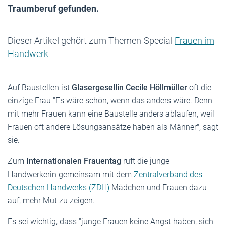
Traumberuf gefunden.
Dieser Artikel gehört zum Themen-Special
Frauen im
Handwerk
Auf Baustellen ist
Glasergesellin Cecile Höllmüller
oft die
einzige Frau "Es wäre schön, wenn das anders wäre. Denn
mit mehr Frauen kann eine Baustelle anders ablaufen, weil
Frauen oft andere Lösungsansätze haben als Männer", sagt
sie.
Zum
Internationalen Frauentag
ruft die junge
Handwerkerin gemeinsam mit dem
Zentralverband des
Deutschen Handwerks (ZDH)
Mädchen und Frauen dazu
auf, mehr Mut zu zeigen.
Es sei wichtig, dass "junge Frauen keine Angst haben, sich