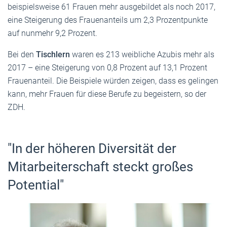
beispielsweise 61 Frauen mehr ausgebildet als noch 2017,
eine Steigerung des Frauenanteils um 2,3 Prozentpunkte
auf nunmehr 9,2 Prozent.
Bei den
Tischlern
waren es 213 weibliche Azubis mehr als
2017 – eine Steigerung von 0,8 Prozent auf 13,1 Prozent
Frauenanteil. Die Beispiele würden zeigen, dass es gelingen
kann, mehr Frauen für diese Berufe zu begeistern, so der
ZDH.
"In der höheren Diversität der
Mitarbeiterschaft steckt großes
Potential"