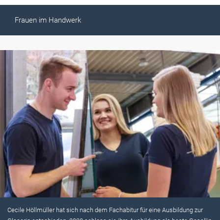
Frauen im Handwerk
Cecile Höllmüller hat sich nach dem Fachabitur für eine Ausbildung zur