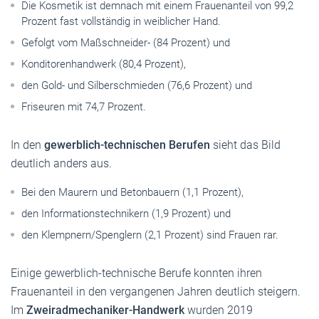
Die Kosmetik ist demnach mit einem Frauenanteil von 99,2
Prozent fast vollständig in weiblicher Hand.
Gefolgt vom Maßschneider- (84 Prozent) und
Konditorenhandwerk (80,4 Prozent),
den Gold- und Silberschmieden (76,6 Prozent) und
Friseuren mit 74,7 Prozent.
In den
gewerblich-technischen Berufen
sieht das Bild
deutlich anders aus.
Bei den Maurern und Betonbauern (1,1 Prozent),
den Informationstechnikern (1,9 Prozent) und
den Klempnern/Spenglern (2,1 Prozent) sind Frauen rar.
Einige gewerblich-technische Berufe konnten ihren
Frauenanteil in den vergangenen Jahren deutlich steigern.
Im
Zweiradmechaniker-Handwerk
wurden 2019