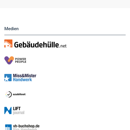
Medien