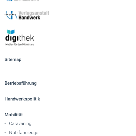
Sitemap
Betriebsführung
Handwerkspolitik
Mobilität
Caravaning
Nutzfahrzeuge