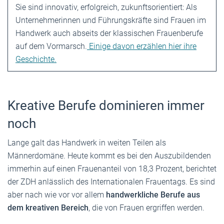
Sie sind innovativ, erfolgreich, zukunftsorientiert: Als
Unternehmerinnen und Führungskräfte sind Frauen im
Handwerk auch abseits der klassischen Frauenberufe
auf dem ­Vormarsch.
Einige davon erzählen hier ihre
Geschichte.
Kreative Berufe dominieren immer
noch
Lange galt das Handwerk in weiten Teilen als
Männerdomäne. Heute kommt es bei den Auszubildenden
immerhin auf einen Frauenanteil von 18,3 Prozent, berichtet
der ZDH anlässlich des Internationalen Frauentags. Es sind
aber nach wie vor vor allem
handwerkliche Berufe aus
dem kreativen Bereich
, die von Frauen ergriffen werden.