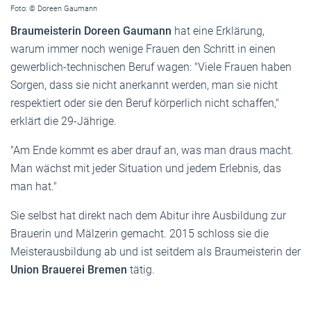
Foto: © Doreen Gaumann
Braumeisterin Doreen Gaumann
hat eine Erklärung,
warum immer noch wenige Frauen den Schritt in einen
gewerblich-technischen Beruf wagen: "Viele Frauen haben
Sorgen, dass sie nicht anerkannt werden, man sie nicht
respektiert oder sie den Beruf körperlich nicht schaffen,"
erklärt die 29-Jährige.
"Am Ende kommt es aber drauf an, was man draus macht.
Man wächst mit jeder Situation und jedem Erlebnis, das
man hat."
Sie selbst hat direkt nach dem Abitur ihre Ausbildung zur
Brauerin und Mälzerin gemacht. 2015 schloss sie die
Meisterausbildung ab und ist seitdem als Braumeisterin der
Union Brauerei Bremen
tätig.