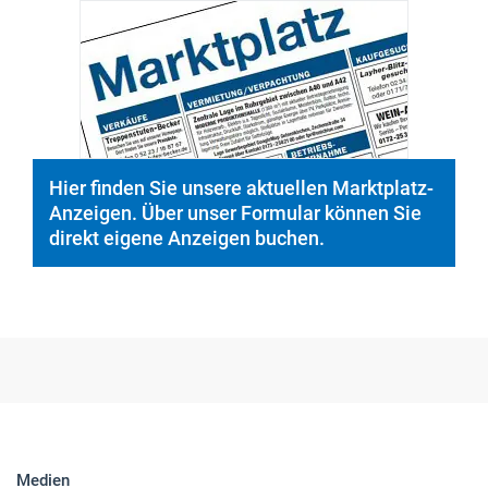
Hier finden Sie unsere aktuellen Marktplatz-
Anzeigen. Über unser Formular können Sie
direkt eigene Anzeigen buchen.
Medien