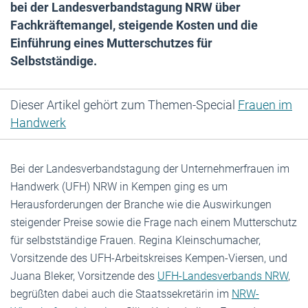
bei der Landesverbandstagung NRW über
Fachkräftemangel, steigende Kosten und die
Einführung eines Mutterschutzes für
Selbstständige.
Dieser Artikel gehört zum Themen-Special
Frauen im
Handwerk
Bei der Landesverbandstagung der Unternehmerfrauen im
Handwerk (UFH) NRW in Kempen ging es um
Herausforderungen der Branche wie die Auswirkungen
steigender Preise sowie die Frage nach einem Mutterschutz
für selbstständige Frauen. Regina Kleinschumacher,
Vorsitzende des UFH-Arbeitskreises Kempen-Viersen, und
Juana Bleker, Vorsitzende des
UFH-Landesverbands NRW
,
begrüßten dabei auch die Staatssekretärin im
NRW-