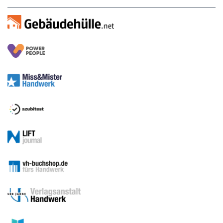
Sitemap