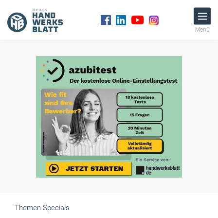
Menü
Themen-Specials