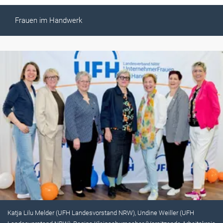
Frauen im Handwerk
Katja Lilu Melder (UFH Landesvorstand NRW), Undine Weiller (UFH