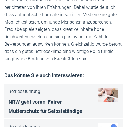
berichteten von ihren Erfahrungen. Dabei wurde deutlich,
dass authentische Formate in sozialen Medien eine gute
Möglichkeit seien, um junge Menschen anzusprechen.
Praxisbeispiele zeigten, dass kreative Inhalte hohe
Reichweiten erzielen und sich positiv auf die Zahl der
Bewerbungen auswirken können. Gleichzeitig wurde betont,
dass ein gutes Betriebsklima eine wichtige Rolle für die
langfristige Bindung von Fachkräften spielt.
Das könnte Sie auch interessieren:
Betriebsführung
NRW geht voran: Fairer
Mutterschutz für Selbstständige
Betriebsführung