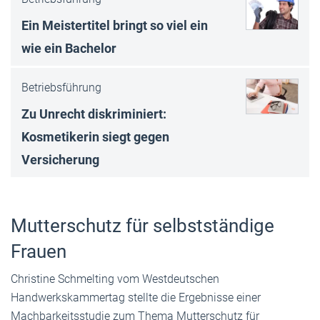
Ein Meistertitel bringt so viel ein
wie ein Bachelor
Betriebsführung
Zu Unrecht diskriminiert:
Kosmetikerin siegt gegen
Versicherung
Mutterschutz für selbstständige
Frauen
Christine Schmelting vom Westdeutschen
Handwerkskammertag stellte die Ergebnisse einer
Machbarkeitsstudie zum Thema Mutterschutz für