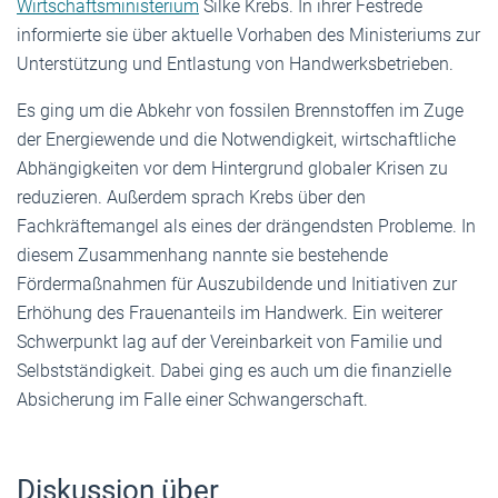
Wirtschaftsministerium
Silke Krebs. In ihrer Festrede
informierte sie über aktuelle Vorhaben des Ministeriums zur
Unterstützung und Entlastung von Handwerksbetrieben.
Es ging um die Abkehr von fossilen Brennstoffen im Zuge
der Energiewende und die Notwendigkeit, wirtschaftliche
Abhängigkeiten vor dem Hintergrund globaler Krisen zu
reduzieren. Außerdem sprach Krebs über den
Fachkräftemangel als eines der drängendsten Probleme. In
diesem Zusammenhang nannte sie bestehende
Fördermaßnahmen für Auszubildende und Initiativen zur
Erhöhung des Frauenanteils im Handwerk. Ein weiterer
Schwerpunkt lag auf der Vereinbarkeit von Familie und
Selbstständigkeit. Dabei ging es auch um die finanzielle
Absicherung im Falle einer Schwangerschaft.
Diskussion über