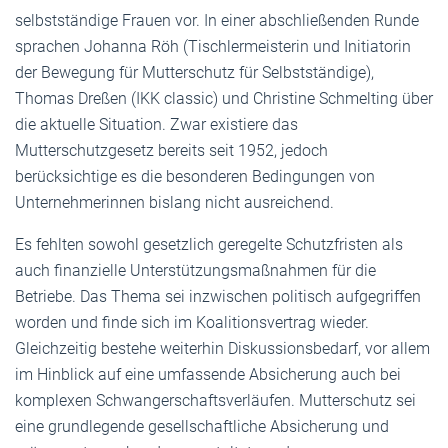
selbstständige Frauen vor. In einer abschließenden Runde
sprachen Johanna Röh (Tischlermeisterin und Initiatorin
der Bewegung für Mutterschutz für Selbstständige),
Thomas Dreßen (IKK classic) und Christine Schmelting über
die aktuelle Situation. Zwar existiere das
Mutterschutzgesetz bereits seit 1952, jedoch
berücksichtige es die besonderen Bedingungen von
Unternehmerinnen bislang nicht ausreichend.
Es fehlten sowohl gesetzlich geregelte Schutzfristen als
auch finanzielle Unterstützungsmaßnahmen für die
Betriebe. Das Thema sei inzwischen politisch aufgegriffen
worden und finde sich im Koalitionsvertrag wieder.
Gleichzeitig bestehe weiterhin Diskussionsbedarf, vor allem
im Hinblick auf eine umfassende Absicherung auch bei
komplexen Schwangerschaftsverläufen. Mutterschutz sei
eine grundlegende gesellschaftliche Absicherung und