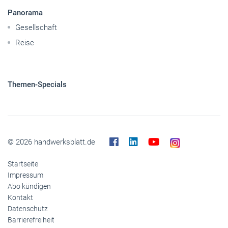
Themen-Specials
© 2026 handwerksblatt.de
Startseite
Impressum
Abo kündigen
Kontakt
Datenschutz
Barrierefreiheit
Cookies
Inhaltemoderation
Buchshop