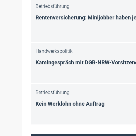
Betriebsführung
Rentenversicherung: Minijobber haben je
Handwerkspolitik
Kamingespräch mit DGB-NRW-Vorsitzend
Betriebsführung
Kein Werklohn ohne Auftrag