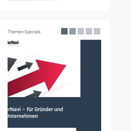
Themen-Specials