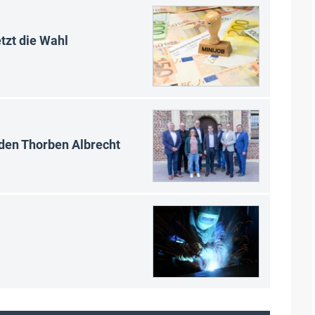
tzt die Wahl
en Thorben Albrecht