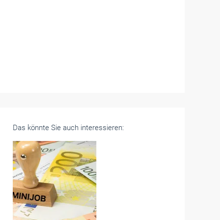
Das könnte Sie auch interessieren: