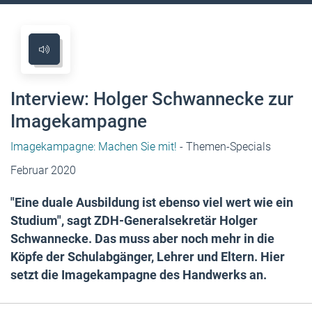
Interview: Holger Schwannecke zur
Imagekampagne
Imagekampagne: Machen Sie mit!
- Themen-Specials
Februar 2020
"Eine duale Ausbildung ist ebenso viel wert wie ein
Studium", sagt ZDH-Generalsekretär Holger
Schwannecke. Das muss aber noch mehr in die
Köpfe der Schulabgänger, Lehrer und Eltern. Hier
setzt die Imagekampagne des Handwerks an.