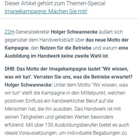
Dieser Artikel gehört zum Themen-Special
Imagekampagne: Machen Sie mit!
ZDH
-Generalsekretär
Holger Schwannecke
äußert sich
gegenüber dem Handwerksblatt über
das neue Motto der
Kampagne
, den
Nutzen für die Betriebe
und warum
eine
Ausbildung im Handwerk keine zweite Wahl ist
.
DHB: Das Motto der Imagekampagne lautet "Wir wissen,
was wir tun". Verraten Sie uns, was die Betriebe erwartet?
Holger Schwannecke:
Unter dem Motto "Wir wissen, was
wir tun" stellt die Kampagne in den Mittelpunkt, welchen
positiven Einfluss ein handwerklicher Beruf auf die
Menschen hat, die ihn ausüben. Das Handwerk ist mit
seinen Tätigkeiten und gelebten Werten besonders
erfüllend. Mit über 130 Ausbildungsberufen bietet es auch
ideale Voraussetzungen, um individuelle Begabungen zu