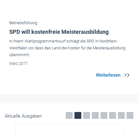
Betriebsführung
SPD will kostenfreie Meisterausbildung
In ihrem Wahlprogrammentwurf schlägt die SPD in Nordrhein-
Westfalen vor, dass das Land die Kosten für die Meisterausbildung
übernimmt.
März 2017
Aktuelle Ausgaben