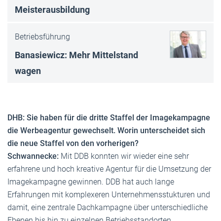
Meisterausbildung
Betriebsführung
Banasiewicz: Mehr Mittelstand
wagen
DHB: Sie haben für die dritte Staffel der Imagekampagne
die Werbeagentur gewechselt. Worin unterscheidet sich
die neue Staffel von den vorherigen?
Schwannecke:
Mit DDB konnten wir wieder eine sehr
erfahrene und hoch kreative Agentur für die Umsetzung der
Imagekampagne gewinnen. DDB hat auch lange
Erfahrungen mit komplexeren Unternehmensstukturen und
damit, eine zentrale Dachkampagne über unterschiedliche
Ebenen bis hin zu einzelnen Betriebsstandorten