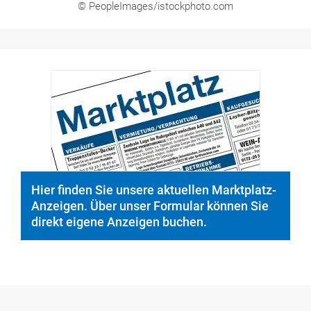
© PeopleImages/istockphoto.com
Hier finden Sie unsere aktuellen Marktplatz-
Anzeigen. Über unser Formular können Sie