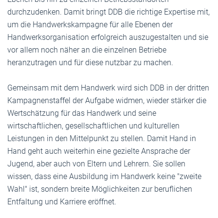
durchzudenken. Damit bringt DDB die richtige Expertise mit,
um die Handwerkskampagne für alle Ebenen der
Handwerksorganisation erfolgreich auszugestalten und sie
vor allem noch näher an die einzelnen Betriebe
heranzutragen und für diese nutzbar zu machen.
Gemeinsam mit dem Handwerk wird sich DDB in der dritten
Kampagnenstaffel der Aufgabe widmen, wieder stärker die
Wertschätzung für das Handwerk und seine
wirtschaftlichen, gesellschaftlichen und kulturellen
Leistungen in den Mittelpunkt zu stellen. Damit Hand in
Hand geht auch weiterhin eine gezielte Ansprache der
Jugend, aber auch von Eltern und Lehrern. Sie sollen
wissen, dass eine Ausbildung im Handwerk keine "zweite
Wahl" ist, sondern breite Möglichkeiten zur beruflichen
Entfaltung und Karriere eröffnet.