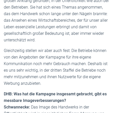
großen Anklang gefunden, in der Öffentlichkeit wie auch bei
den Betrieben. Sie hat sich eines Themas angenommen,
das dem Handwerk schon lange unter den Nägeln brannte:
das Ansehen eines Wirtschaftsbereiches, der für unser aller
Leben essenzielle Leistungen erbringt und damit von
gesellschaftlich großer Bedeutung ist, aber immer wieder
unterschätzt wird.
Gleichzeitig stellen wir aber auch fest: Die Betriebe können
von den Angeboten der Kampagne für ihre eigene
Kommunikation noch mehr Gebrauch machen. Deshalb ist
es uns sehr wichtig, in der dritten Staffel die Betriebe noch
mehr mitzunehmen und ihnen Nutzwerte für die eigene
Werbung anzubieten.
DHB: Was hat die Kampagne insgesamt gebracht, gibt es
messbare Imageverbesserungen?
Schwannecke:
Das Image des Handwerks in der