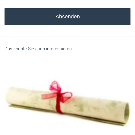
Absenden
Das könnte Sie auch interessieren: