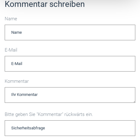
Kommentar schreiben
Name
E-Mail
Kommentar
Bitte geben Sie "Kommentar" rückwärts ein.