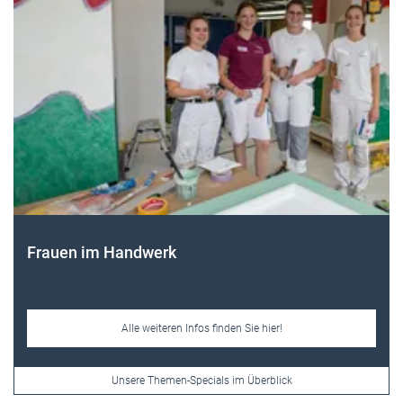
Themen-Specials
Frauen im Handwerk