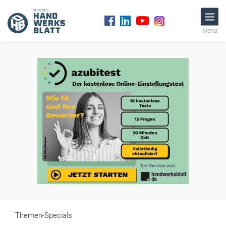
Menü
Themen-Specials