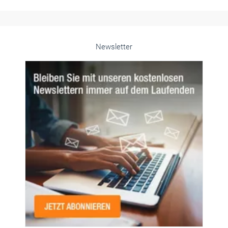
Alle weiteren Infos finden Sie hier!
Unsere Themen-Specials im Überblick
Newsletter