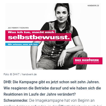
Foto: © DHKT / handwerk.de
DHB: Die Kampagne gibt es jetzt schon seit zehn Jahren.
Wie reagieren die Betriebe darauf und wie haben sich die
Reaktionen im Laufe der Jahre verändert?
Schwannecke:
Die Imagekampagne hat von Beginn an