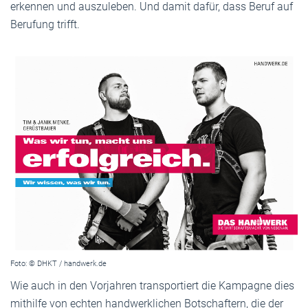
erkennen und auszuleben. Und damit dafür, dass Beruf auf
Berufung trifft.
Foto: © DHKT / handwerk.de
Wie auch in den Vorjahren transportiert die Kampagne dies
mithilfe von echten handwerklichen Botschaftern, die der