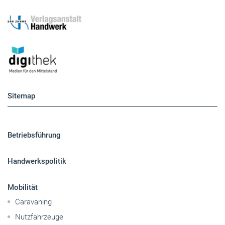
Sitemap
Betriebsführung