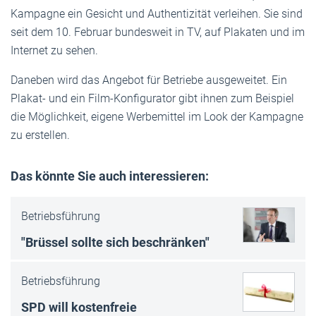
Kampagne ein Gesicht und Authentizität verleihen. Sie sind
seit dem 10. Februar bundesweit in TV, auf Plakaten und im
Internet zu sehen.
Daneben wird das Angebot für Betriebe ausgeweitet. Ein
Plakat- und ein Film-Konfigurator gibt ihnen zum Beispiel
die Möglichkeit, eigene Werbemittel im Look der Kampagne
zu erstellen.
Das könnte Sie auch interessieren:
Betriebsführung
"Brüssel sollte sich beschränken"
Betriebsführung
SPD will kostenfreie