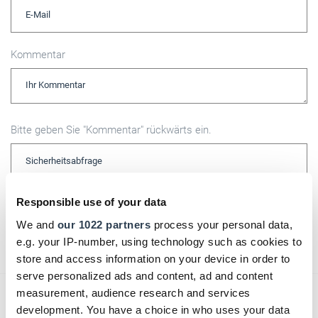
Kommentar
Bitte geben Sie "Kommentar" rückwärts ein.
Responsible use of your data
We and
our 1022 partners
process your personal data,
Absenden
e.g. your IP-number, using technology such as cookies to
store and access information on your device in order to
serve personalized ads and content, ad and content
measurement, audience research and services
Das könnte Sie auch interessieren:
development. You have a choice in who uses your data