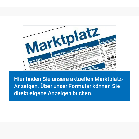
Hier finden Sie unsere aktuellen Marktplatz-
Anzeigen. Über unser Formular können Sie
direkt eigene Anzeigen buchen.