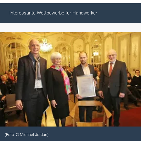
Interessante Wettbewerbe für Handwerker
(Foto: © Michael Jordan)