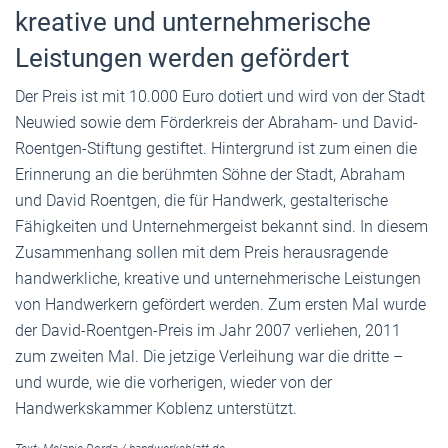
kreative und unternehmerische
Leistungen werden gefördert
Der Preis ist mit 10.000 Euro dotiert und wird von der Stadt
Neuwied sowie dem Förderkreis der Abraham- und David-
Roentgen-Stiftung gestiftet. Hintergrund ist zum einen die
Erinnerung an die berühmten Söhne der Stadt, Abraham
und David Roentgen, die für Handwerk, gestalterische
Fähigkeiten und Unternehmergeist bekannt sind. In diesem
Zusammenhang sollen mit dem Preis herausragende
handwerkliche, kreative und unternehmerische Leistungen
von Handwerkern gefördert werden. Zum ersten Mal wurde
der David-Roentgen-Preis im Jahr 2007 verliehen, 2011
zum zweiten Mal. Die jetzige Verleihung war die dritte –
und wurde, wie die vorherigen, wieder von der
Handwerkskammer Koblenz unterstützt.