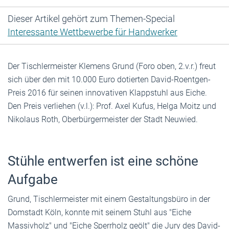
Dieser Artikel gehört zum Themen-Special
Interessante Wettbewerbe für Handwerker
Der Tischlermeister Klemens Grund (Foro oben, 2.v.r.) freut
sich über den mit 10.000 Euro dotierten David-Roentgen-
Preis 2016 für seinen innovativen Klappstuhl aus Eiche.
Den Preis verliehen (v.l.): Prof. Axel Kufus, Helga Moitz und
Nikolaus Roth, Oberbürgermeister der Stadt Neuwied.
Stühle entwerfen ist eine schöne
Aufgabe
Grund, Tischlermeister mit einem Gestaltungsbüro in der
Domstadt Köln, konnte mit seinem Stuhl aus "Eiche
Massivholz" und "Eiche Sperrholz geölt" die Jury des David-