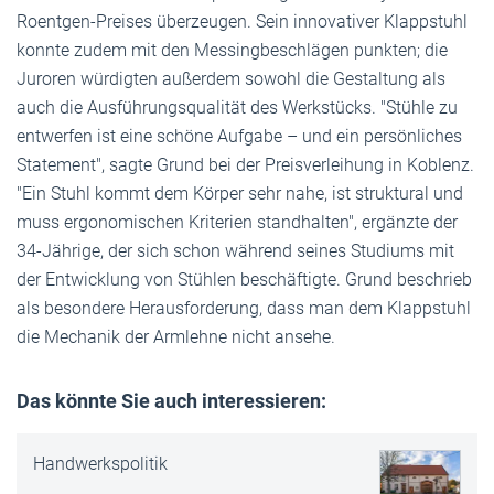
Roentgen-Preises überzeugen. Sein innovativer Klappstuhl
konnte zudem mit den Messingbeschlägen punkten; die
Juroren würdigten außerdem sowohl die Gestaltung als
auch die Ausführungsqualität des Werkstücks. "Stühle zu
entwerfen ist eine schöne Aufgabe – und ein persönliches
Statement", sagte Grund bei der Preisverleihung in Koblenz.
"Ein Stuhl kommt dem Körper sehr nahe, ist struktural und
muss ergonomischen Kriterien standhalten", ergänzte der
34-Jährige, der sich schon während seines Studiums mit
der Entwicklung von Stühlen beschäftigte. Grund beschrieb
als besondere Herausforderung, dass man dem Klappstuhl
die Mechanik der Armlehne nicht ansehe.
Das könnte Sie auch interessieren:
Handwerkspolitik