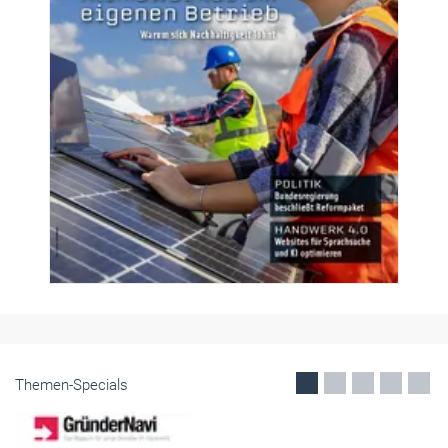
Themen-Specials