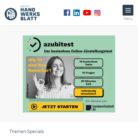
Menü
Themen-Specials