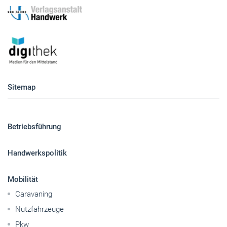
Sitemap
Betriebsführung
Handwerkspolitik
Mobilität
Caravaning
Nutzfahrzeuge
Pkw