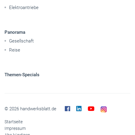
Elektroantriebe
Panorama
Gesellschaft
Reise
Themen-Specials
© 2026 handwerksblatt.de
Startseite
Impressum
Abo kündigen