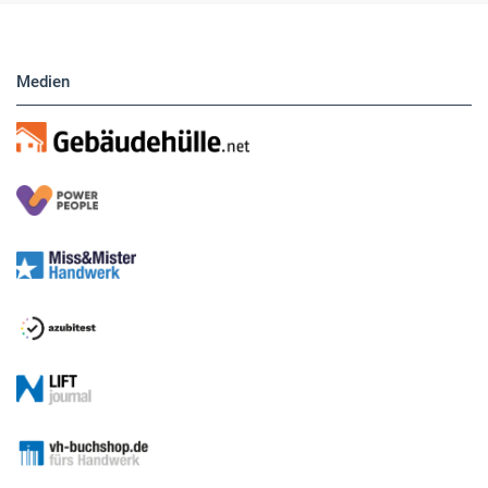
Medien