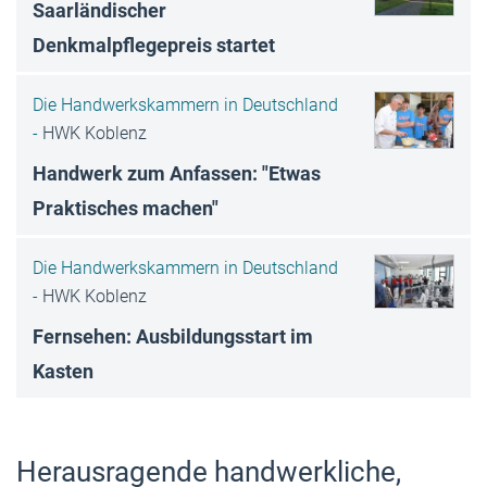
Saarländischer
Denkmalpflegepreis startet
Die Handwerkskammern in Deutschland
-
HWK Koblenz
Handwerk zum Anfassen: "Etwas
Praktisches machen"
Die Handwerkskammern in Deutschland
-
HWK Koblenz
Fernsehen: Ausbildungsstart im
Kasten
Herausragende handwerkliche,