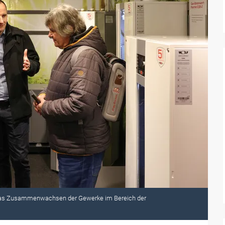
f das Zusammenwachsen der Gewerke im Bereich der