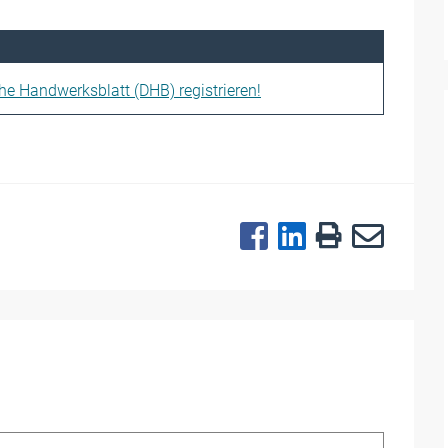
che Handwerksblatt (DHB) registrieren!