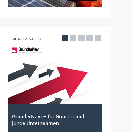
Themen-Specials