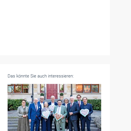
Das könnte Sie auch interessieren: