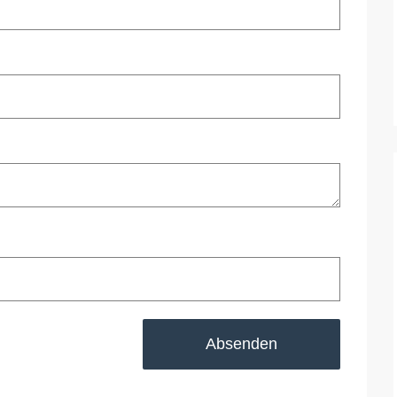
Absenden