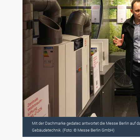
Mit der Dachmarke gedatec antwortet die Messe Berlin au
Gebäudetechnik. (Foto: © Messe Berlin GmbH)