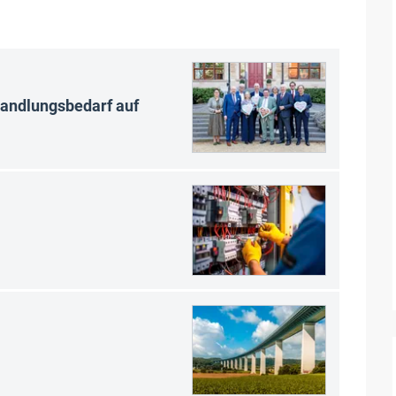
Handlungsbedarf auf