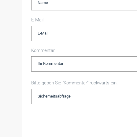
E-Mail
Kommentar
Bitte geben Sie "Kommentar" rückwärts ein.