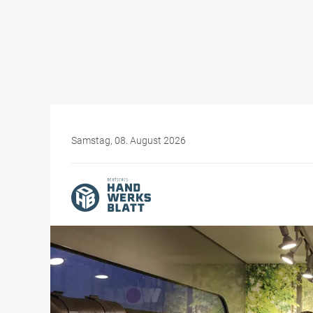
Samstag, 08. August 2026
Themen-Specials
Messen für das Handwer