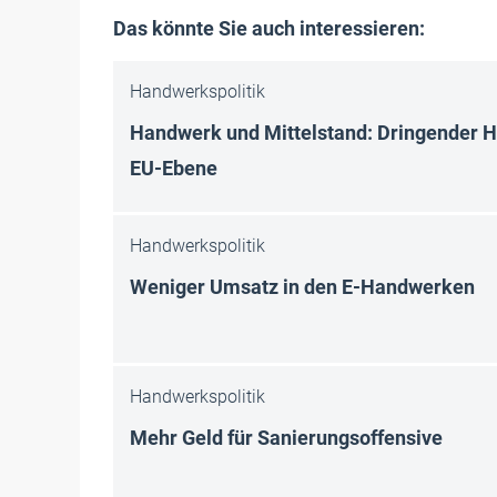
Das könnte Sie auch interessieren:
Handwerkspolitik
Handwerk und Mittelstand: Dringender 
EU-Ebene
Handwerkspolitik
Weniger Umsatz in den E-Handwerken
Handwerkspolitik
Mehr Geld für Sanierungsoffensive