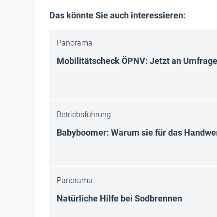
Das könnte Sie auch interessieren:
Panorama
Mobilitätscheck ÖPNV: Jetzt an Umfrag
Betriebsführung
Babyboomer: Warum sie für das Handwerk
Panorama
Natürliche Hilfe bei Sodbrennen