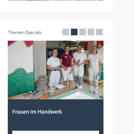
Themen-Specials
Frauen im Handwerk