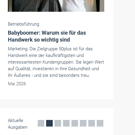
Betriebsführung
Babyboomer: Warum sie für das
Handwerk so wichtig sind
Marketing: Die Zielgruppe 50plus ist für das
Handwerk eine der kaufkräftigsten und
interessantesten Kundengruppen. Sie legen Wert
auf Qualität, investieren in ihre Gesundheit und
ihr Äußeres - und sie sind besonders treu.
Mai 2026
Aktuelle
Ausgaben