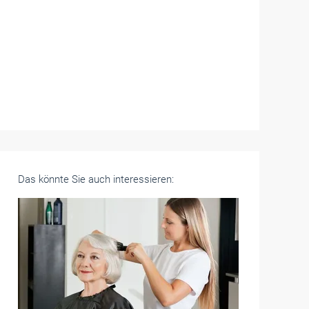
Das könnte Sie auch interessieren: