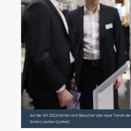
Auf der ISH 2023 können sich Besucher über neue Trends der 
GmbH/Jochen Günther)