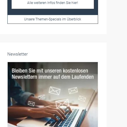
Alle weiteren Infos finden Sie hier!
Unsere Themen-Specials im Überblick
Newsletter