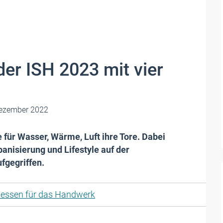
der ISH 2023 mit vier
ezember 2022
 für Wasser, Wärme, Luft ihre Tore. Dabei
nisierung und Lifestyle auf der
fgegriffen.
essen für das Handwerk