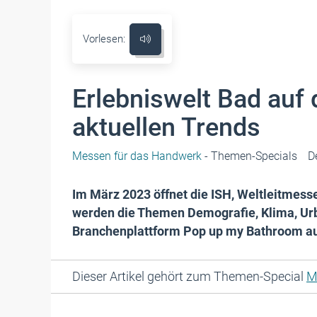
Vorlesen:
Erlebniswelt Bad auf 
aktuellen Trends
Messen für das Handwerk
- Themen-Specials
D
Im März 2023 öffnet die ISH, Weltleitmesse
werden die Themen Demografie, Klima, Urba
Branchenplattform Pop up my Bathroom au
Dieser Artikel gehört zum Themen-Special
M