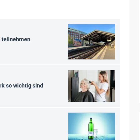
e teilnehmen
 so wichtig sind