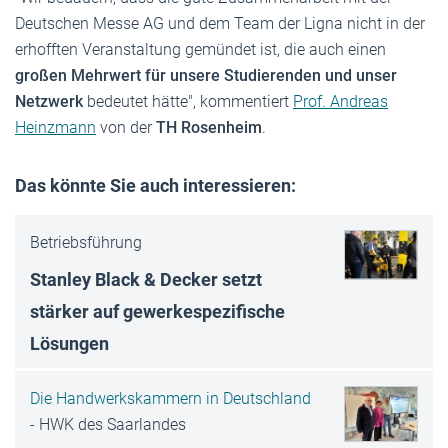
Deutschen Messe AG und dem Team der Ligna nicht in der
erhofften Veranstaltung gemündet ist, die auch einen
großen Mehrwert für unsere Studierenden und unser
Netzwerk
bedeutet hätte", kommentiert
Prof. Andreas
Heinzmann
von der
TH Rosenheim
.
Das könnte Sie auch interessieren:
Betriebsführung
Stanley Black & Decker setzt
stärker auf gewerkespezifische
Lösungen
Die Handwerkskammern in Deutschland
-
HWK des Saarlandes