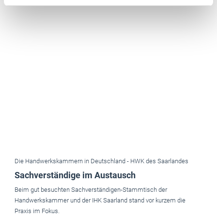
Die Handwerkskammern in Deutschland -
HWK des Saarlandes
Sachverständige im Austausch
Beim gut besuchten Sachverständigen-Stammtisch der
Handwerkskammer und der IHK Saarland stand vor kurzem die
Praxis im Fokus.
Mai 2026