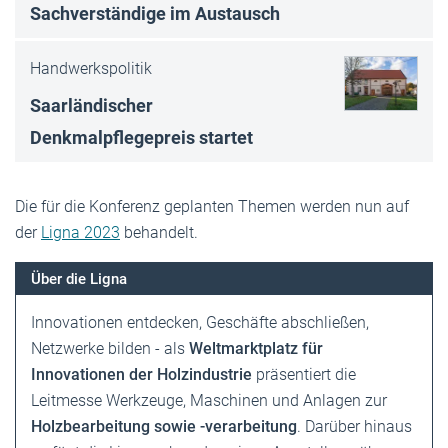
Sachverständige im Austausch
Handwerkspolitik
Saarländischer
Denkmalpflegepreis startet
Die für die Konferenz geplanten Themen werden nun auf
der
Ligna 2023
behandelt.
Über die Ligna
Innovationen entdecken, Geschäfte abschließen,
Netzwerke bilden - als
Weltmarktplatz für
Innovationen der Holzindustrie
präsentiert die
Leitmesse Werkzeuge, Maschinen und Anlagen zur
Holzbearbeitung sowie -verarbeitung
. Darüber hinaus