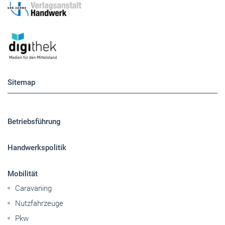
Sitemap
Betriebsführung
Handwerkspolitik
Mobilität
Caravaning
Nutzfahrzeuge
Pkw
Elektroantriebe
Panorama
Gesellschaft