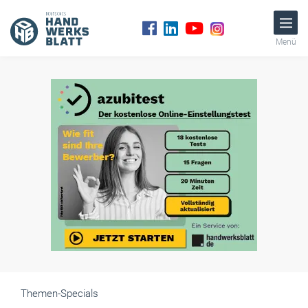
Menü
Themen-Specials