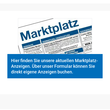
Hier finden Sie unsere aktuellen Marktplatz-
Anzeigen. Über unser Formular können Sie
direkt eigene Anzeigen buchen.
Medien