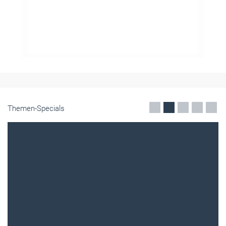
Themen-Specials