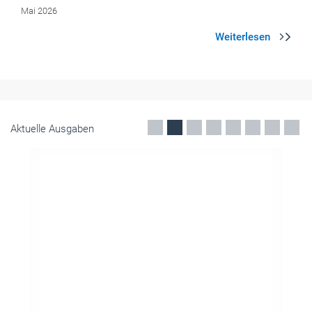
Aktuelle Ausgaben