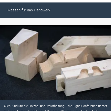
Messen für das Handwerk
Alles rund um die Holzbe- und -verarbeitung – die Ligna.Conference richtet