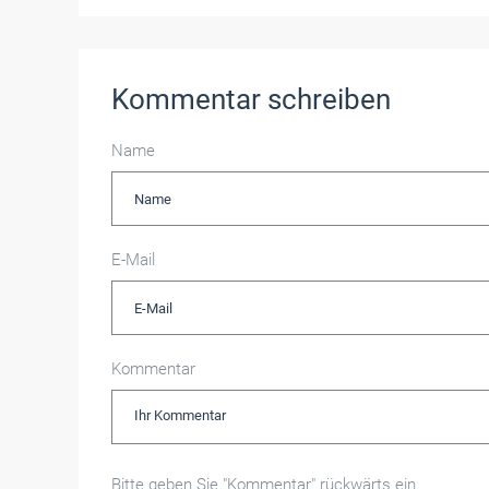
Kommentar schreiben
Name
E-Mail
Kommentar
Bitte geben Sie "Kommentar" rückwärts ein.