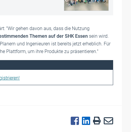
ärt: "Wir gehen davon aus, dass die Nutzung
bestimmenden Themen auf der SHK Essen
sein wird.
nern und Ingenieuren ist bereits jetzt erheblich. Für
he Plattform, um ihre Produkte zu präsentieren."
istrieren!