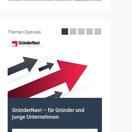
Themen-Specials