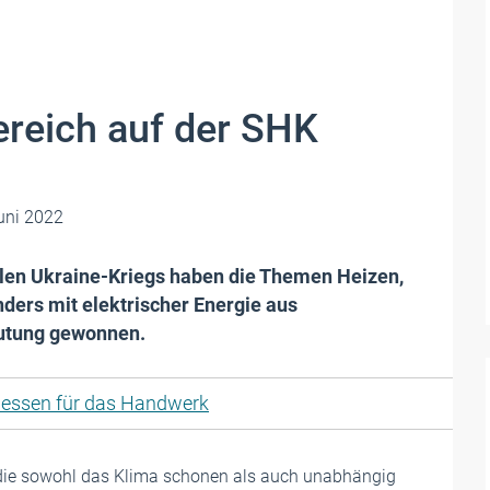
reich auf der SHK
uni 2022
llen Ukraine-Kriegs haben die Themen Heizen,
ders mit elektrischer Energie aus
eutung gewonnen.
essen für das Handwerk
die sowohl das Klima schonen als auch unabhängig