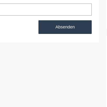
Absenden