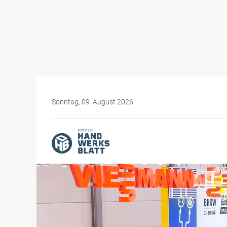
Sonntag, 09. August 2026
Themen-Specials
Messen für das Handwer