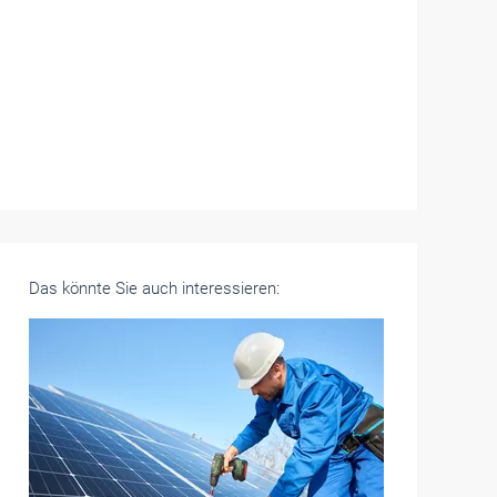
Das könnte Sie auch interessieren: