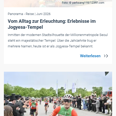
Foto: © parksang118/123RF.com
Panorama
- Reise
| Juni 2026
Vom Alltag zur Erleuchtung: Erlebnisse im
Jogyesa-Tempel
Inmitten der modernen Stadtsilhouette der Millionenmetropole Seoul
steht ein majestätischer Tempel: Über die Jahrzehnte trug er
mehrere Namen, heute ist er als Jogyesa-Tempel bekannt.