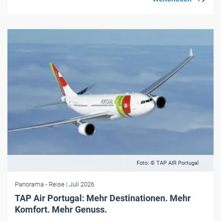
Foto: © TAP AIR Portugal
Panorama
- Reise
| Juli 2026
TAP Air Portugal: Mehr Destinationen. Mehr
Komfort. Mehr Genuss.