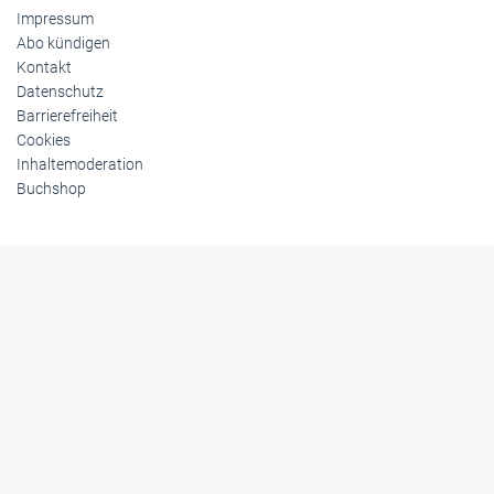
Impressum
Abo kündigen
Kontakt
Datenschutz
Barrierefreiheit
Cookies
Inhaltemoderation
Buchshop