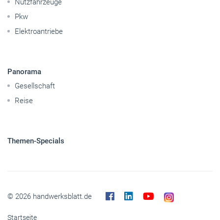
Nutzfahrzeuge
Pkw
Elektroantriebe
Panorama
Gesellschaft
Reise
Themen-Specials
© 2026 handwerksblatt.de
Startseite