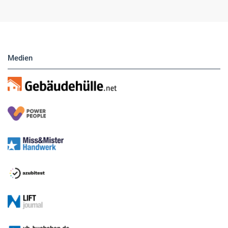
Medien