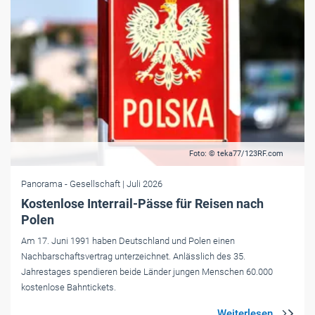
Foto: © teka77/123RF.com
Panorama
- Gesellschaft
| Juli 2026
Kostenlose Interrail-Pässe für Reisen nach
Polen
Am 17. Juni 1991 haben Deutschland und Polen einen
Nachbarschaftsvertrag unterzeichnet. Anlässlich des 35.
Jahrestages spendieren beide Länder jungen Menschen 60.000
kostenlose Bahntickets.