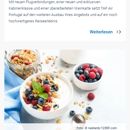
Mit neuen Flugverbindungen, einer neuen und exklusiven
Kabinenklasse und einer überarbeiteten Weinkarte setzt TAP Air
Portugal auf den weiteren Ausbau ihres Angebots und auf ein noch
hochwertigeres Reiseerlebnis.
Foto: © nadianb/123RF.com