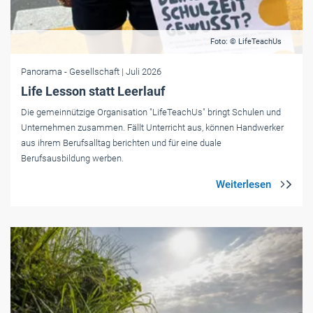
Foto: © LifeTeachUs
Panorama
- Gesellschaft
| Juli 2026
Life Lesson statt Leerlauf
Die gemeinnützige Organisation "LifeTeachUs" bringt Schulen und
Unternehmen zusammen. Fällt Unterricht aus, können Handwerker
aus ihrem Berufsalltag berichten und für eine duale
Berufsausbildung werben.