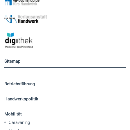
Sitemap
Betriebsführung
Handwerkspolitik
Mobilität
Caravaning