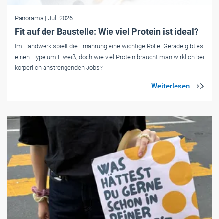
Panorama
| Juli 2026
Fit auf der Baustelle: Wie viel Protein ist ideal?
Im Handwerk spielt die Ernährung eine wichtige Rolle. Gerade gibt es
einen Hype um Eiweiß, doch wie viel Protein braucht man wirklich bei
körperlich anstrengenden Jobs?