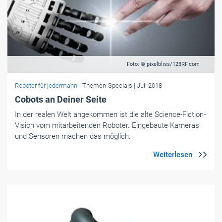
und Sensoren machen das möglich.
Foto: © Universal Robots
Roboter für jedermann
- Themen-Specials
| Juli 2018