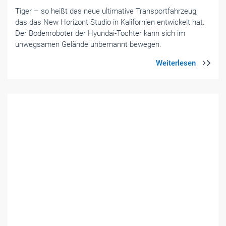
Tiger – so heißt das neue ultimative Transportfahrzeug,
das das New Horizont Studio in Kalifornien entwickelt hat.
Der Bodenroboter der Hyundai-Tochter kann sich im
unwegsamen Gelände unbemannt bewegen.