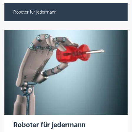
Roboter für jedermann
Roboter für jedermann