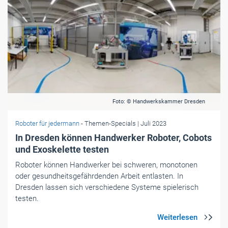
Foto: © Handwerkskammer Dresden
Roboter für jedermann
- Themen-Specials
| Juli 2023
In Dresden können Handwerker Roboter, Cobots
und Exoskelette testen
Roboter können Handwerker bei schweren, monotonen
oder gesundheitsgefährdenden Arbeit entlasten. In
Dresden lassen sich verschiedene Systeme spielerisch
testen.