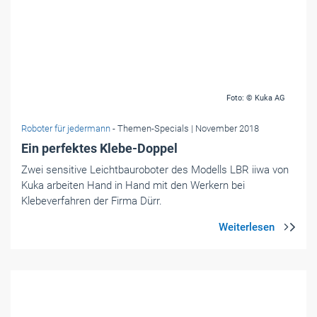
Foto: © Kuka AG
Roboter für jedermann
- Themen-Specials
| November 2018
Ein perfektes Klebe-Doppel
Zwei sensitive ­Leichtbauroboter des Modells LBR iiwa von
Kuka arbeiten Hand in Hand mit den ­Werkern bei
Klebeverfahren der Firma Dürr.