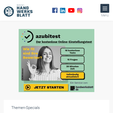
Menü
Themen-Specials