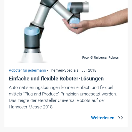
Einfache und flexible Roboter-Lösungen
Automatisierungslösungen können einfach und flexibel
mittels "Plug-and-Produce"-Prinzipien umgesetzt werden.
Das zeigte der Hersteller Universal Robots auf der
Hannover Messe 2018.