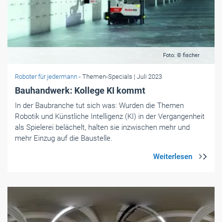
Foto: © fischer
Roboter für jedermann
- Themen-Specials
| Juli 2023
Bauhandwerk: Kollege KI kommt
In der Baubranche tut sich was: Wurden die Themen
Robotik und Künstliche Intelligenz (KI) in der Vergangenheit
als Spielerei belächelt, halten sie inzwischen mehr und
mehr Einzug auf die Baustelle.