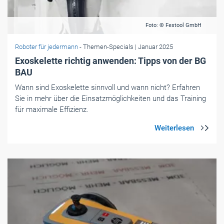
Foto: © Festool GmbH
Roboter für jedermann
- Themen-Specials
| Januar 2025
Exoskelette richtig anwenden: Tipps von der BG
BAU
Wann sind Exoskelette sinnvoll und wann nicht? Erfahren
Sie in mehr über die Einsatzmöglichkeiten und das Training
für maximale Effizienz.