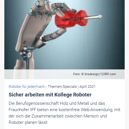
Foto: © ktsdesign/123RF.com
Roboter für jedermann
- Themen-Specials
| April 2021
Sicher arbeiten mit Kollege Roboter
Die Berufsgenossenschaft Holz und Metall und das
Fraunhofer IFF bieten eine kostenfreie Web-Anwendung, mit
der sich die Zusammenarbeit zwischen Mensch und
Roboter planen lässt.