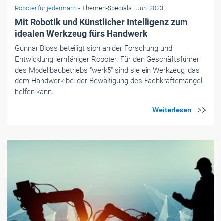
Roboter für jedermann
- Themen-Specials
| Juni 2023
Mit Robotik und Künstlicher Intelligenz zum
idealen Werkzeug fürs Handwerk
Gunnar Bloss beteiligt sich an der Forschung und
Entwicklung lernfähiger Roboter. Für den Geschäftsführer
des Modellbaubetriebs "werk5" sind sie ein Werkzeug, das
dem Handwerk bei der Bewältigung des Fachkräftemangel
helfen kann.