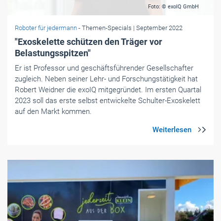
Foto: © exoIQ GmbH
Roboter für jedermann
- Themen-Specials
| September 2022
"Exoskelette schützen den Träger vor
Belastungsspitzen"
Er ist Professor und geschäftsführender Gesellschafter
zugleich. Neben seiner Lehr- und Forschungstätigkeit hat
Robert Weidner die exoIQ mitgegründet. Im ersten Quartal
2023 soll das erste selbst entwickelte Schulter-Exoskelett
auf den Markt kommen.