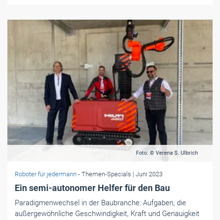
Foto: © Verena S. Ulbrich
Roboter für jedermann
- Themen-Specials
| Juni 2023
Ein semi-autonomer Helfer für den Bau
Paradigmenwechsel in der Baubranche: Aufgaben, die
außergewöhnliche Geschwindigkeit, Kraft und Genauigkeit