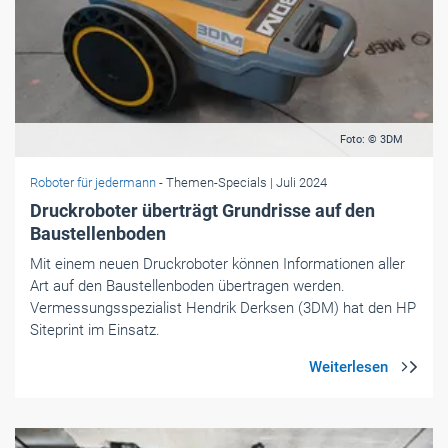
Foto: © 3DM
Roboter für jedermann
- Themen-Specials
| Juli 2024
Druckroboter überträgt Grundrisse auf den
Baustellenboden
Mit einem neuen Druckroboter können Informationen aller
Art auf den Baustellenboden übertragen werden.
Vermessungsspezialist Hendrik Derksen (3DM) hat den HP
Siteprint im Einsatz.