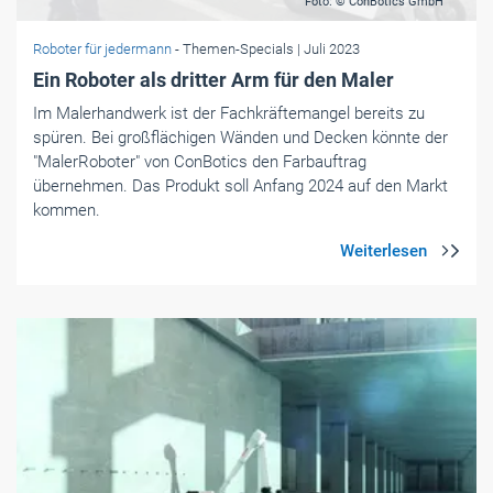
Foto: © ConBotics GmbH
Roboter für jedermann
- Themen-Specials
| Juli 2023
Ein Roboter als dritter Arm für den Maler
Im Malerhandwerk ist der Fachkräftemangel bereits zu
spüren. Bei großflächigen Wänden und Decken könnte der
"MalerRoboter" von ConBotics den Farbauftrag
übernehmen. Das Produkt soll Anfang 2024 auf den Markt
kommen.