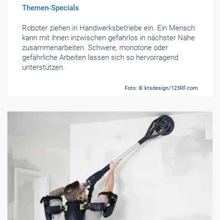
Themen-Specials
Roboter ziehen in Handwerksbetriebe ein. Ein Mensch
kann mit ihnen inzwischen gefahrlos in nächster Nähe
zusammenarbeiten. Schwere, monotone oder
gefährliche Arbeiten lassen sich so hervorragend
unterstützen.
Foto: © ktsdesign/123RF.com