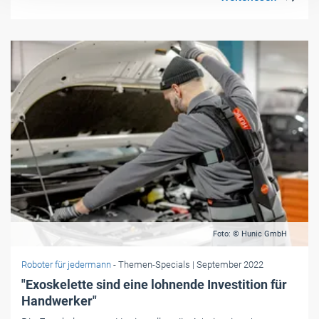
Foto: © Hunic GmbH
Roboter für jedermann
- Themen-Specials
| September 2022
"Exoskelette sind eine lohnende Investition für
Handwerker"