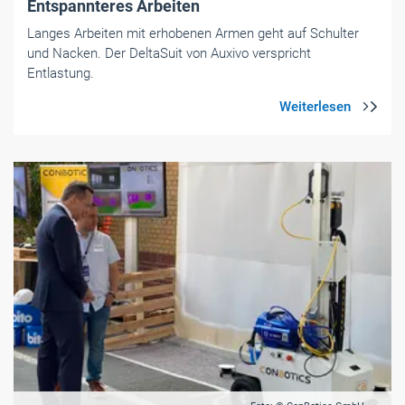
Entspannteres Arbeiten
Langes Arbeiten mit erhobenen Armen geht auf Schulter
und Nacken. Der DeltaSuit von Auxivo verspricht
Entlastung.