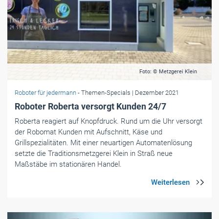
Foto: © Metzgerei Klein
Roboter für jedermann
- Themen-Specials
| Dezember 2021
Roboter Roberta versorgt Kunden 24/7
Roberta reagiert auf Knopfdruck. Rund um die Uhr versorgt
der Robomat Kunden mit Aufschnitt, Käse und
Grillspezialitäten. Mit einer neuartigen Automatenlösung
setzte die Traditionsmetzgerei Klein in Straß neue
Maßstäbe im stationären Handel.