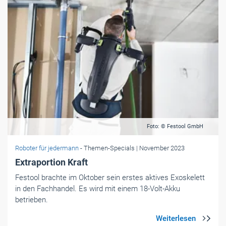
Foto: © Festool GmbH
Roboter für jedermann
- Themen-Specials
| November 2023
Extraportion Kraft
Festool brachte im Oktober sein erstes aktives Exoskelett
in den Fachhandel. Es wird mit einem 18-Volt-Akku
betrieben.