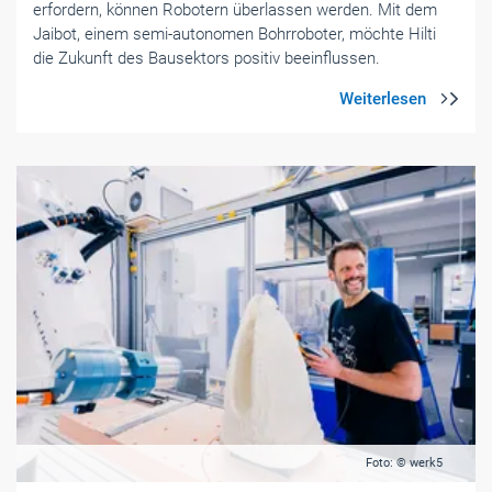
erfordern, können Robotern überlassen werden. Mit dem
Jaibot, einem semi-autonomen Bohrroboter, möchte Hilti
die Zukunft des Bausektors positiv beeinflussen.
Foto: © werk5