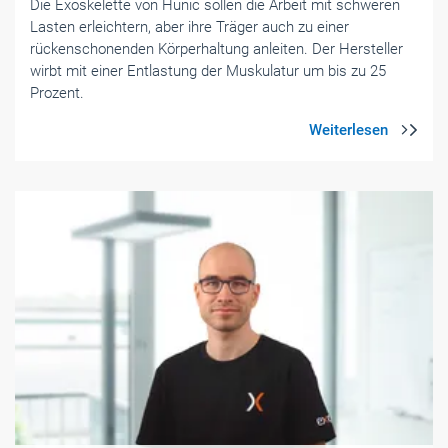
Die Exoskelette von Hunic sollen die Arbeit mit schweren
Lasten erleichtern, aber ihre Träger auch zu einer
rückenschonenden Körperhaltung anleiten. Der Hersteller
wirbt mit einer Entlastung der Muskulatur um bis zu 25
Prozent.