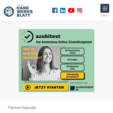
Menü
Themen-Specials