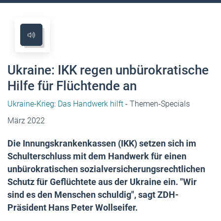
Ukraine: IKK regen unbürokratische
Hilfe für Flüchtende an
Ukraine-Krieg: Das Handwerk hilft
- Themen-Specials
März 2022
Die Innungskrankenkassen (IKK) setzen sich im
Schulterschluss mit dem Handwerk für einen
unbürokratischen sozialversicherungsrechtlichen
Schutz für Geflüchtete aus der Ukraine ein. "Wir
sind es den Menschen schuldig", sagt ZDH-
Präsident Hans Peter Wollseifer.