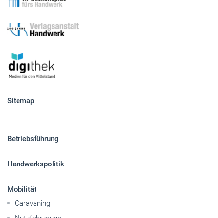
Sitemap