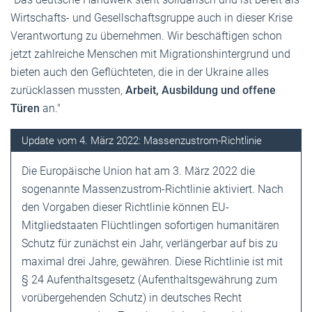
Wirtschafts- und Gesellschaftsgruppe auch in dieser Krise
Verantwortung zu übernehmen. Wir beschäftigen schon
jetzt zahlreiche Menschen mit Migrationshintergrund und
bieten auch den Geflüchteten, die in der Ukraine alles
zurücklassen mussten,
Arbeit, Ausbildung und offene
Türen
an."
Update vom 4. März 2022: Massenzustrom-Richtlinie
Die Europäische Union hat am 3. März 2022 die
sogenannte Massenzustrom-Richtlinie aktiviert. Nach
den Vorgaben dieser Richtlinie können EU-
Mitgliedstaaten Flüchtlingen sofortigen humanitären
Schutz für zunächst ein Jahr, verlängerbar auf bis zu
maximal drei Jahre, gewähren. Diese Richtlinie ist mit
§ 24 Aufenthaltsgesetz (Aufenthaltsgewährung zum
vorübergehenden Schutz) in deutsches Recht