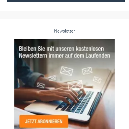
Frauen im Handwerk
Alle weiteren Infos finden Sie hier!
Unsere Themen-Specials im Überblick
Newsletter