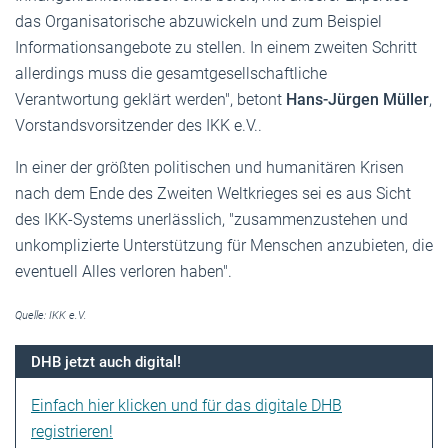
das Organisatorische abzuwickeln und zum Beispiel
Informationsangebote zu stellen. In einem zweiten Schritt
allerdings muss die gesamtgesellschaftliche
Verantwortung geklärt werden", betont
Hans-Jürgen Müller
,
Vorstandsvorsitzender des IKK e.V..
In einer der größten politischen und humanitären Krisen
nach dem Ende des Zweiten Weltkrieges sei es aus Sicht
des IKK-Systems unerlässlich, "zusammenzustehen und
unkomplizierte Unterstützung für Menschen anzubieten, die
eventuell Alles verloren haben".
Quelle: IKK e.V.
DHB jetzt auch digital!
Einfach hier klicken und für das digitale DHB
registrieren!