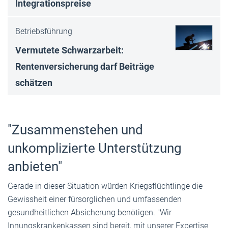
Integrationspreise
Betriebsführung
Vermutete Schwarzarbeit:
Rentenversicherung darf Beiträge
schätzen
"Zusammenstehen und
unkomplizierte Unterstützung
anbieten"
Gerade in dieser Situation würden Kriegsflüchtlinge die
Gewissheit einer fürsorglichen und umfassenden
gesundheitlichen Absicherung benötigen. "Wir
Innungskrankenkassen sind bereit, mit unserer Expertise