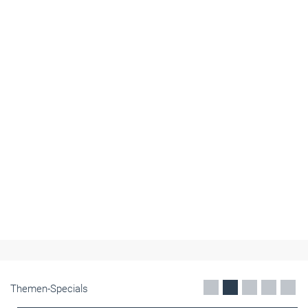
Themen-Specials