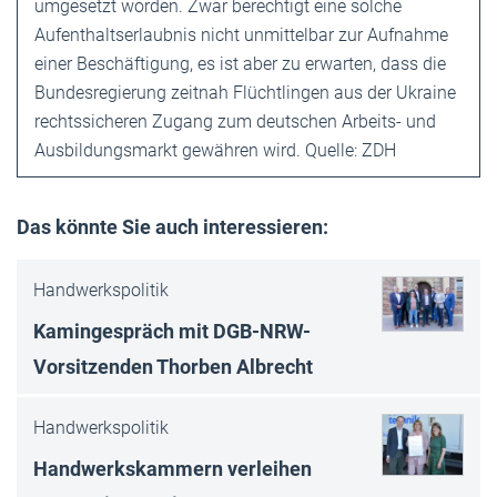
umgesetzt worden. Zwar berechtigt eine solche
Aufenthaltserlaubnis nicht unmittelbar zur Aufnahme
einer Beschäftigung, es ist aber zu erwarten, dass die
Bundesregierung zeitnah Flüchtlingen aus der Ukraine
rechtssicheren Zugang zum deutschen Arbeits- und
Ausbildungsmarkt gewähren wird. Quelle: ZDH
Das könnte Sie auch interessieren:
Handwerkspolitik
Kamingespräch mit DGB-NRW-
Vorsitzenden Thorben Albrecht
Handwerkspolitik
Handwerkskammern verleihen