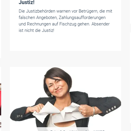
Justiz!
Die Justizbehörden warnen vor Betrügern, die mit
falschen Angeboten, Zahlungsaufforderungen
und Rechnungen auf Fischzug gehen. Absender
ist nicht die Justiz!