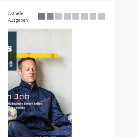
Aktuelle
Ausgaben