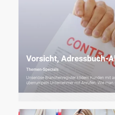
Vorsicht, Adressbuch-A
Themen-Specials
Unseriöse Branchenregister ködern Kunden mit a
überrumpeln Unternehmer mit Anrufen. Wie man si