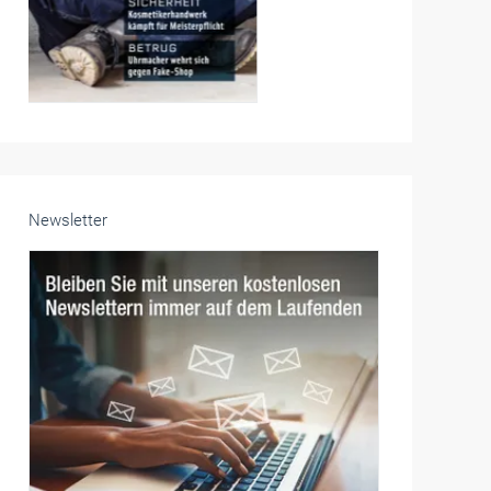
Newsletter