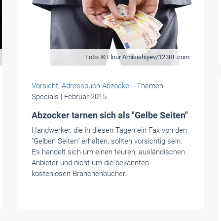
Foto: © Elnur Amikishiyev/123RF.com
Vorsicht, Adressbuch-Abzocke!
- Themen-
Specials
| Februar 2015
Abzocker tarnen sich als "Gelbe Seiten"
Handwerker, die in diesen Tagen ein Fax von den
"Gelben Seiten" erhalten, sollten vorsichtig sein:
Es handelt sich um einen teuren, ausländischen
Anbieter und nicht um die bekannten
kostenlosen Branchenbücher.