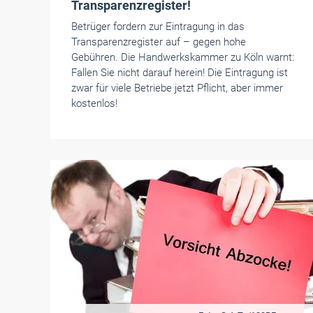
Transparenzregister!
Betrüger fordern zur Eintragung in das
Transparenzregister auf – gegen hohe
Gebühren. Die Handwerkskammer zu Köln warnt:
Fallen Sie nicht darauf herein! Die Eintragung ist
zwar für viele Betriebe jetzt Pflicht, aber immer
kostenlos!