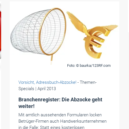
Foto: © baurka/123RF.com
Vorsicht, Adressbuch-Abzocke!
- Themen-
Specials
| April 2013
Branchenregister: Die Abzocke geht
weiter!
Mit amtlich aussehenden Formularen locken
Betrüger-Firmen auch Handwerksunternehmen
in die Falle: Statt eines kostenlosen