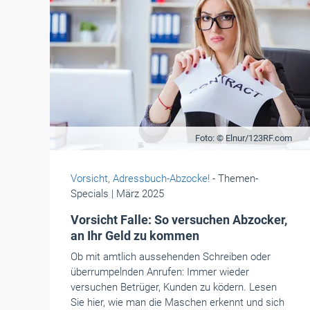
Foto: © Elnur/123RF.com
Vorsicht, Adressbuch-Abzocke!
- Themen-
Specials
| März 2025
Vorsicht Falle: So versuchen Abzocker,
an Ihr Geld zu kommen
Ob mit amtlich aussehenden Schreiben oder
überrumpelnden Anrufen: Immer wieder
versuchen Betrüger, Kunden zu ködern. Lesen
Sie hier, wie man die Maschen erkennt und sich