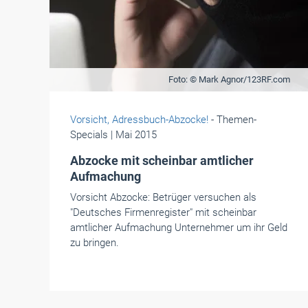
Foto: © Mark Agnor/123RF.com
Vorsicht, Adressbuch-Abzocke!
- Themen-
Specials
| Mai 2015
Abzocke mit scheinbar amtlicher
Aufmachung
Vorsicht Abzocke: Betrüger versuchen als
"Deutsches Firmenregister" mit scheinbar
amtlicher Aufmachung Unternehmer um ihr Geld
zu bringen.