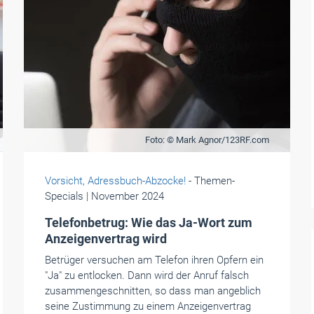
Foto: © Mark Agnor/123RF.com
Vorsicht, Adressbuch-Abzocke!
- Themen-
Specials
| November 2024
Telefonbetrug: Wie das Ja-Wort zum
Anzeigenvertrag wird
Betrüger versuchen am Telefon ihren Opfern ein
"Ja" zu entlocken. Dann wird der Anruf falsch
zusammengeschnitten, so dass man angeblich
seine Zustimmung zu einem Anzeigenvertrag