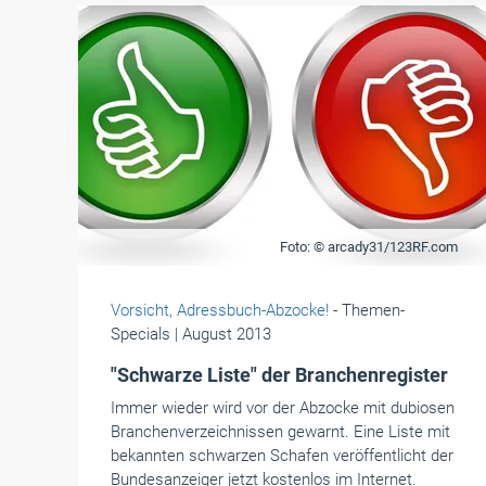
Foto: © arcady31/123RF.com
Vorsicht, Adressbuch-Abzocke!
- Themen-
Specials
| August 2013
"Schwarze Liste" der Branchenregister
Immer wieder wird vor der Abzocke mit dubiosen
Branchenverzeichnissen gewarnt. Eine Liste mit
bekannten schwarzen Schafen veröffentlicht der
Bundesanzeiger jetzt kostenlos im Internet.