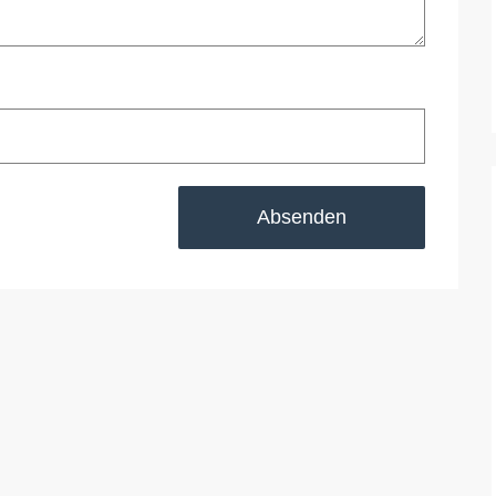
Absenden