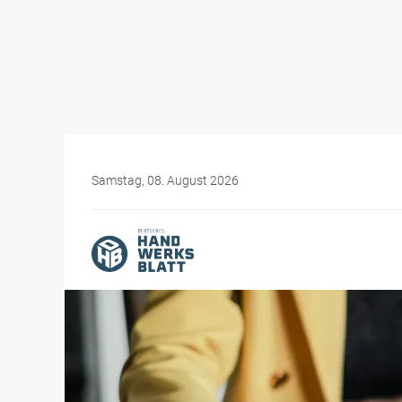
Samstag, 08. August 2026