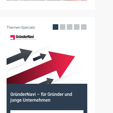
Themen-Specials