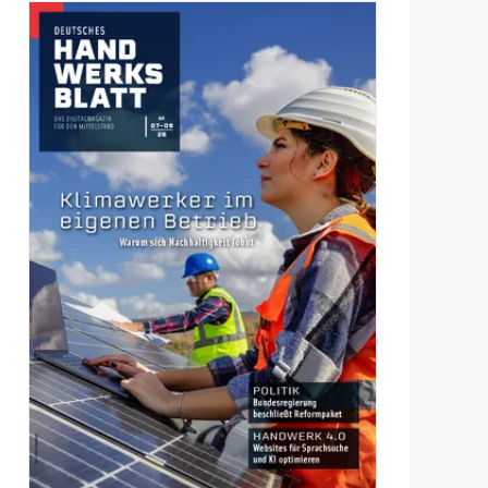
Ausgaben