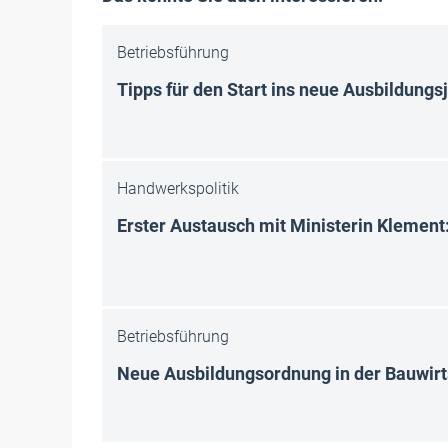
Betriebsführung
Tipps für den Start ins neue Ausbildung
Handwerkspolitik
Erster Austausch mit Ministerin Klemen
Betriebsführung
Neue Ausbildungsordnung in der Bauwirt