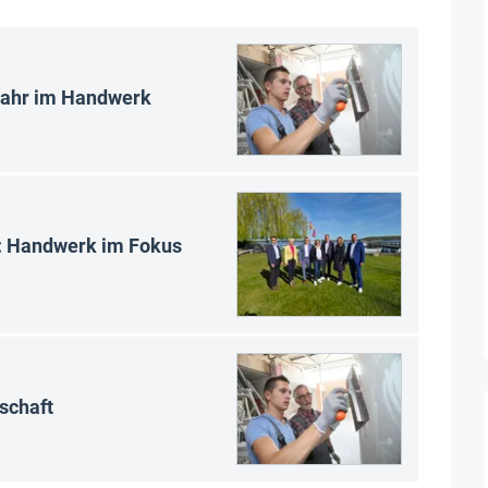
sjahr im Handwerk
t: Handwerk im Fokus
schaft