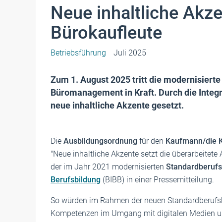
Neue inhaltliche Akze
Bürokaufleute
Betriebsführung
Juli 2025
Zum 1. August 2025 tritt die modernisiert
Büromanagement in Kraft. Durch die Integ
neue inhaltliche Akzente gesetzt.
Die
Ausbildungsordnung
für den
Kaufmann/die 
"Neue inhaltliche Akzente setzt die überarbeitete
der im Jahr 2021 modernisierten
Standardberufs
Berufsbildung
(BIBB) in einer Pressemitteilung.
So würden im Rahmen der neuen Standardberufs
Kompetenzen im Umgang mit digitalen Medien und