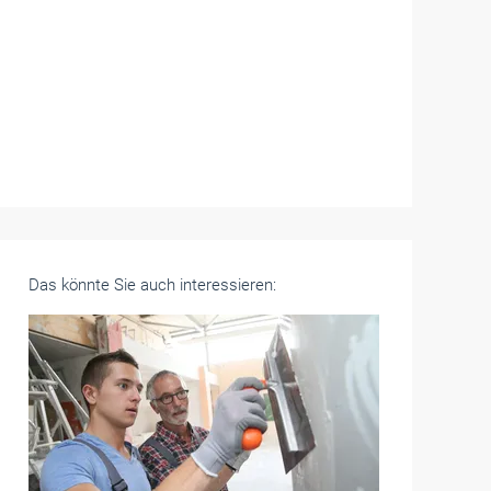
Das könnte Sie auch interessieren: