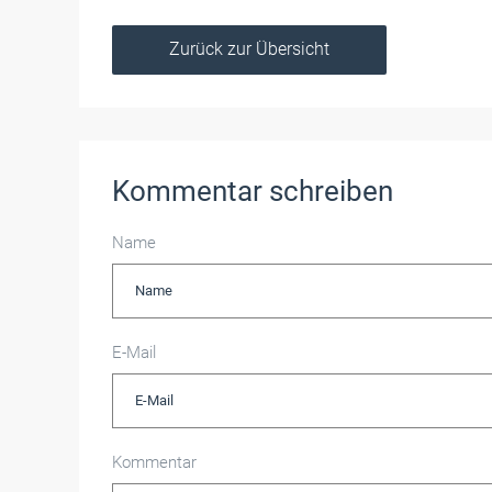
Zurück zur Übersicht
Kommentar schreiben
Name
E-Mail
Kommentar