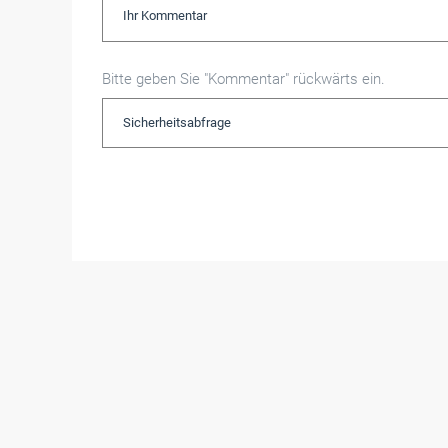
Bitte geben Sie "Kommentar" rückwärts ein.