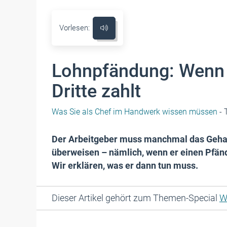
Vorlesen:
Lohnpfändung: Wenn 
Dritte zahlt
Was Sie als Chef im Handwerk wissen müssen
- 
Der Arbeitgeber muss manchmal das Gehal
überweisen – nämlich, wenn er einen Pfä
Wir erklären, was er dann tun muss.
Dieser Artikel gehört zum Themen-Special
W