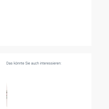
Das könnte Sie auch interessieren: