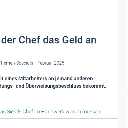
der Chef das Geld an
Themen-Specials
Februar 2025
t eines Mitarbeiters an jemand anderen
ndungs- und Überweisungsbeschluss bekommt.
as Sie als Chef im Handwerk wissen müssen