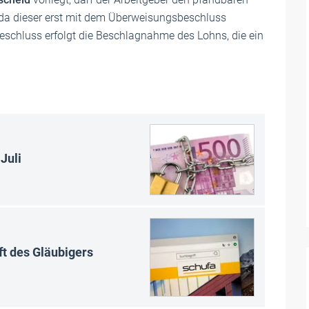
 da dieser erst mit dem Überweisungsbeschluss
schluss erfolgt die Beschlagnahme des Lohns, die ein
Juli
ft des Gläubigers