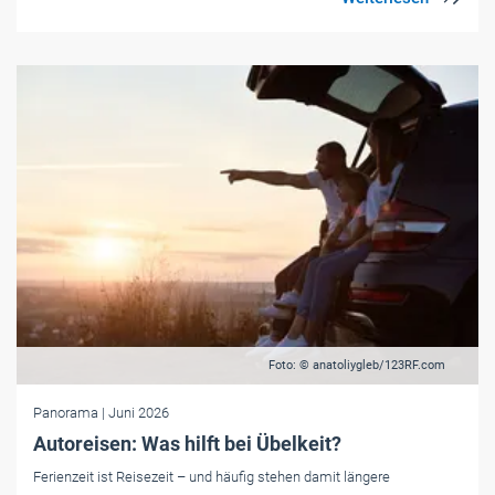
Foto: © anatoliygleb/123RF.com
Panorama
| Juni 2026
Autoreisen: Was hilft bei Übelkeit?
Ferienzeit ist Reisezeit – und häufig stehen damit längere