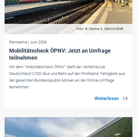
Foto: © Verena S. Ulbrich/DHB
Panorama
| Juni 2026
Mobilitätscheck ÖPNV: Jetzt an Umfrage
teilnehmen
Mit dem "Mobilitätscheck ÖPNV" stellt der Verkehrsclub
Deutschland (VCD) Bus und Bahn auf den Prüfstand. Fahrgäste aus
der gesamten Bundesrepublik können an der Online-Umfrage
teilnehmen.