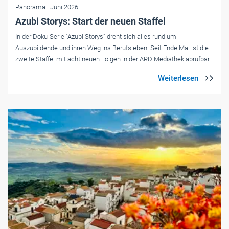
Panorama
| Juni 2026
Azubi Storys: Start der neuen Staffel
In der Doku-Serie "Azubi Storys" dreht sich alles rund um
Auszubildende und ihren Weg ins Berufsleben. Seit Ende Mai ist die
zweite Staffel mit acht neuen Folgen in der ARD Mediathek abrufbar.