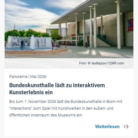
Foto: © dudlajzov/123RF.com
Panorama
| Mai 2026
Bundeskunsthalle lädt zu interaktivem
Kunsterlebnis ein
Bis zum 1. November 2026 lädt die Bundeskunsthalle in Bonn mit
"Interactions" zum Spiel mit Kunstwerken in den Außen- und
öffentlichen Innenraum des Museums ein.