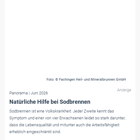
Foto: © Fachingen Heil- und Mineralbrunnen GmbH
Anzeige
Panorama
| Juni 2026
Natürliche Hilfe bei Sodbrennen
Sodbrennen ist eine Volkskrankheit: Jeder Zweite kennt das
Symptom und einer von vier Erwachsenen leidet so stark darunter,
dass die Lebensqualität und mitunter auch die Arbeitsfähigkeit
erheblich eingeschränkt sind.