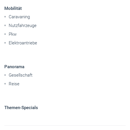
Mobilität
Caravaning
Nutzfahrzeuge
Pkw
Elektroantriebe
Panorama
Gesellschaft
Reise
Themen-Specials