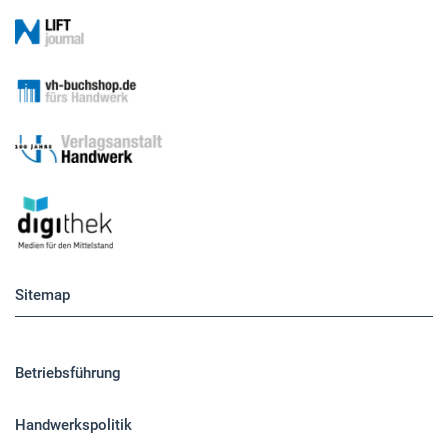
Sitemap
Betriebsführung
Handwerkspolitik