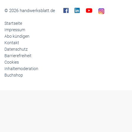
© 2026 handwerksblatt.de
Startseite
Impressum
Abo kündigen
Kontakt
Datenschutz
Barrierefreiheit
Cookies
Inhaltemoderation
Buchshop