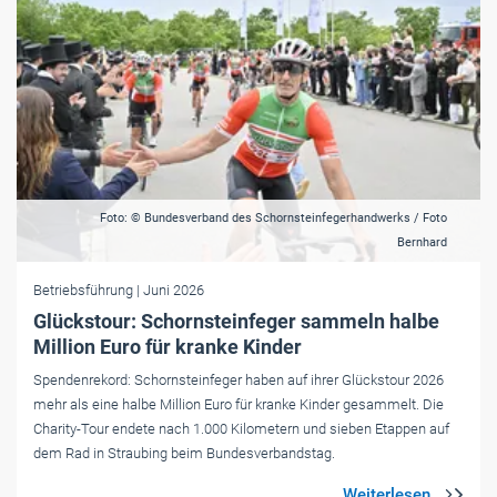
Foto: © Bundesverband des Schornsteinfegerhandwerks / Foto
Bernhard
Betriebsführung
| Juni 2026
Glückstour: Schornsteinfeger sammeln halbe
Million Euro für kranke Kinder
Spendenrekord: Schornsteinfeger haben auf ihrer Glückstour 2026
mehr als eine halbe Million Euro für kranke Kinder gesammelt. Die
Charity-Tour endete nach 1.000 Kilometern und sieben Etappen auf
dem Rad in Straubing beim Bundesverbandstag.