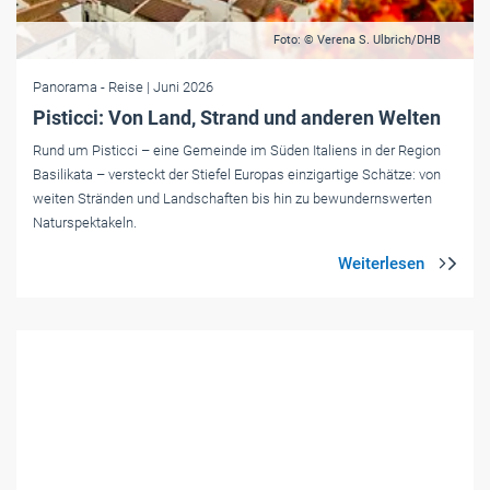
Foto: © Verena S. Ulbrich/DHB
Panorama
- Reise
| Juni 2026
Pisticci: Von Land, Strand und anderen Welten
Rund um Pisticci – eine Gemeinde im Süden Italiens in der Region
Basilikata – versteckt der Stiefel Europas einzigartige Schätze: von
weiten Stränden und Landschaften bis hin zu bewundernswerten
Naturspektakeln.