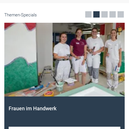
Themen-Specials