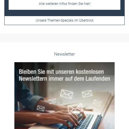
Frauen im Handwerk
Alle weiteren Infos finden Sie hier!
Unsere Themen-Specials im Überblick
Newsletter