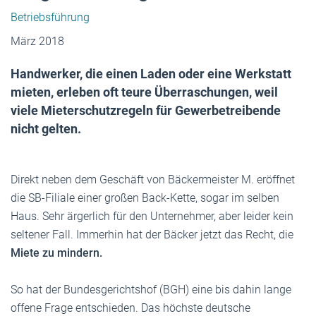
Betriebsführung
März 2018
Handwerker, die einen Laden oder eine Werkstatt
mieten, erleben oft teure Überraschungen, weil
viele Mieterschutzregeln für Gewerbetreibende
nicht gelten.
Direkt neben dem Geschäft von Bäckermeister M. eröffnet
die SB-Filiale einer großen Back-Kette, sogar im selben
Haus. Sehr ärgerlich für den Unternehmer, aber leider kein
seltener Fall. Immerhin hat der Bäcker jetzt das Recht, die
Miete zu mindern.
So hat der Bundesgerichtshof (BGH) eine bis dahin lange
offene Frage entschieden. Das höchste deutsche