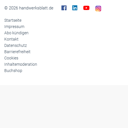
Themen-Specials
© 2026 handwerksblatt.de
Startseite
Impressum
Abo kündigen
Kontakt
Datenschutz
Barrierefreiheit
Cookies
Inhaltemoderation
Buchshop