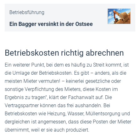
Betriebsführung
Ein Bagger versinkt in der Ostsee
Betriebskosten richtig abrechnen
Ein weiterer Punkt, bei dem es häufig zu Streit kommt, ist
die Umlage der Betriebskosten. Es gibt – anders, als die
meisten Mieter vermuten! – keinerlei gesetzliche oder
sonstige Verpflichtung des Mieters, diese Kosten im
Ergebnis zu tragen", klärt der Fachanwalt auf. Die
Vertragspartner können das frei aushandeln. Bei
Betriebskosten wie Heizung, Wasser, Müllentsorgung und
dergleichen ist angemessen, dass diese Posten der Mieter
übernimmt, weil er sie auch produziert.