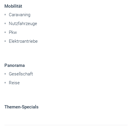
Betriebsführung
Handwerkspolitik
Mobilität
Caravaning
Nutzfahrzeuge
Pkw
Elektroantriebe
Panorama
Gesellschaft
Reise