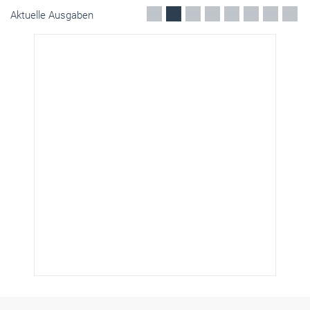
Aktuelle Ausgaben