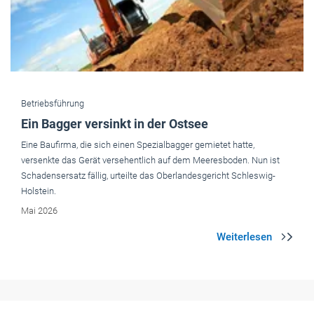
Betriebsführung
Ein Bagger versinkt in der Ostsee
Eine Baufirma, die sich einen Spezialbagger gemietet hatte,
versenkte das Gerät versehentlich auf dem Meeresboden. Nun ist
Schadensersatz fällig, urteilte das Oberlandesgericht Schleswig-
Holstein.
Mai 2026