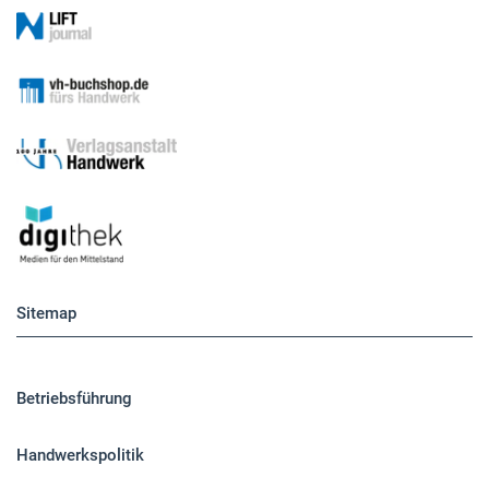
Sitemap