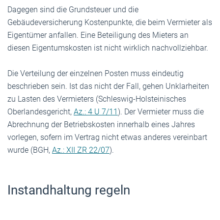
Dagegen sind die Grundsteuer und die
Gebäudeversicherung Kostenpunkte, die beim Vermieter als
Eigentümer anfallen. Eine Beteiligung des Mieters an
diesen Eigentumskosten ist nicht wirklich nachvollziehbar.
Die Verteilung der einzelnen Posten muss eindeutig
beschrieben sein. Ist das nicht der Fall, gehen Unklarheiten
zu Lasten des Vermieters (Schleswig-Holsteinisches
Oberlandesgericht,
Az.: 4 U 7/11
). Der Vermieter muss die
Abrechnung der Betriebskosten innerhalb eines Jahres
vorlegen, sofern im Vertrag nicht etwas anderes vereinbart
wurde (BGH,
Az.: XII ZR 22/07
).
Instandhaltung regeln