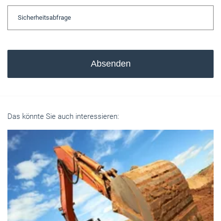
Absenden
Das könnte Sie auch interessieren: