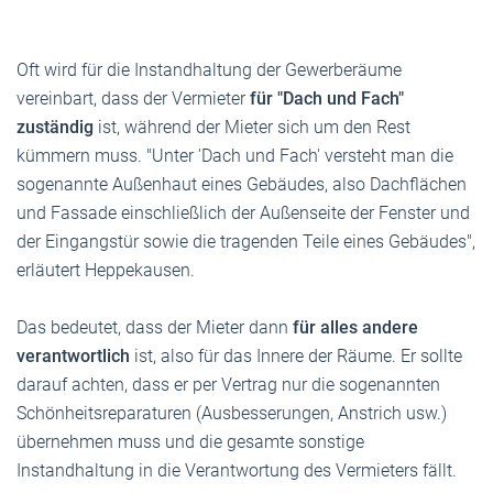
Oft wird für die Instandhaltung der Gewerberäume
vereinbart, dass der Vermieter
für "Dach und Fach"
zuständig
ist, während der Mieter sich um den Rest
kümmern muss. "Unter 'Dach und Fach' versteht man die
sogenannte Außenhaut eines Gebäudes, also Dachflächen
und Fassade einschließlich der Außenseite der Fenster und
der Eingangstür sowie die tragenden Teile eines Gebäudes",
erläutert Heppekausen.
Das bedeutet, dass der Mieter dann
für alles andere
verantwortlich
ist, also für das Innere der Räume. Er sollte
darauf achten, dass er per Vertrag nur die sogenannten
Schönheitsreparaturen (Ausbesserungen, Anstrich usw.)
übernehmen muss und die gesamte sonstige
Instandhaltung in die Verantwortung des Vermieters fällt.