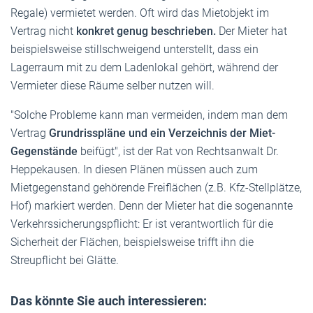
Regale) vermietet werden. Oft wird das Mietobjekt im
Vertrag nicht
konkret genug beschrieben.
Der Mieter hat
beispielsweise stillschweigend unterstellt, dass ein
Lagerraum mit zu dem Ladenlokal gehört, während der
Vermieter diese Räume selber nutzen will.
"Solche Probleme kann man vermeiden, indem man dem
Vertrag
Grundrisspläne und ein Verzeichnis der Miet-
Gegenstände
beifügt", ist der Rat von Rechtsanwalt Dr.
Heppekausen. In diesen Plänen müssen auch zum
Mietgegenstand gehörende Freiflächen (z.B. Kfz-Stellplätze,
Hof) markiert werden. Denn der Mieter hat die sogenannte
Verkehrssicherungspflicht: Er ist verantwortlich für die
Sicherheit der Flächen, beispielsweise trifft ihn die
Streupflicht bei Glätte.
Das könnte Sie auch interessieren: