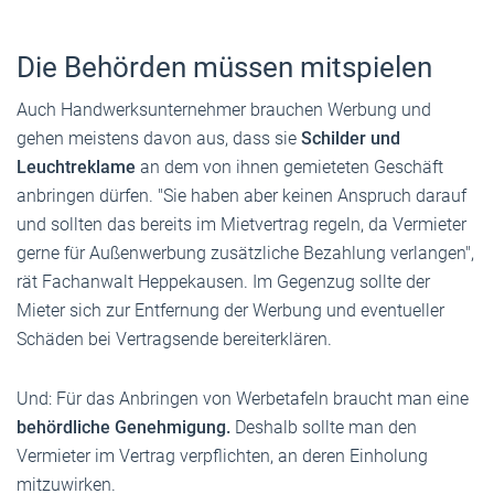
Die Behörden müssen mitspielen
Auch Handwerksunternehmer brauchen Werbung und
gehen meistens davon aus, dass sie
Schilder und
Leuchtreklame
an dem von ihnen gemieteten Geschäft
anbringen dürfen. "Sie haben aber keinen Anspruch darauf
und sollten das bereits im Mietvertrag regeln, da Vermieter
gerne für Außenwerbung zusätzliche Bezahlung verlangen",
rät Fachanwalt Heppekausen. Im Gegenzug sollte der
Mieter sich zur Entfernung der Werbung und eventueller
Schäden bei Vertragsende bereiterklären.
Und: Für das Anbringen von Werbetafeln braucht man eine
behördliche Genehmigung.
Deshalb sollte man den
Vermieter im Vertrag verpflichten, an deren Einholung
mitzuwirken.