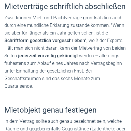
Mietverträge schriftlich abschließen
Zwar können Miet- und Pachtverträge grundsätzlich auch
durch eine mündliche Erklärung zustande kommen. "Wenn
sie aber für länger als ein Jahr gelten sollen, ist die
Schriftform gesetzlich vorgeschrieben
", weiß der Experte.
Hält man sich nicht daran, kann der Mietvertrag von beiden
Seiten
jederzeit vorzeitig gekündigt
werden – allerdings
frühestens zum Ablauf eines Jahres nach Vertragsbeginn
unter Einhaltung der gesetzlichen Frist. Bei
Geschäftsräumen sind das sechs Monate zum
Quartalsende.
Mietobjekt genau festlegen
In dem Vertrag sollte auch genau bezeichnet sein, welche
Räume und gegebenenfalls Gegenstände (Ladentheke oder