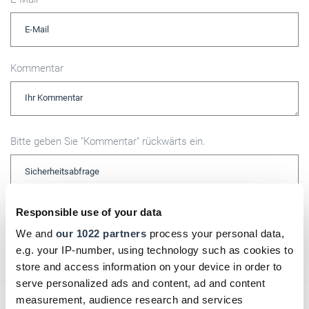
Kommentar
Bitte geben Sie "Kommentar" rückwärts ein.
Responsible use of your data
We and
our 1022 partners
process your personal data,
Absenden
e.g. your IP-number, using technology such as cookies to
store and access information on your device in order to
serve personalized ads and content, ad and content
measurement, audience research and services