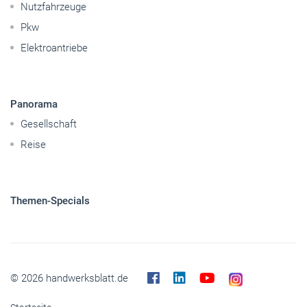
Handwerkspolitik
Mobilität
Caravaning
Nutzfahrzeuge
Pkw
Elektroantriebe
Panorama
Gesellschaft
Reise
Themen-Specials