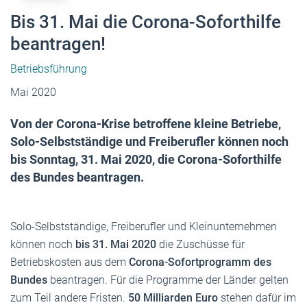
Bis 31. Mai die Corona-Soforthilfe
beantragen!
Betriebsführung
Mai 2020
Von der Corona-Krise betroffene kleine Betriebe,
Solo-Selbstständige und Freiberufler können noch
bis Sonntag, 31. Mai 2020, die Corona-Soforthilfe
des Bundes beantragen.
Solo-Selbstständige, Freiberufler und Kleinunternehmen
können noch
bis 31. Mai 2020
die Zuschüsse für
Betriebskosten aus dem
Corona-Sofortprogramm des
Bundes
beantragen. Für die Programme der Länder gelten
zum Teil andere Fristen.
50 Milliarden Euro
stehen dafür im