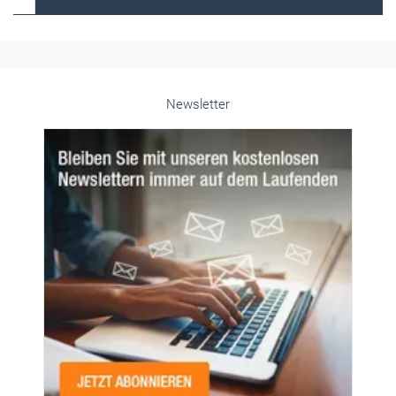
Alle weiteren Infos finden Sie hier!
Unsere Themen-Specials im Überblick
Newsletter