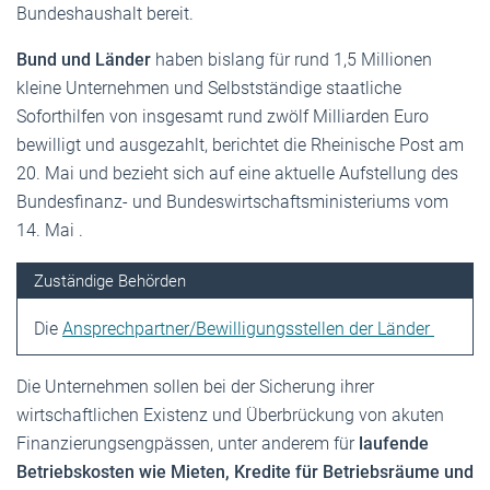
Bundeshaushalt bereit.
Bund und Länder
haben bislang für rund 1,5 Millionen
kleine Unternehmen und Selbstständige staatliche
Soforthilfen von insgesamt rund zwölf Milliarden Euro
bewilligt und ausgezahlt, berichtet die Rheinische Post am
20. Mai und bezieht sich auf eine aktuelle Aufstellung des
Bundesfinanz- und Bundeswirtschaftsministeriums vom
14. Mai .
Zuständige Behörden
Die
Ansprechpartner/Bewilligungsstellen der Länder
Die Unternehmen sollen bei der Sicherung ihrer
wirtschaftlichen Existenz und Überbrückung von akuten
Finanzierungsengpässen, unter anderem für
laufende
Betriebskosten wie Mieten, Kredite für Betriebsräume und