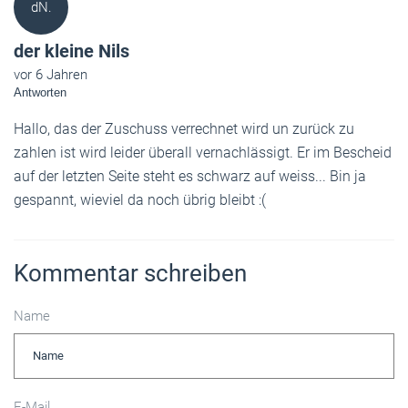
dN.
der kleine Nils
vor 6 Jahren
Antworten
Hallo, das der Zuschuss verrechnet wird un zurück zu
zahlen ist wird leider überall vernachlässigt. Er im Bescheid
auf der letzten Seite steht es schwarz auf weiss... Bin ja
gespannt, wieviel da noch übrig bleibt :(
Kommentar schreiben
Name
E-Mail