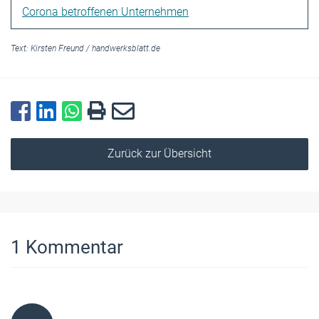
Corona betroffenen Unternehmen
Text:
Kirsten Freund
/
handwerksblatt.de
Zurück zur Übersicht
1
Kommentar