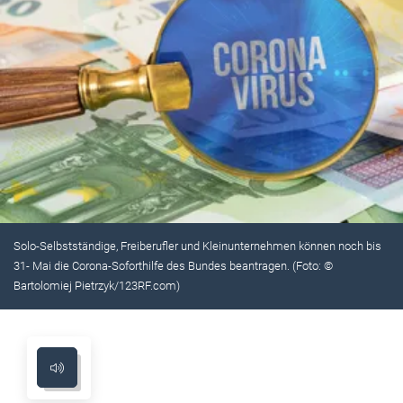
Solo-Selbstständige, Freiberufler und Kleinunternehmen können noch bis
31- Mai die Corona-Soforthilfe des Bundes beantragen. (Foto: ©
Bartolomiej Pietrzyk/123RF.com)