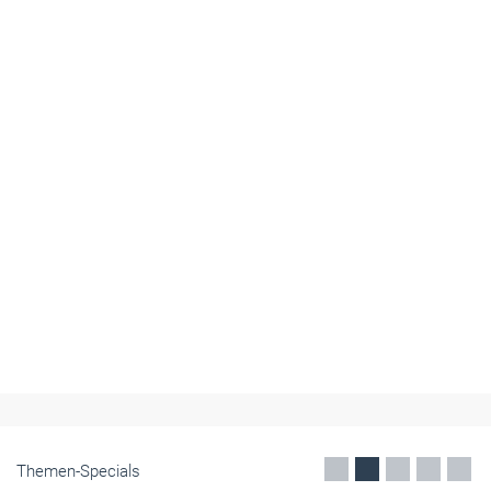
Themen-Specials