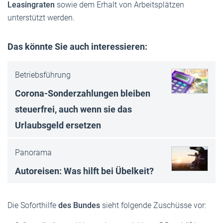
Leasingraten
sowie dem Erhalt von Arbeitsplätzen
unterstützt werden.
Das könnte Sie auch interessieren:
Betriebsführung
Corona-Sonderzahlungen bleiben
steuerfrei, auch wenn sie das
Urlaubsgeld ersetzen
Panorama
Autoreisen: Was hilft bei Übelkeit?
Die Soforthilfe
des Bundes
sieht folgende Zuschüsse vor: