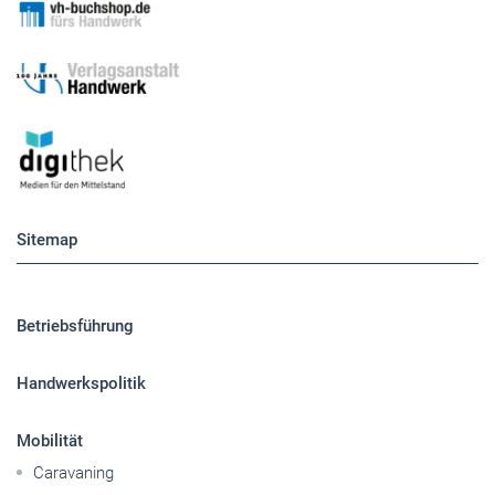
Sitemap
Betriebsführung