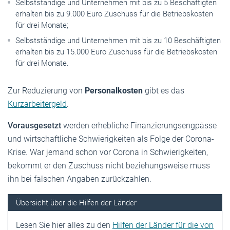
Selbstständige und Unternehmen mit bis zu 5 Beschäftigten
erhalten bis zu 9.000 Euro Zuschuss für die Betriebskosten
für drei Monate;
Selbstständige und Unternehmen mit bis zu 10 Beschäftigten
erhalten bis zu 15.000 Euro Zuschuss für die Betriebskosten
für drei Monate.
Zur Reduzierung von
Personalkosten
gibt es das
Kurzarbeitergeld
.
Vorausgesetzt
werden erhebliche Finanzierungsengpässe
und wirtschaftliche Schwierigkeiten als Folge der Corona-
Krise. War jemand schon vor Corona in Schwierigkeiten,
bekommt er den Zuschuss nicht beziehungsweise muss
ihn bei falschen Angaben zurückzahlen.
Übersicht über die Hilfen der Länder
Lesen Sie hier alles zu den
Hilfen der Länder für die von