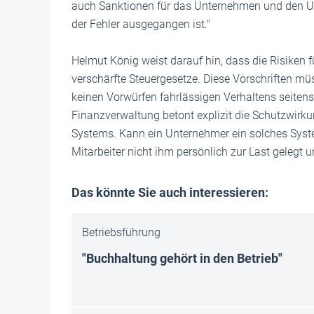
auch Sanktionen für das Unternehmen und den U
der Fehler ausgegangen ist."
Helmut König weist darauf hin, dass die Risiken f
verschärfte Steuergesetze. Diese Vorschriften m
keinen Vorwürfen fahrlässigen Verhaltens seiten
Finanzverwaltung betont explizit die Schutzwir
Systems. Kann ein Unternehmer ein solches Syst
Mitarbeiter nicht ihm persönlich zur Last gelegt u
Das könnte Sie auch interessieren:
Betriebsführung
"Buchhaltung gehört in den Betrieb"