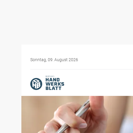
Sonntag, 09. August 2026