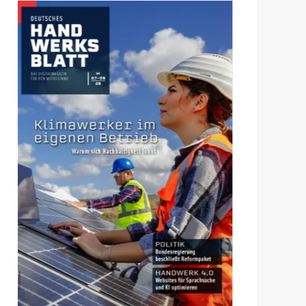
Ausgaben