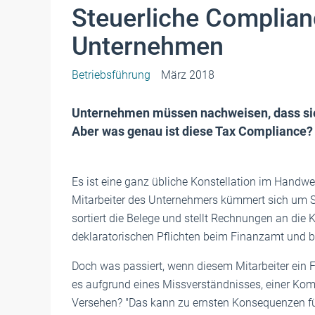
Steuerliche Compliance
Unternehmen
Betriebsführung
März 2018
Unternehmen müssen nachweisen, dass sie i
Aber was genau ist diese Tax Compliance?
Es ist eine ganz übliche Konstellation im Handwer
Mitarbeiter des Unternehmers kümmert sich um S
sortiert die Belege und stellt Rechnungen an die
deklaratorischen Pflichten beim Finanzamt und be
Doch was passiert, wenn diesem Mitarbeiter ein F
es aufgrund eines Missverständnisses, einer K
Versehen? "Das kann zu ernsten Konsequenzen fü