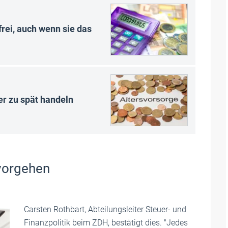
rei, auch wenn sie das
r zu spät handeln
vorgehen
Carsten Rothbart, Abteilungsleiter Steuer- und
Finanzpolitik beim ZDH, bestätigt dies. "Jedes