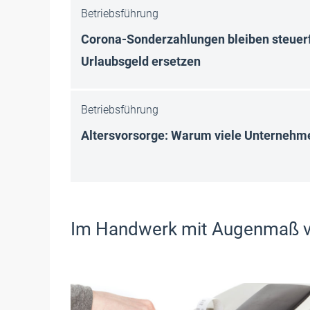
Betriebsführung
Corona-Sonderzahlungen bleiben steuerf
Urlaubsgeld ersetzen
Betriebsführung
Altersvorsorge: Warum viele Unternehme
Im Handwerk mit Augenmaß 