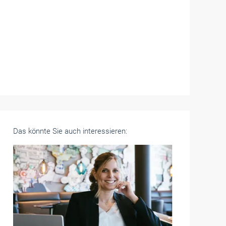
Das könnte Sie auch interessieren: