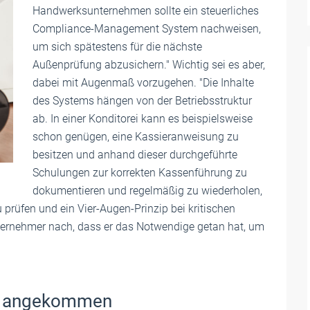
Handwerksunternehmen sollte ein steuerliches
Compliance-Management System nachweisen,
um sich spätestens für die nächste
Außenprüfung abzusichern." Wichtig sei es aber,
dabei mit Augenmaß vorzugehen. "Die Inhalte
des Systems hängen von der Betriebsstruktur
ab. In einer Konditorei kann es beispielsweise
schon genügen, eine Kassieranweisung zu
besitzen und anhand dieser durchgeführte
Schulungen zur korrekten Kassenführung zu
dokumentieren und regelmäßig zu wiederholen,
u prüfen und ein Vier-Augen-Prinzip bei kritischen
ternehmer nach, dass er das Notwendige getan hat, um
ben angekommen