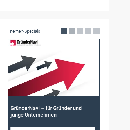
Themen-Specials