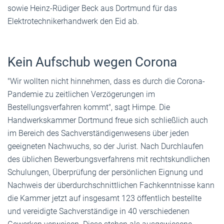
sowie Heinz-Rüdiger Beck aus Dortmund für das
Elektrotechnikerhandwerk den Eid ab.
Kein Aufschub wegen Corona
"Wir wollten nicht hinnehmen, dass es durch die Corona-
Pandemie zu zeitlichen Verzögerungen im
Bestellungsverfahren kommt", sagt Himpe. Die
Handwerkskammer Dortmund freue sich schließlich auch
im Bereich des Sachverständigenwesens über jeden
geeigneten Nachwuchs, so der Jurist. Nach Durchlaufen
des üblichen Bewerbungsverfahrens mit rechtskundlichen
Schulungen, Überprüfung der persönlichen Eignung und
Nachweis der überdurchschnittlichen Fachkenntnisse kann
die Kammer jetzt auf insgesamt 123 öffentlich bestellte
und vereidigte Sachverständige in 40 verschiedenen