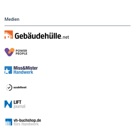
Medien