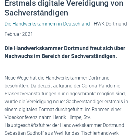
Erstmals digitale Vereidigung von
Sachverständigen
Die Handwerkskammern in Deutschland
- HWK Dortmund
Februar 2021
Die Handwerkskammer Dortmund freut sich über
Nachwuchs im Bereich der Sachverständigen.
Neue Wege hat die Handwerkskammer Dortmund
beschritten. Da derzeit aufgrund der Corona-Pandemie
Präsenzveranstaltungen nur eingeschränkt möglich sind,
wurde die Vereidigung neuer Sachverständiger erstmals in
einem digitalen Format durchgeführt. Im Rahmen einer
Videokonferenz nahm Henrik Himpe, Stv.
Hauptgeschäftsführer der Handwerkskammer Dortmund
Sebastian Sudhoff aus Werl für das Tischlerhandwerk