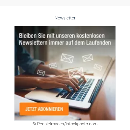
Alle weiteren Infos finden Sie hier!
Unsere Themen-Specials im Überblick
Newsletter