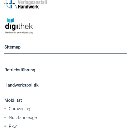
Sitemap
Betriebsführung
Handwerkspolitik