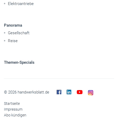
Mobilität
Caravaning
Nutzfahrzeuge
Pkw
Elektroantriebe
Panorama
Gesellschaft
Reise
Themen-Specials