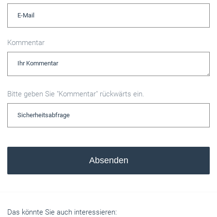
Kommentar
Bitte geben Sie "Kommentar" rückwärts ein.
Absenden
Das könnte Sie auch interessieren: