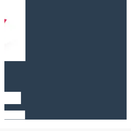
Frauen im Handwerk