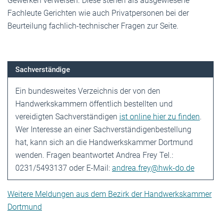
Gewerken verweisen. Diese stehen als ausgewiesene
Fachleute Gerichten wie auch Privatpersonen bei der
Beurteilung fachlich-technischer Fragen zur Seite.
Sachverständige
Ein bundesweites Verzeichnis der von den
Handwerkskammern öffentlich bestellten und
vereidigten Sachverständigen
ist online hier zu finden
.
Wer Interesse an einer Sachverständigenbestellung
hat, kann sich an die Handwerkskammer Dortmund
wenden. Fragen beantwortet Andrea Frey Tel.:
0231/5493137 oder E-Mail:
andrea.frey@hwk-do.de
Weitere Meldungen aus dem Bezirk der Handwerkskammer
Dortmund