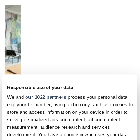
Responsible use of your data
We and
our 1022 partners
process your personal data,
e.g. your IP-number, using technology such as cookies to
store and access information on your device in order to
serve personalized ads and content, ad and content
measurement, audience research and services
development. You have a choice in who uses your data