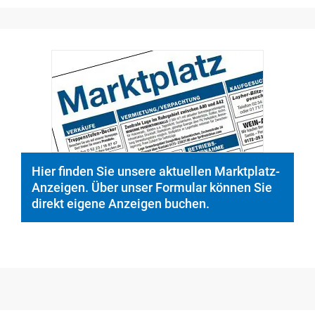
© PeopleImages/istockphoto.com
Hier finden Sie unsere aktuellen Marktplatz-
Anzeigen. Über unser Formular können Sie
direkt eigene Anzeigen buchen.