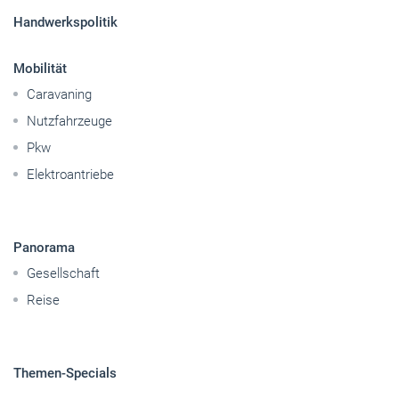
Sitemap
Betriebsführung
Handwerkspolitik
Mobilität
Caravaning
Nutzfahrzeuge
Pkw
Elektroantriebe
Panorama
Gesellschaft