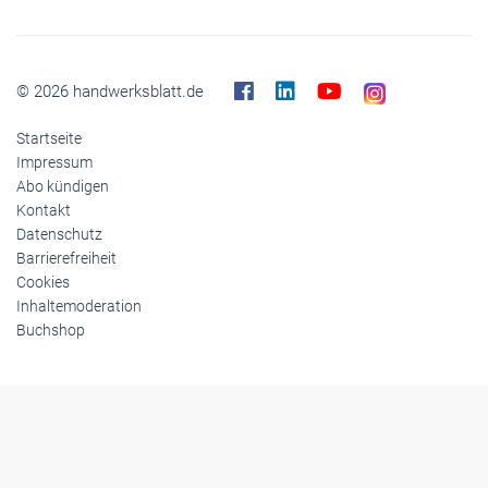
Reise
Themen-Specials
© 2026 handwerksblatt.de
Startseite
Impressum
Abo kündigen
Kontakt
Datenschutz
Barrierefreiheit
Cookies
Inhaltemoderation
Buchshop