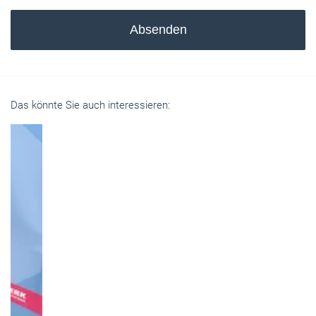
Absenden
Das könnte Sie auch interessieren: