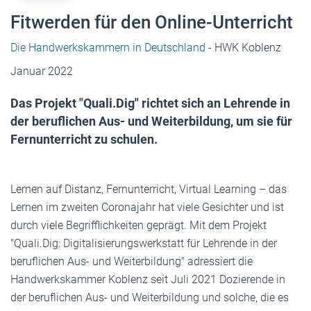
Fitwerden für den Online-Unterricht
Die Handwerkskammern in Deutschland
- HWK Koblenz
Januar 2022
Das Projekt "Quali.Dig" richtet sich an Lehrende in
der beruflichen Aus- und Weiterbildung, um sie für
Fernunterricht zu schulen.
Lernen auf Distanz, Fernunterricht, Virtual Learning – das
Lernen im zweiten Coronajahr hat viele Gesichter und ist
durch viele Begrifflichkeiten geprägt. Mit dem Projekt
"Quali.Dig: Digitalisierungswerkstatt für Lehrende in der
beruflichen Aus- und Weiterbildung" adressiert die
Handwerkskammer Koblenz seit Juli 2021 Dozierende in
der beruflichen Aus- und Weiterbildung und solche, die es