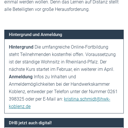
einmal werden wollen. Denn das Lernen auf Distanz stellt
alle Beteiligten vor große Herausforderung.
Hintergrund und Anmeldung
Hintergrund
Die umfangreiche Online-Fortbildung
steht Teilnehmenden kostenfrei offen. Voraussetzung
ist der ständige Wohnsitz in Rheinland-Pfalz. Der
nächste Kurs startet im Februar, ein weiterer im April.
Anmeldung
Infos zu Inhalten und
Anmeldemöglichkeiten bei der Handwerkskammer
Koblenz, entweder per Telefon unter der Nummer 0261
398325 oder per E-Mail an:
kristina.schmidt@hwk-
koblenz.de
DHB jetzt auch digital!