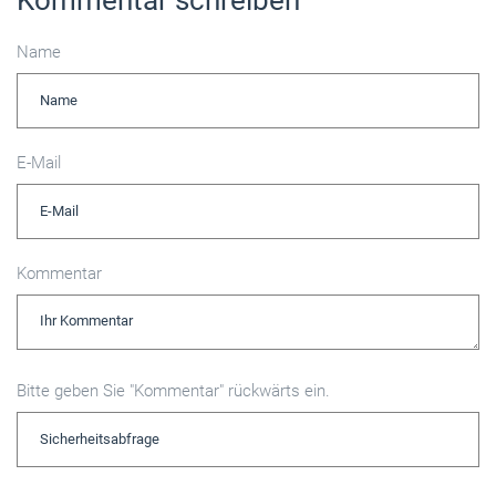
Name
E-Mail
Kommentar
Bitte geben Sie "Kommentar" rückwärts ein.