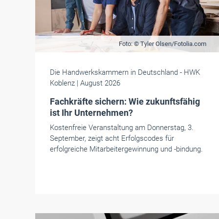
Foto: © Tyler Olsen/Fotolia.com
Die Handwerkskammern in Deutschland
- HWK
Koblenz
| August 2026
Fachkräfte sichern: Wie zukunftsfähig
ist Ihr Unternehmen?
Kostenfreie Veranstaltung am Donnerstag, 3.
September, zeigt acht Erfolgscodes für
erfolgreiche Mitarbeitergewinnung und -bindung.