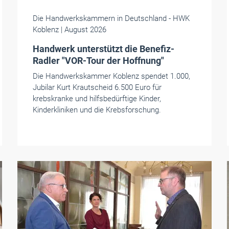
Die Handwerkskammern in Deutschland
- HWK
Koblenz
| August 2026
Handwerk unterstützt die Benefiz-
Radler "VOR-Tour der Hoffnung"
Die Handwerkskammer Koblenz spendet 1.000,
Jubilar Kurt Krautscheid 6.500 Euro für
krebskranke und hilfsbedürftige Kinder,
Kinderkliniken und die Krebsforschung.