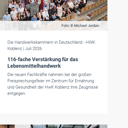
Foto: © Michael Jordan
Die Handwerkskammern in Deutschland
- HWK
Koblenz
| Juli 2026
116-fache Verstärkung für das
Lebensmittelhandwerk
Die neuen Fachkräfte nahmen bei der großen
Freisprechungsfeier im Zentrum für Ernährung
und Gesundheit der HwK Koblenz ihre Zeugnisse
entgegen.