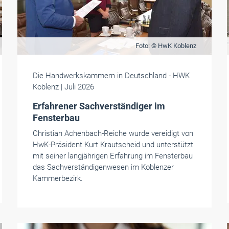
Foto: © HwK Koblenz
Die Handwerkskammern in Deutschland
- HWK
Koblenz
| Juli 2026
Erfahrener Sachverständiger im
Fensterbau
Christian Achenbach-Reiche wurde vereidigt von
HwK-Präsident Kurt Krautscheid und unterstützt
mit seiner langjährigen Erfahrung im Fensterbau
das Sachverständigenwesen im Koblenzer
Kammerbezirk.