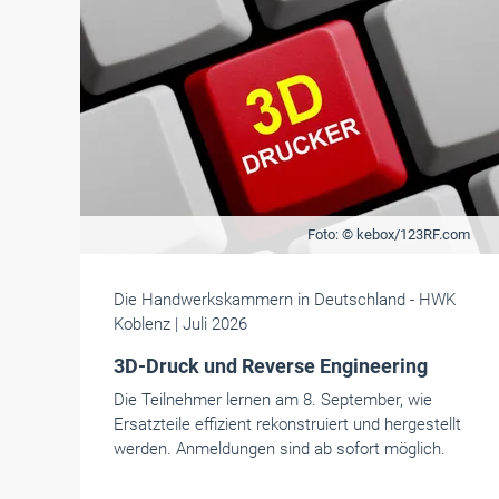
Foto: © kebox/123RF.com
Die Handwerkskammern in Deutschland
- HWK
Koblenz
| Juli 2026
3D-Druck und Reverse Engineering
Die Teilnehmer lernen am 8. September, wie
Ersatzteile effizient rekonstruiert und hergestellt
werden. Anmeldungen sind ab sofort möglich.