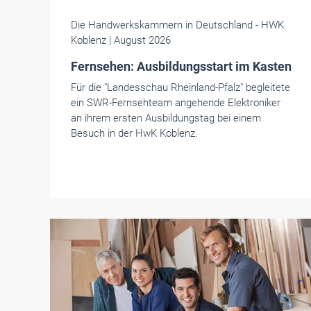
Die Handwerkskammern in Deutschland
- HWK
Koblenz
| August 2026
Fernsehen: Ausbildungsstart im Kasten
Für die "Landesschau Rheinland-Pfalz" begleitete
ein SWR-Fernsehteam angehende Elektroniker
an ihrem ersten Ausbildungstag bei einem
Besuch in der HwK Koblenz.