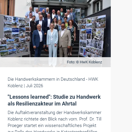
Foto: © HwK Koblenz
Die Handwerkskammern in Deutschland
- HWK
Koblenz
| Juli 2026
"Lessons learned": Studie zu Handwerk
als Resilienzakteur im Ahrtal
Die Auftaktveranstaltung der Handwerkskammer
Koblenz richtete den Blick nach vorn. Prof. Dr. Till
Proeger startet ein wissenschaftliches Projekt