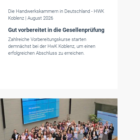
Die Handwerkskammern in Deutschland
- HWK
Koblenz
| August 2026
Gut vorbereitet in die Gesellenprüfung
Zahlreiche Vorbereitungskurse starten
demnächst bei der HwK Koblenz, um einen
erfolgreichen Abschluss zu erreichen.