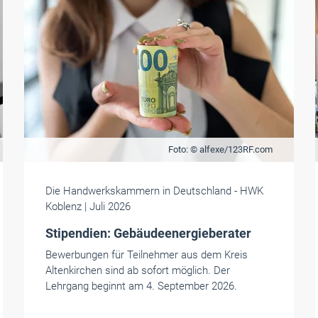
Foto: © alfexe/123RF.com
Die Handwerkskammern in Deutschland
- HWK
Koblenz
| Juli 2026
Stipendien: Gebäudeenergieberater
Bewerbungen für Teilnehmer aus dem Kreis
Altenkirchen sind ab sofort möglich. Der
Lehrgang beginnt am 4. September 2026.