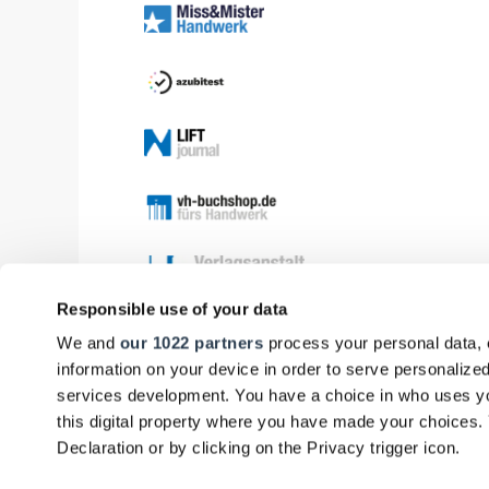
Responsible use of your data
We and
our 1022 partners
process your personal data, 
information on your device in order to serve personali
services development. You have a choice in who uses yo
this digital property where you have made your choices
Declaration or by clicking on the Privacy trigger icon.