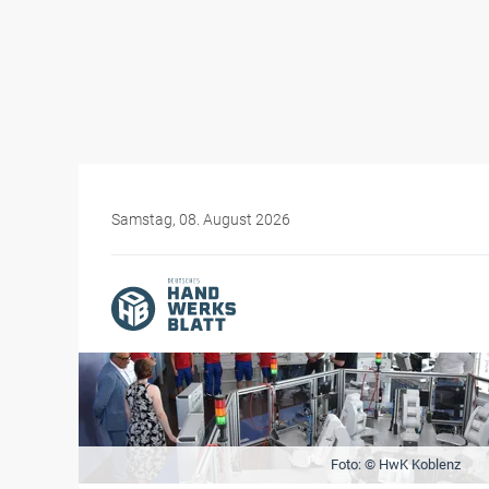
Samstag, 08. August 2026
Foto: © HwK Koblenz