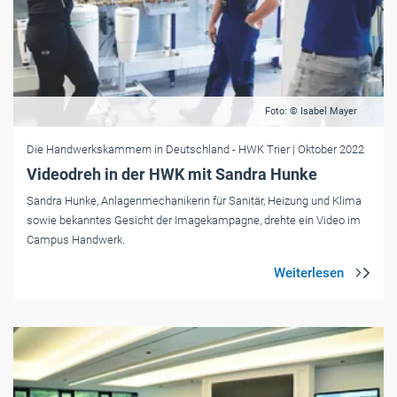
Foto: © Isabel Mayer
Die Handwerkskammern in Deutschland
- HWK Trier
| Oktober 2022
Videodreh in der HWK mit Sandra Hunke
Sandra Hunke, Anlagenmechanikerin für Sanitär, Heizung und Klima
sowie bekanntes Gesicht der Imagekampagne, drehte ein Video im
Campus Handwerk.