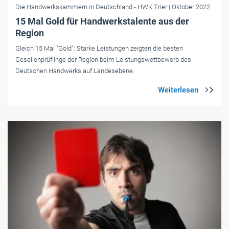
Die Handwerkskammern in Deutschland
- HWK Trier
| Oktober 2022
15 Mal Gold für Handwerkstalente aus der
Region
Gleich 15 Mal "Gold": Starke Leistungen zeigten die besten
Gesellenprüflinge der Region beim Leistungswettbewerb des
Deutschen Handwerks auf Landesebene.