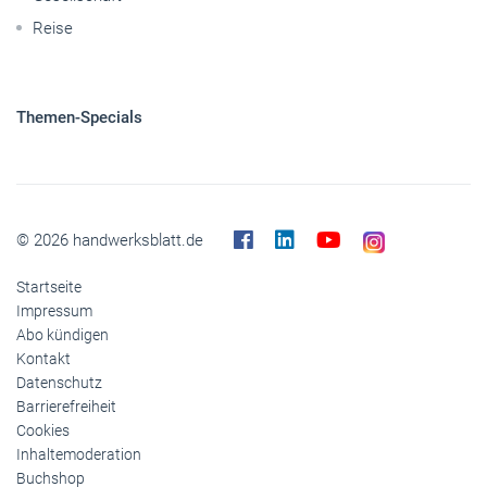
Reise
Themen-Specials
© 2026 handwerksblatt.de
Startseite
Impressum
Abo kündigen
Kontakt
Datenschutz
Barrierefreiheit
Cookies
Inhaltemoderation
Buchshop