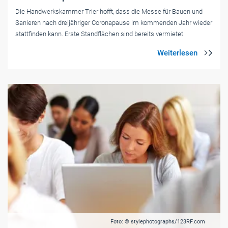
Die Handwerkskammer Trier hofft, dass die Messe für Bauen und
Sanieren nach dreijähriger Coronapause im kommenden Jahr wieder
stattfinden kann. Erste Standflächen sind bereits vermietet.
Foto: © stylephotographs/123RF.com