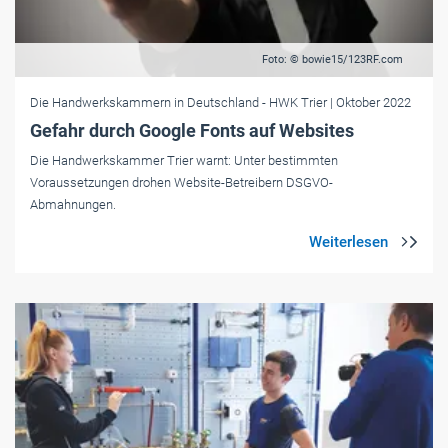
Foto: © bowie15/123RF.com
Die Handwerkskammern in Deutschland
- HWK Trier
| Oktober 2022
Gefahr durch Google Fonts auf Websites
Die Handwerkskammer Trier warnt: Unter bestimmten
Voraussetzungen drohen Website-Betreibern DSGVO-
Abmahnungen.