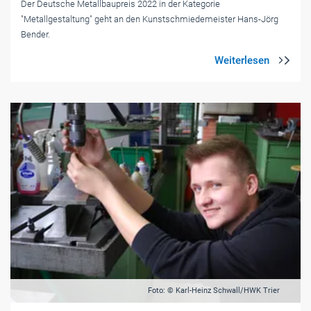
Der Deutsche Metallbaupreis 2022 in der Kategorie
"Metallgestaltung" geht an den Kunstschmiedemeister Hans-Jörg
Bender.
Foto: © Karl-Heinz Schwall/HWK Trier