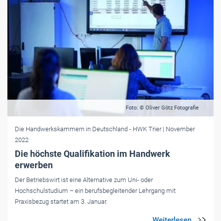
Foto: © Oliver Götz Fotografie
Die Handwerkskammern in Deutschland
- HWK Trier
| November
2022
Die höchste Qualifikation im Handwerk
erwerben
Der Betriebswirt ist eine Alternative zum Uni- oder
Hochschulstudium – ein berufsbegleitender Lehrgang mit
Praxisbezug startet am 3. Januar.