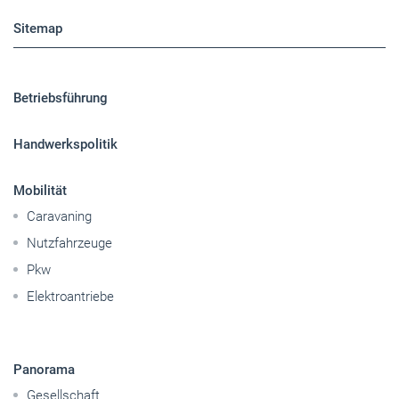
Sitemap
Betriebsführung
Handwerkspolitik
Mobilität
Caravaning
Nutzfahrzeuge
Pkw
Elektroantriebe
Panorama
Gesellschaft