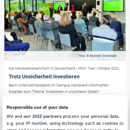
Foto: © Michèle Schneider
Die Handwerkskammern in Deutschland
- HWK Trier
| Oktober 2022
Trotz Unsicherheit investieren
Beim Unternehmerabend im Campus Handwerk informierten
Experten zum Thema "Investieren in unsicheren Zeiten".
Responsible use of your data
We and
our 1022 partners
process your personal data,
e.g. your IP-number, using technology such as cookies to