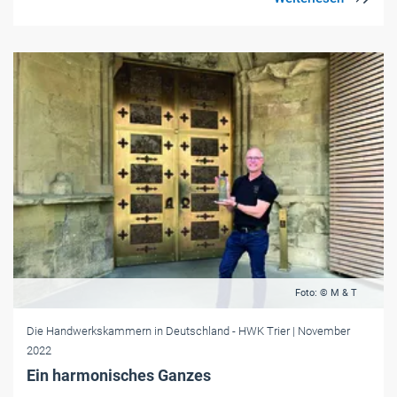
Foto: © M & T
Die Handwerkskammern in Deutschland
- HWK Trier
| November
2022
Ein harmonisches Ganzes