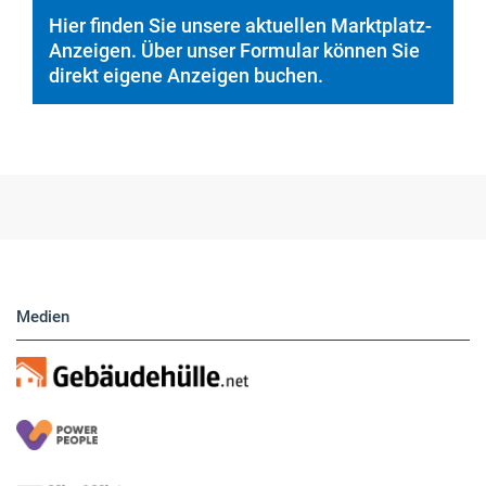
Hier finden Sie unsere aktuellen Marktplatz-
Anzeigen. Über unser Formular können Sie
direkt eigene Anzeigen buchen.