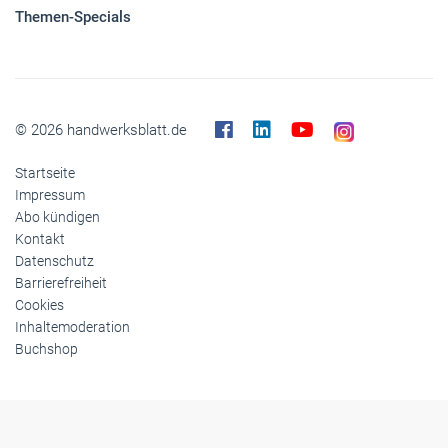
Panorama
Gesellschaft
Reise
Themen-Specials
© 2026 handwerksblatt.de
Startseite
Impressum
Abo kündigen
Kontakt
Datenschutz