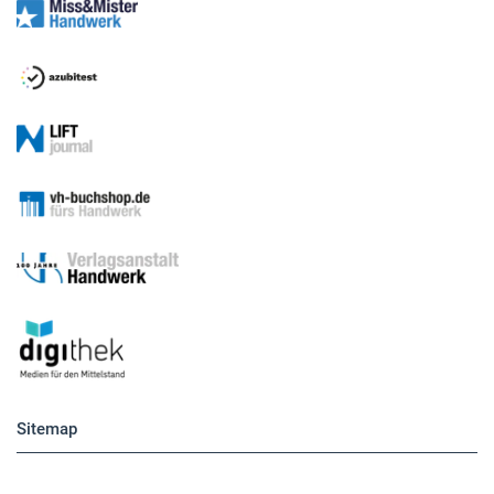
Medien