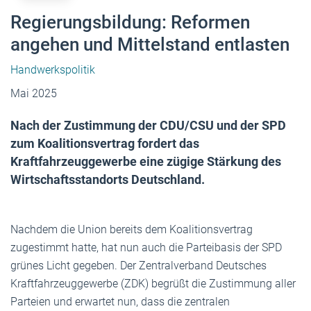
Regierungsbildung: Reformen
angehen und Mittelstand entlasten
Handwerkspolitik
Mai 2025
Nach der Zustimmung der CDU/CSU und der SPD
zum Koalitionsvertrag fordert das
Kraftfahrzeuggewerbe eine zügige Stärkung des
Wirtschaftsstandorts Deutschland.
Nachdem die Union bereits dem Koalitionsvertrag
zugestimmt hatte, hat nun auch die Parteibasis der SPD
grünes Licht gegeben. Der Zentralverband Deutsches
Kraftfahrzeuggewerbe (ZDK) begrüßt die Zustimmung aller
Parteien und erwartet nun, dass die zentralen