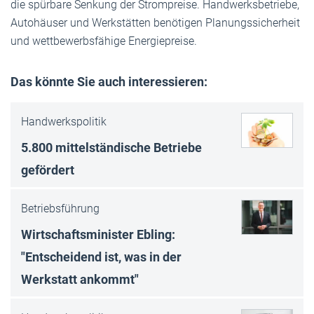
die spürbare Senkung der Strompreise. Handwerksbetriebe,
Autohäuser und Werkstätten benötigen Planungssicherheit
und wettbewerbsfähige Energiepreise.
Das könnte Sie auch interessieren:
Handwerkspolitik
5.800 mittelständische Betriebe
gefördert
Betriebsführung
Wirtschaftsminister Ebling:
"Entscheidend ist, was in der
Werkstatt ankommt"