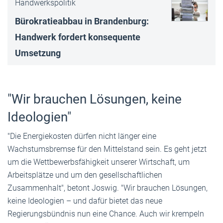
Handwerkspolitik
Bürokratieabbau in Brandenburg:
Handwerk fordert konsequente
Umsetzung
"Wir brauchen Lösungen, keine
Ideologien"
"Die Energiekosten dürfen nicht länger eine
Wachstumsbremse für den Mittelstand sein. Es geht jetzt
um die Wettbewerbsfähigkeit unserer Wirtschaft, um
Arbeitsplätze und um den gesellschaftlichen
Zusammenhalt", betont Joswig. "Wir brauchen Lösungen,
keine Ideologien – und dafür bietet das neue
Regierungsbündnis nun eine Chance. Auch wir krempeln