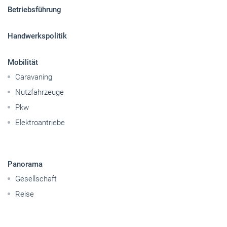
Sitemap
Betriebsführung
Handwerkspolitik
Mobilität
Caravaning
Nutzfahrzeuge
Pkw
Elektroantriebe