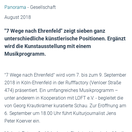
Panorama
- Gesellschaft
August 2018
"7 Wege nach Ehrenfeld" zeigt sieben ganz
unterschiedliche künstlerische Positionen. Ergänzt
wird die Kunstausstellung mit einem
Musikprogramm.
"7 Wege nach Ehrenfeld" wird vom 7. bis zum 9. September
2018 in Köln-Ehrenfeld in der Rufffactory (Venloer Straße
474) präsentiert. Ein umfangreiches Musikprogramm –
unter anderem in Kooperation mit LOFT e.V. - begleitet die
von Georg Krautkrämer kuratierte Schau. Zur Eröffnung am
6. September um 18.00 Uhr führt Kulturjournalist Jens
Peter Koerver ein.