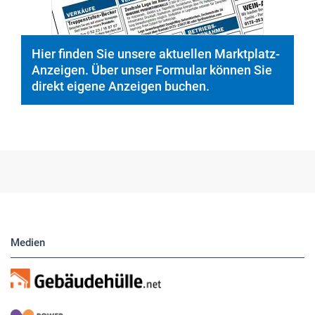
Hier finden Sie unsere aktuellen Marktplatz-
Anzeigen. Über unser Formular können Sie
direkt eigene Anzeigen buchen.