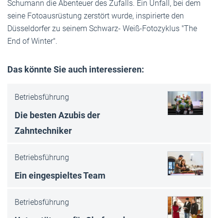
Schumann die Abenteuer des Zufalls. Ein Unfall, bei dem
seine Fotoausrüstung zerstört wurde, inspirierte den
Düsseldorfer zu seinem Schwarz- Weiß-Fotozyklus "The
End of Winter".
Das könnte Sie auch interessieren:
Betriebsführung
Die besten Azubis der
Zahntechniker
Betriebsführung
Ein eingespieltes Team
Betriebsführung