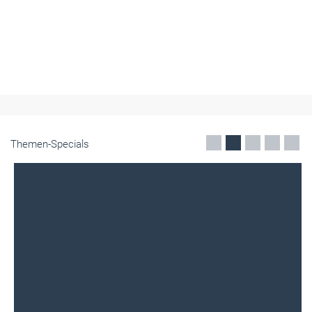
Themen-Specials