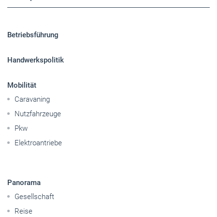
Sitemap
Betriebsführung
Handwerkspolitik
Mobilität
Caravaning
Nutzfahrzeuge
Pkw
Elektroantriebe