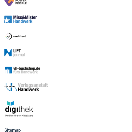
Medien