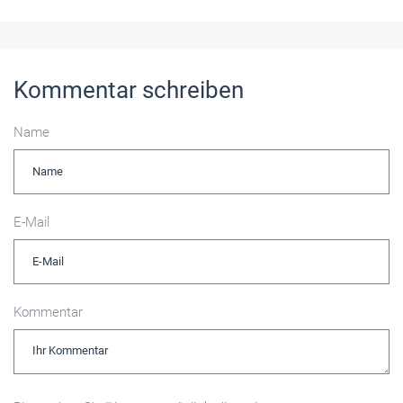
Kommentar schreiben
Name
E-Mail
Kommentar