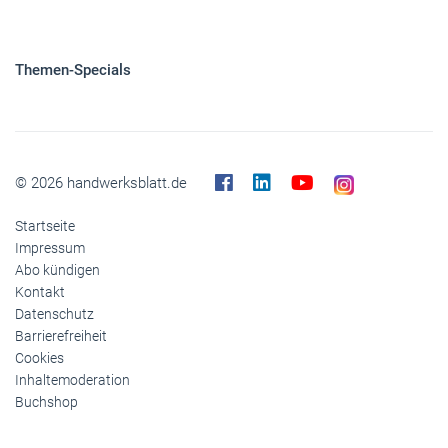
Panorama
Gesellschaft
Reise
Themen-Specials
© 2026 handwerksblatt.de
Startseite
Impressum
Abo kündigen
Kontakt
Datenschutz