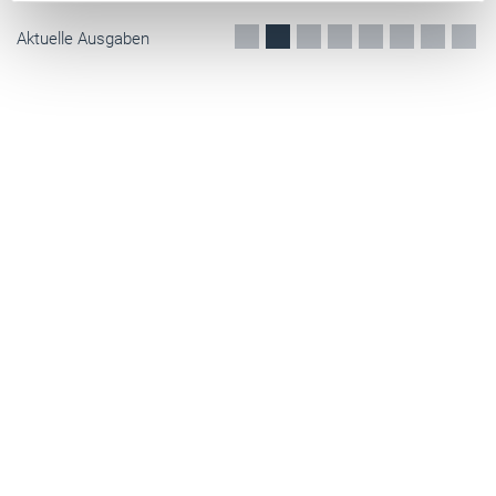
Aktuelle Ausgaben