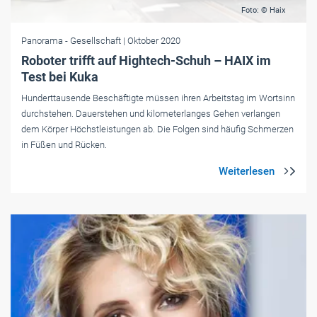
Foto: © Haix
Panorama
- Gesellschaft
| Oktober 2020
Roboter trifft auf Hightech-Schuh – HAIX im
Test bei Kuka
Hunderttausende Beschäftigte müssen ihren Arbeitstag im Wortsinn
durchstehen. Dauerstehen und kilometerlanges Gehen verlangen
dem Körper Höchstleistungen ab. Die Folgen sind häufig Schmerzen
in Füßen und Rücken.