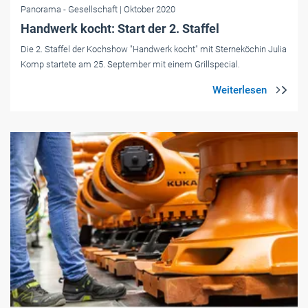
Panorama
- Gesellschaft
| Oktober 2020
Handwerk kocht: Start der 2. Staffel
Die 2. Staffel der Kochshow "Handwerk kocht" mit Sterneköchin Julia
Komp startete am 25. September mit einem Grillspecial.