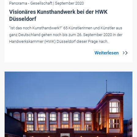
Panorama
- Gesellschaft
| September 2020
Visionäres Kunsthandwerk bei der HWK
Düsseldorf
"Ist das noch Kunsthandwerk?" 65 Künstlerinnen und Künstler aus
ganz Deutschland gehen noch bis zum 26. September 2020 in der
Handwerkskammer (HWK) Düsseldorf dieser Frage nach.