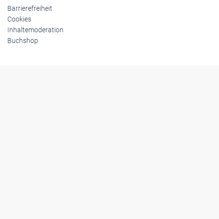
Barrierefreiheit
Cookies
Inhaltemoderation
Buchshop