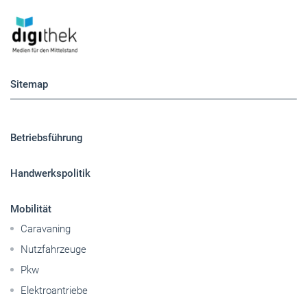
Sitemap
Betriebsführung
Handwerkspolitik
Mobilität
Caravaning
Nutzfahrzeuge
Pkw
Elektroantriebe