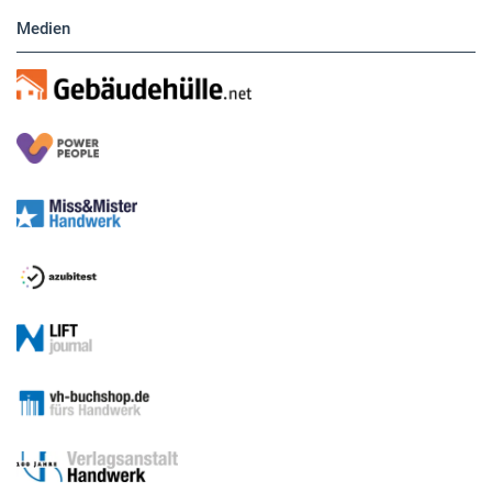
Medien