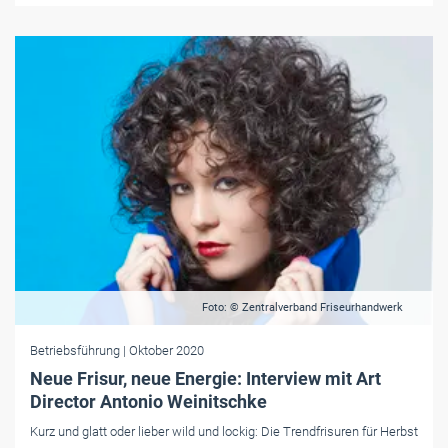
Foto: © Zentralverband Friseurhandwerk
Betriebsführung
| Oktober 2020
Neue Frisur, neue Energie: Interview mit Art
Director Antonio Weinitschke
Kurz und glatt oder lieber wild und lockig: Die Trendfrisuren für Herbst