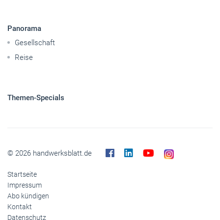
Panorama
Gesellschaft
Reise
Themen-Specials
© 2026 handwerksblatt.de
Startseite
Impressum
Abo kündigen
Kontakt
Datenschutz