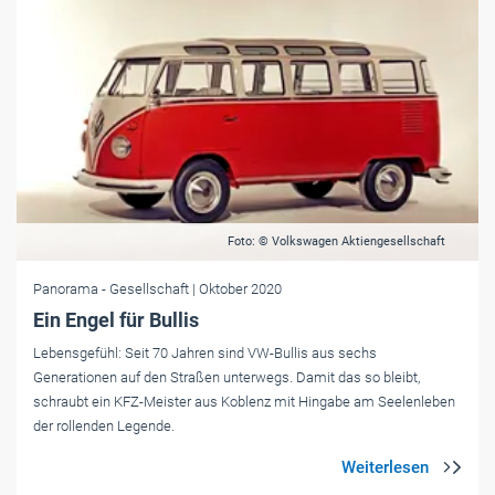
Foto: © Volkswagen Aktiengesellschaft
Panorama
- Gesellschaft
| Oktober 2020
Ein Engel für Bullis
Lebensgefühl: Seit 70 Jahren sind VW-Bullis aus sechs
Generationen auf den Straßen unterwegs. Damit das so bleibt,
schraubt ein KFZ-Meister aus Koblenz mit Hingabe am Seelenleben
der rollenden Legende.