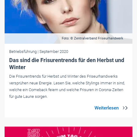
Foto: © Zentralverband Friseurhandwerk
Betriebsführung
| September 2020
Das sind die Frisurentrends für den Herbst und
Winter
Die Frisurentrends für Herbst und Winter des Friseurhandwerks
versprühen neue Energie. Lesen Sie, welche Stylings immer in sind,
welche ein Comeback feiern und welche Frisuren in Corona-Zeiten
für gute Laune sorgen.