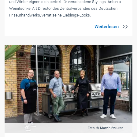
und Winter eignen sich perfekt für verschiedene Stylings. Antonio
Weinitschke, Art Director des Zentralverbandes des Deutschen
Friseurhandwerks, verrät seine Lieblings-Looks.
Foto: © Marvin Evkuran