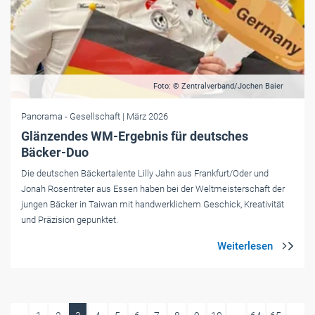
Foto: © Zentralverband/Jochen Baier
Panorama
- Gesellschaft
| März 2026
Glänzendes WM-Ergebnis für deutsches
Bäcker-Duo
Die deutschen Bäckertalente Lilly Jahn aus Frankfurt/Oder und
Jonah Rosentreter aus Essen haben bei der Weltmeisterschaft der
jungen Bäcker in Taiwan mit handwerklichem Geschick, Kreativität
und Präzision gepunktet.