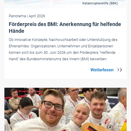
Katastrophenhilfe (BBK)
Panorama
| April 2026
Förderpreis des BMI: Anerkennung für helfende
Hände
Ob innovative Konzepte, Nachwuchsarbeit oder Unterstützung des
Ehrenamtes: Organisationen, Unternehmen und Einzelpersonen
können sich bis zum 30. Juni 2026 um den Förderpreis "Helfende
Hand" des Bundesministeriums des Innern (BMI) bewerben.