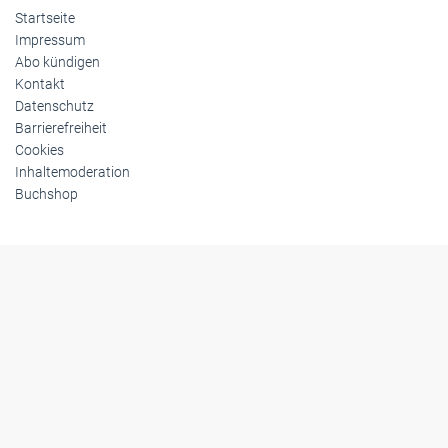
Startseite
Impressum
Abo kündigen
Kontakt
Datenschutz
Barrierefreiheit
Cookies
Inhaltemoderation
Buchshop