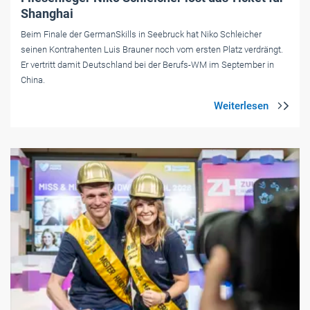
Shanghai
Beim Finale der GermanSkills in Seebruck hat Niko Schleicher
seinen Kontrahenten Luis Brauner noch vom ersten Platz verdrängt.
Er vertritt damit Deutschland bei der Berufs-WM im September in
China.