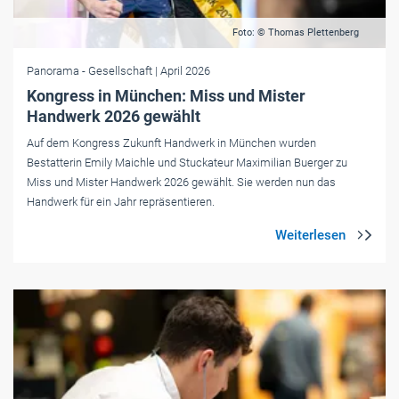
Foto: © Thomas Plettenberg
Panorama
- Gesellschaft
| April 2026
Kongress in München: Miss und Mister
Handwerk 2026 gewählt
Auf dem Kongress Zukunft Handwerk in München wurden
Bestatterin Emily Maichle und Stuckateur Maximilian Buerger zu
Miss und Mister Handwerk 2026 gewählt. Sie werden nun das
Handwerk für ein Jahr repräsentieren.