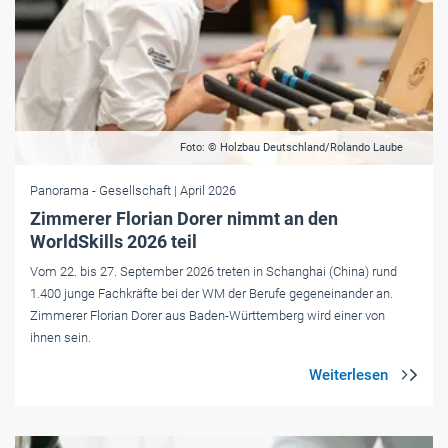
Foto: © Holzbau Deutschland/Rolando Laube
Panorama
- Gesellschaft
| April 2026
Zimmerer Florian Dorer nimmt an den
WorldSkills 2026 teil
Vom 22. bis 27. September 2026 treten in Schanghai (China) rund
1.400 junge Fachkräfte bei der WM der Berufe gegeneinander an.
Zimmerer Florian Dorer aus Baden-Württemberg wird einer von
ihnen sein.