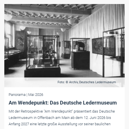
Foto: © Archiv, Deutsches Ledermuseum
Panorama
| Mai 2026
Am Wendepunkt: Das Deutsche Ledermuseum
Mit der Retrospektive "Am Wendepunkt" präsentiert das Deutsche
Ledermuseum in Offenbach am Main ab dem 12. Juni 2026 bis
Anfang 2027 eine letzte große Ausstellung vor seiner baulichen