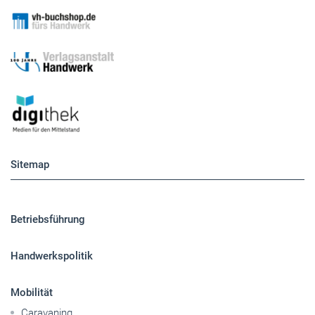
Sitemap
Betriebsführung
Handwerkspolitik
Mobilität
Caravaning