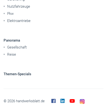
Nutzfahrzeuge
Pkw
Elektroantriebe
Panorama
Gesellschaft
Reise
Themen-Specials
© 2026 handwerksblatt.de