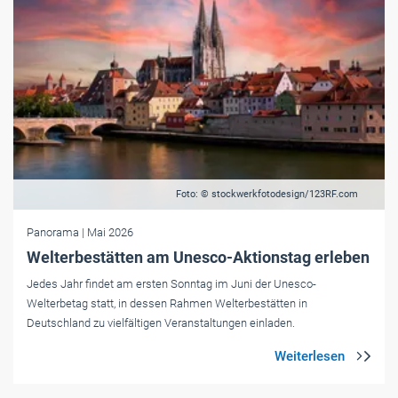
Foto: © stockwerkfotodesign/123RF.com
Panorama
| Mai 2026
Welterbestätten am Unesco-Aktionstag erleben
Jedes Jahr findet am ersten Sonntag im Juni der Unesco-
Welterbetag statt, in dessen Rahmen Welterbestätten in
Deutschland zu vielfältigen Veranstaltungen einladen.