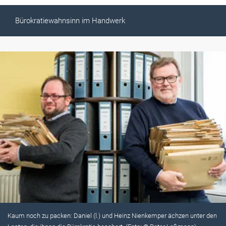
Bürokratiewahnsinn im Handwerk
Kaum noch zu packen: Daniel (l.) und Heinz Nienkemper ächzen unter den