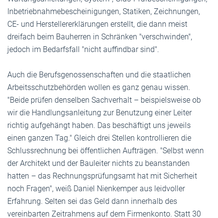
Inbetriebnahmebescheinigungen, Statiken, Zeichnungen,
CE- und Herstellererklärungen erstellt, die dann meist
dreifach beim Bauherren in Schränken "verschwinden",
jedoch im Bedarfsfall "nicht auffindbar sind".
Auch die Berufsgenossenschaften und die staatlichen
Arbeitsschutzbehörden wollen es ganz genau wissen.
"Beide prüfen denselben Sachverhalt – beispielsweise ob
wir die Handlungsanleitung zur Benutzung einer Leiter
richtig aufgehängt haben. Das beschäftigt uns jeweils
einen ganzen Tag." Gleich drei Stellen kontrollieren die
Schlussrechnung bei öffentlichen Aufträgen. "Selbst wenn
der Architekt und der Bauleiter nichts zu beanstanden
hatten – das Rechnungsprüfungsamt hat mit Sicherheit
noch Fragen", weiß Daniel Nienkemper aus leidvoller
Erfahrung. Selten sei das Geld dann innerhalb des
vereinbarten Zeitrahmens auf dem Firmenkonto. Statt 30