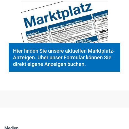
Hier finden Sie unsere aktuellen Marktplatz-
Anzeigen. Über unser Formular können Sie
direkt eigene Anzeigen buchen.
Medien