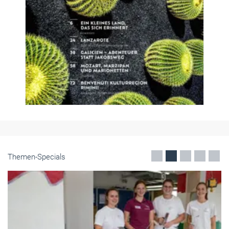
Themen-Specials