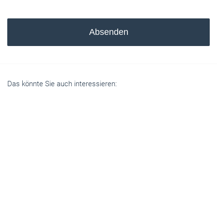
Absenden
Das könnte Sie auch interessieren: