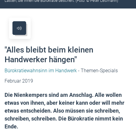
Lasten, die ihnen die Bürokratie beschert. (Foto: © Peter Leßmann)
"Alles bleibt beim kleinen
Handwerker hängen"
Bürokratiewahnsinn im Handwerk
- Themen-Specials
Februar 2019
Die Nienkempers sind am Anschlag. Alle wollen
etwas von ihnen, aber keiner kann oder will mehr
etwas entscheiden. Also müssen sie schreiben,
schreiben, schreiben. Die Bürokratie nimmt kein
Ende.