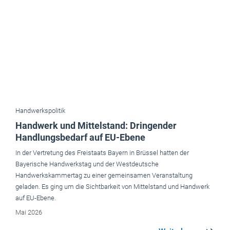
Handwerkspolitik
Handwerk und Mittelstand: Dringender
Handlungsbedarf auf EU-Ebene
In der Vertretung des Freistaats Bayern in Brüssel hatten der
Bayerische Handwerkstag und der Westdeutsche
Handwerkskammertag zu einer gemeinsamen Veranstaltung
geladen. Es ging um die Sichtbarkeit von Mittelstand und Handwerk
auf EU-Ebene.
Mai 2026