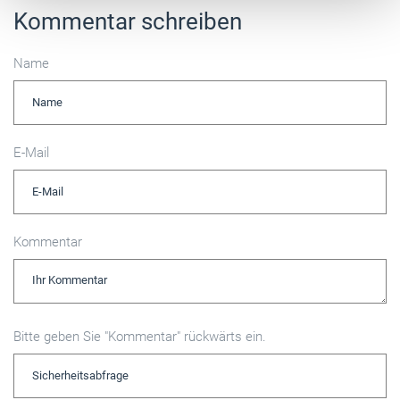
Kommentar schreiben
Name
E-Mail
Kommentar
Bitte geben Sie "Kommentar" rückwärts ein.