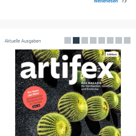
Aktuelle Ausgaben