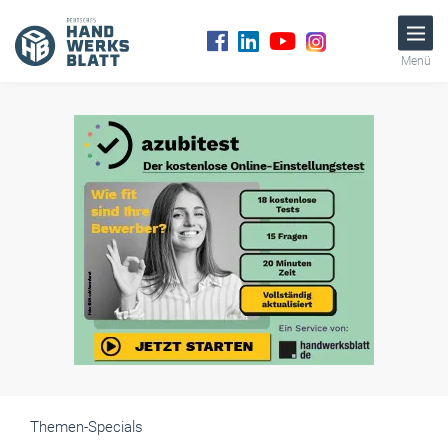
Menü
Themen-Specials