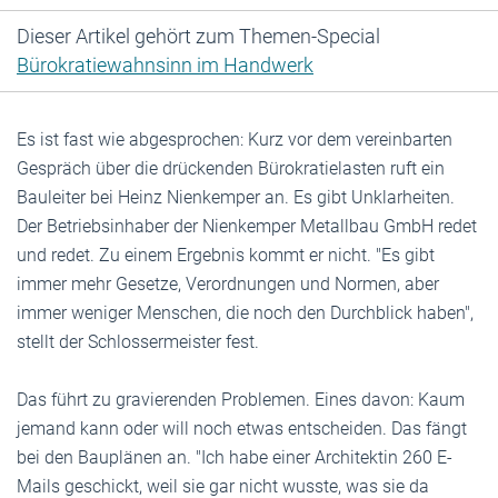
Dieser Artikel gehört zum Themen-Special
Bürokratiewahnsinn im Handwerk
Es ist fast wie abgesprochen: Kurz vor dem vereinbarten
Gespräch über die drückenden Bürokratielasten ruft ein
Bauleiter bei Heinz Nienkemper an. Es gibt Unklarheiten.
Der Betriebsinhaber der Nienkemper Metallbau GmbH redet
und redet. Zu einem Ergebnis kommt er nicht. "Es gibt
immer mehr Gesetze, Verordnungen und Normen, aber
immer weniger Menschen, die noch den Durchblick haben",
stellt der Schlossermeister fest.
Das führt zu gravierenden Problemen. Eines davon: Kaum
jemand kann oder will noch etwas entscheiden. Das fängt
bei den Bauplänen an. "Ich habe einer Architektin 260 E-
Mails geschickt, weil sie gar nicht wusste, was sie da