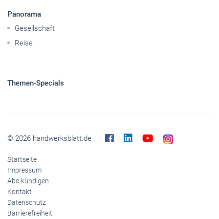
Themen-Specials
© 2026 handwerksblatt.de
Startseite
Impressum
Abo kündigen
Kontakt
Datenschutz
Barrierefreiheit
Cookies
Inhaltemoderation
Buchshop