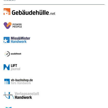
Sitemap