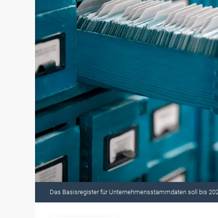
Das Basisregister für Unternehmensstammdaten soll bis 202