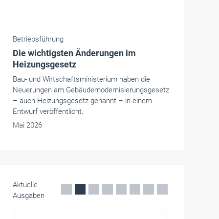
Betriebsführung
Die wichtigsten Änderungen im
Heizungsgesetz
Bau- und Wirtschaftsministerium haben die
Neuerungen am Gebäudemodernisierungsgesetz
– auch Heizungsgesetz genannt – in einem
Entwurf veröffentlicht.
Mai 2026
Aktuelle
Ausgaben