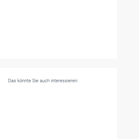
Das könnte Sie auch interessieren: