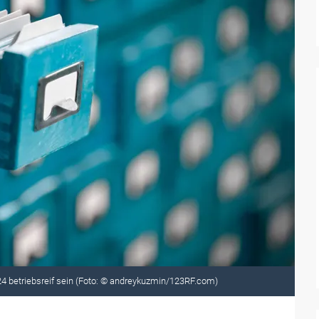
4 betriebsreif sein (Foto: © andreykuzmin/123RF.com)