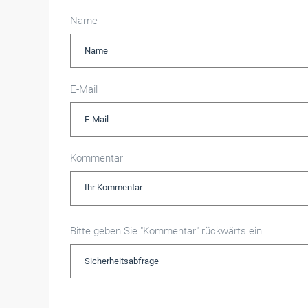
Name
E-Mail
Kommentar
Bitte geben Sie "Kommentar" rückwärts ein.