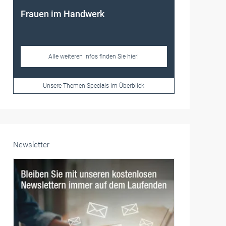
Unsere Themen-Specials im Überblick
Newsletter