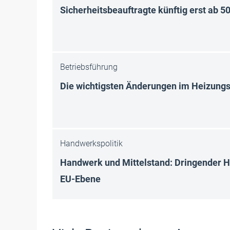
Sicherheitsbeauftragte künftig erst ab 5
Betriebsführung
Die wichtigsten Änderungen im Heizung
Handwerkspolitik
Handwerk und Mittelstand: Dringender 
EU-Ebene