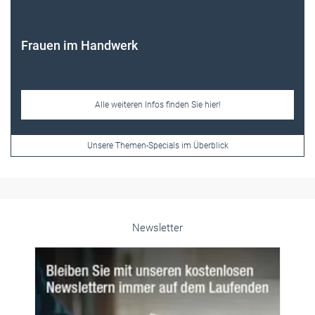
Unsere Themen-Specials im Überblick
Newsletter