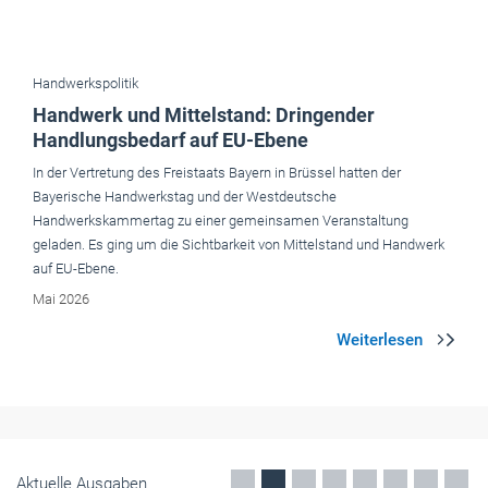
In der Vertretung des Freistaats Bayern in Brüssel hatten der
Bayerische Handwerkstag und der Westdeutsche
Handwerkskammertag zu einer gemeinsamen Veranstaltung
geladen. Es ging um die Sichtbarkeit von Mittelstand und Handwerk
auf EU-Ebene.
Mai 2026
Aktuelle Ausgaben