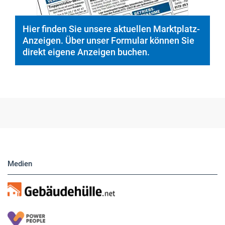
Medien