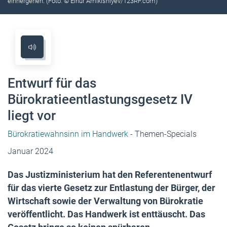
einhergehen. (Foto: © Elnur Amikishiyev/123RF.com)
Entwurf für das
Bürokratieentlastungsgesetz IV
liegt vor
Bürokratiewahnsinn im Handwerk
- Themen-Specials
Januar 2024
Das Justizministerium hat den Referentenentwurf
für das vierte Gesetz zur Entlastung der Bürger, der
Wirtschaft sowie der Verwaltung von Bürokratie
veröffentlicht. Das Handwerk ist enttäuscht. Das