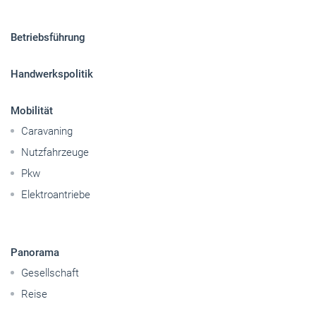
Mobilität
Caravaning
Nutzfahrzeuge
Pkw
Elektroantriebe
Panorama
Gesellschaft
Reise
Themen-Specials