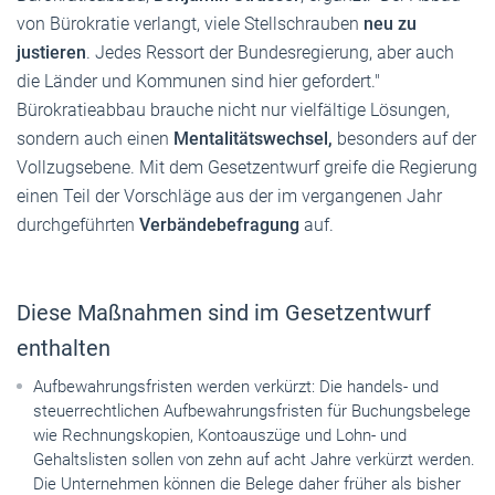
von Bürokratie verlangt, viele Stellschrauben
neu zu
justieren
. Jedes Ressort der Bundesregierung, aber auch
die Länder und Kommunen sind hier gefordert."
Bürokratieabbau brauche nicht nur vielfältige Lösungen,
sondern auch einen
Mentalitätswechsel,
besonders auf der
Vollzugsebene. Mit dem Gesetzentwurf greife die Regierung
einen Teil der Vorschläge aus der im vergangenen Jahr
durchgeführten
Verbändebefragung
auf.
Diese Maßnahmen sind im Gesetzentwurf
enthalten
Aufbewahrungsfristen werden verkürzt: Die handels- und
steuerrechtlichen Aufbewahrungsfristen für Buchungsbelege
wie Rechnungskopien, Kontoauszüge und Lohn- und
Gehaltslisten sollen von zehn auf acht Jahre verkürzt werden.
Die Unternehmen können die Belege daher früher als bisher