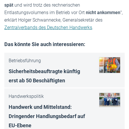
spät
und wird trotz des rechnerischen
Entlastungsvolumens im Betrieb vor Ort
nicht ankommen
",
erklärt Holger Schwannecke, Generalsekretär des
Zentralverbands des Deutschen Handwerks
.
Das könnte Sie auch interessieren:
Betriebsführung
Sicherheitsbeauftragte künftig
erst ab 50 Beschäftigten
Handwerkspolitik
Handwerk und Mittelstand:
Dringender Handlungsbedarf auf
EU-Ebene