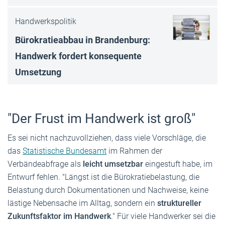
Handwerkspolitik
Bürokratieabbau in Brandenburg:
Handwerk fordert konsequente
Umsetzung
"Der Frust im Handwerk ist groß"
Es sei nicht nachzuvollziehen, dass viele Vorschläge, die
das
Statistische Bundesamt
im Rahmen der
Verbändeabfrage als
leicht umsetzbar
eingestuft habe, im
Entwurf fehlen. "Längst ist die Bürokratiebelastung, die
Belastung durch Dokumentationen und Nachweise, keine
lästige Nebensache im Alltag, sondern ein
struktureller
Zukunftsfaktor im Handwerk
." Für viele Handwerker sei die