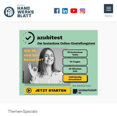
Menü
Themen-Specials