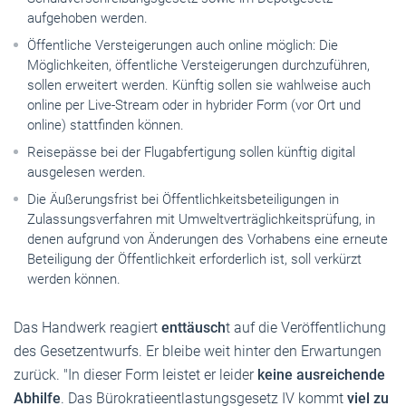
aufgehoben werden.
Öffentliche Versteigerungen auch online möglich: Die
Möglichkeiten, öffentliche Versteigerungen durchzuführen,
sollen erweitert werden. Künftig sollen sie wahlweise auch
online per Live-Stream oder in hybrider Form (vor Ort und
online) stattfinden können.
Reisepässe bei der Flugabfertigung sollen künftig digital
ausgelesen werden.
Die Äußerungsfrist bei Öffentlichkeitsbeteiligungen in
Zulassungsverfahren mit Umweltverträglichkeitsprüfung, in
denen aufgrund von Änderungen des Vorhabens eine erneute
Beteiligung der Öffentlichkeit erforderlich ist, soll verkürzt
werden können.
Das Handwerk reagiert
enttäusch
t auf die Veröffentlichung
des Gesetzentwurfs. Er bleibe weit hinter den Erwartungen
zurück. "In dieser Form leistet er leider
keine ausreichende
Abhilfe
. Das Bürokratieentlastungsgesetz IV kommt
viel zu