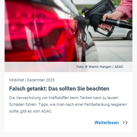
Foto: © Martin Hangen / ADAC
Mobilität
| Dezember 2025
Falsch getankt: Das sollten Sie beachten
Die Verwechslung von Kraftstoffen beim Tanken kann zu teuren
Schäden führen. Tipps, wie man nach einer Fehlbetankung reagieren
sollte, gibt es vom ADAC.