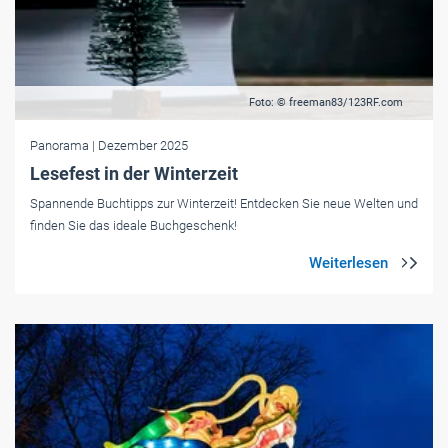
Foto: © freeman83/123RF.com
Panorama
| Dezember 2025
Lesefest in der ­Winterzeit
Spannende Buchtipps zur Winterzeit! Entdecken Sie neue Welten und
finden Sie das ideale Buchgeschenk!