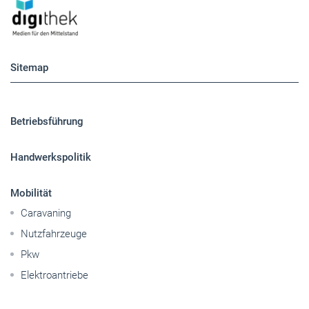
Sitemap
Betriebsführung
Handwerkspolitik
Mobilität
Caravaning
Nutzfahrzeuge
Pkw
Elektroantriebe