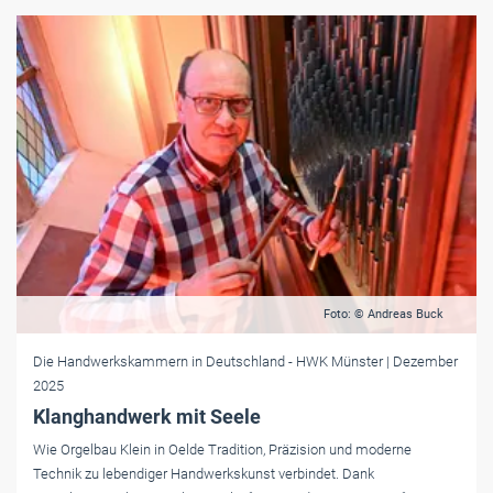
Foto: © Andreas Buck
Die Handwerkskammern in Deutschland
- HWK Münster
| Dezember
2025
Klanghandwerk mit Seele
Wie Orgelbau Klein in Oelde Tradition, Präzision und moderne
Technik zu lebendiger Handwerkskunst verbindet. Dank