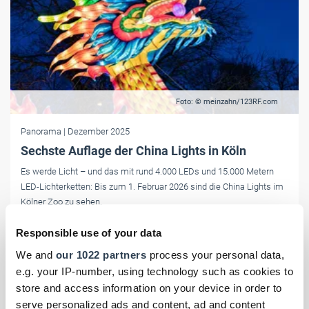
Foto: © meinzahn/123RF.com
Panorama
| Dezember 2025
Sechste Auflage der China Lights in Köln
Es werde Licht – und das mit rund 4.000 LEDs und 15.000 Metern
LED-Lichterketten: Bis zum 1. Februar 2026 sind die China Lights im
Kölner Zoo zu sehen.
Responsible use of your data
We and
our 1022 partners
process your personal data,
e.g. your IP-number, using technology such as cookies to
store and access information on your device in order to
serve personalized ads and content, ad and content