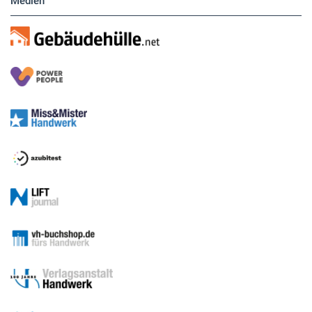
Medien