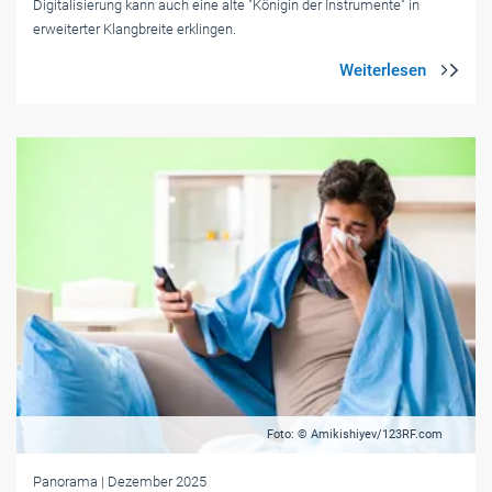
Digitalisierung kann auch eine alte "Königin der Instrumente" in
erweiterter Klangbreite erklingen.
Foto: © Amikishiyev/123RF.com
Panorama
| Dezember 2025