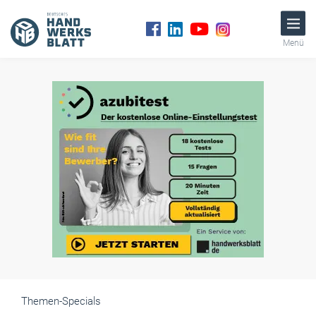
Menü
Themen-Specials