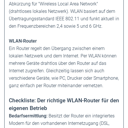
Abkürzung für "Wireless Local Area Network"
(drahtloses lokales Netzwerk). WLAN basiert auf dem
Übertragungsstandard IEEE 802.11 und funkt aktuell in
den Frequenzbereichen 2,4 sowie 5 und 6 GHz.
WLAN-Router
Ein Router regelt den Übergang zwischen einem
lokalen Netzwerk und dem Internet. Per WLAN können
mehrere Geräte drahtlos über den Router auf das
Internet zugreifen. Gleichzeitig lassen sich auch
verschiedene Geräte, wie PC, Drucker oder Smartphone,
ganz einfach per Router miteinander ­vernetzen.
Checkliste: Der richtige WLAN-Router für den
eigenen Betrieb
Bedarfsermittlung:
Besitzt der Router ein integriertes
Modem für den vorhandenen Internetzugang (DSL,