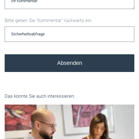
Bitte geben Sie "Kommentar" rückwärts ein.
Absenden
Das könnte Sie auch interessieren: