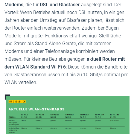
Modems
, die für
DSL und Glasfaser
ausgelegt sind. Der
Vorteil: Wenn Betriebe aktuell noch DSL nutzen, in einigen
Jahren aber den Umstieg auf Glasfaser planen, lässt sich
der Router einfach weiterverwenden. Zudem benötigen
Modelle mit großer Funktionsvielfalt weniger Stellfläche
und Strom als Stand-Alone-Geräte, die mit externen
Modems und einer Telefonanlage kombiniert werden
müssen. Für kleinere Betriebe genügen
aktuell Router mit
dem WLAN-Standard Wi-Fi 6
: Diese können die Bandbreite
von Glasfaseranschlüssen mit bis zu 10 Gbit/s optimal per
WLAN verteilen.