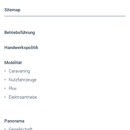
Sitemap
Betriebsführung
Handwerkspolitik
Mobilität
Caravaning
Nutzfahrzeuge
Pkw
Elektroantriebe
Panorama
Gesellschaft