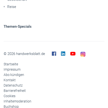
Reise
Themen-Specials
© 2026 handwerksblatt.de
Startseite
Impressum
Abo kündigen
Kontakt
Datenschutz
Barrierefreiheit
Cookies
Inhaltemoderation
Buchshop