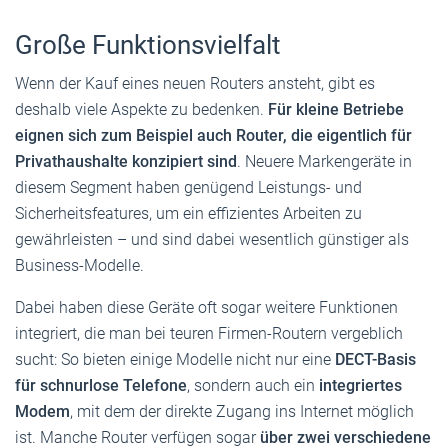
Große Funktionsvielfalt
Wenn der Kauf eines neuen Routers ansteht, gibt es
deshalb viele Aspekte zu bedenken.
Für kleine Betriebe
eignen sich zum Beispiel auch Router, die eigentlich für
Privathaushalte konzipiert sind
. Neuere Markengeräte in
diesem Segment haben genügend Leistungs- und
Sicherheitsfeatures, um ein effizientes Arbeiten zu
gewährleisten – und sind dabei wesentlich günstiger als
Business-Modelle.
Dabei haben diese Geräte oft sogar weitere Funktionen
integriert, die man bei teuren Firmen-Routern vergeblich
sucht: So bieten einige Modelle nicht nur eine
DECT-­Basis
für schnurlose Telefone
, sondern auch ein
integriertes
Modem
, mit dem der direkte Zugang ins Internet möglich
ist. Manche Router verfügen sogar
über zwei verschiedene