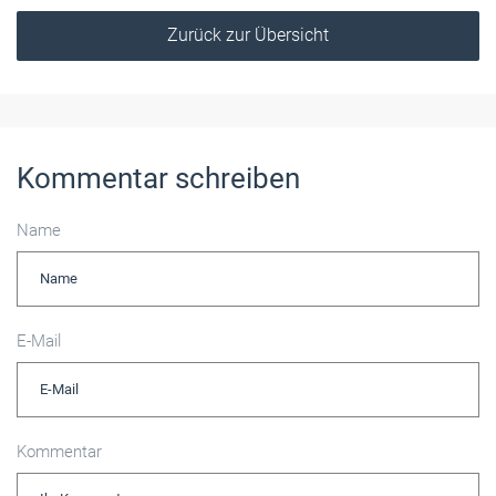
Zurück zur Übersicht
Kommentar schreiben
Name
E-Mail
Kommentar