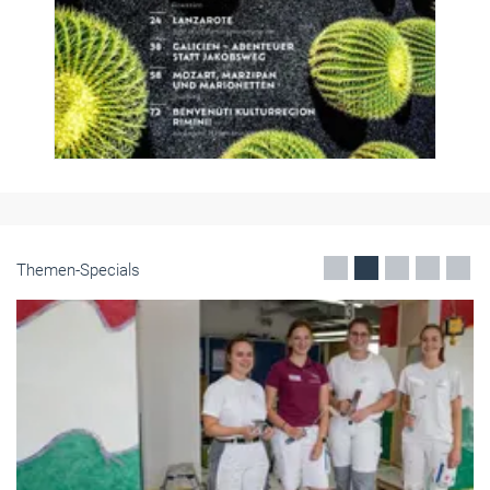
Themen-Specials