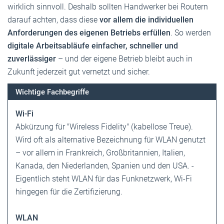
wirklich sinnvoll. Deshalb sollten Handwerker bei Routern
darauf achten, dass diese
vor allem die individuellen
Anforderungen des eigenen Betriebs erfüllen
. So werden
digitale Arbeitsabläufe einfacher, schneller und
zuverlässiger
– und der eigene Betrieb bleibt auch in
Zukunft jederzeit gut vernetzt und sicher.
Wichtige Fachbegriffe
Wi-Fi
Abkürzung für "Wireless Fidelity" (kabellose Treue).
Wird oft als alternative Bezeichnung für WLAN genutzt
– vor allem in Frankreich, Großbritannien, Italien,
Kanada, den Niederlanden, Spanien und den USA. ­
Eigentlich steht WLAN für das Funknetzwerk, Wi-Fi
hingegen für die Zertifizierung.
WLAN