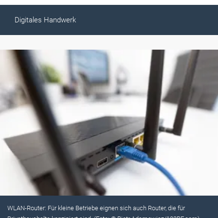
Digitales Handwerk
WLAN-Router: Für kleine Betriebe eignen sich auch Router, die für