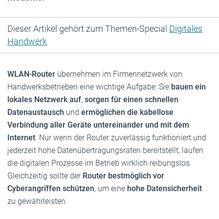
Dieser Artikel gehört zum Themen-Special
Digitales
Handwerk
WLAN-Router
übernehmen im Firmennetzwerk von
Handwerksbetrieben eine wichtige Aufgabe: Sie
bauen ein
lokales Netzwerk auf
,
sorgen für einen schnellen
Datenaustausch
und
ermöglichen die kabellose
Verbindung aller Geräte untereinander und mit dem
Internet
. Nur wenn der Router zuverlässig funktioniert und
jederzeit hohe Datenübertragungsraten bereitstellt, laufen
die digitalen Prozesse im Betrieb wirklich reibungslos.
Gleichzeitig sollte der
Router bestmöglich vor
Cyberangriffen schützen
, um eine
hohe Datensicherheit
zu gewährleisten.