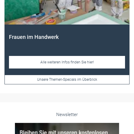
Frauen im Handwerk
Alle weiteren Infos finden Sie hier!
Unsere Themen-Specials im Überblick
Newsletter