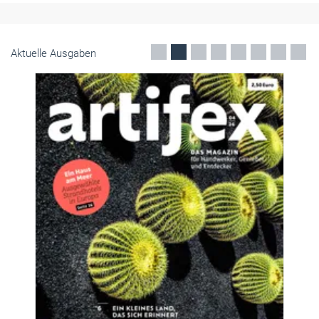
Aktuelle Ausgaben