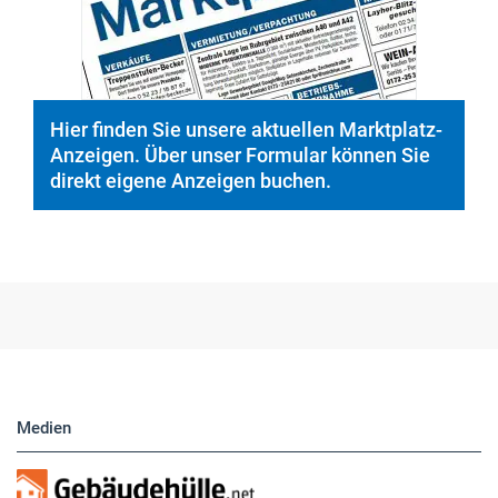
Hier finden Sie unsere aktuellen Marktplatz-
Anzeigen. Über unser Formular können Sie
direkt eigene Anzeigen buchen.
Medien