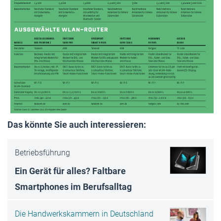
Das könnte Sie auch interessieren:
Betriebsführung
Ein Gerät für alles? Faltbare
Smartphones im Berufsalltag
Die Handwerkskammern in Deutschland