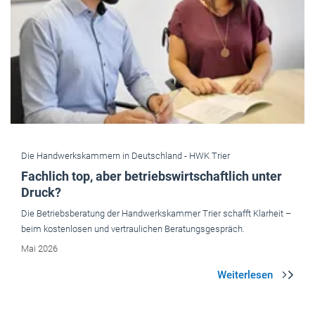
Die Handwerkskammern in Deutschland -
HWK Trier
Fachlich top, aber betriebswirtschaftlich unter
Druck?
Die Betriebsberatung der Handwerkskammer Trier schafft Klarheit –
beim kostenlosen und vertraulichen Beratungsgespräch.
Mai 2026