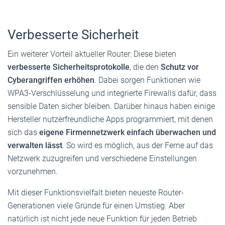
Verbesserte Sicherheit
Ein weiterer Vorteil aktueller Router: Diese bieten
verbesserte Sicherheitsprotokolle
, die den
Schutz vor
Cyberangriffen erhöhen
. Dabei sorgen Funktionen wie
WPA3-Verschlüsselung und integrierte Firewalls dafür, dass
sensible Daten sicher bleiben. Darüber hinaus haben einige
Hersteller nutzerfreundliche Apps programmiert, mit denen
sich das
eigene Firmennetzwerk einfach überwachen und
verwalten lässt
. So wird es möglich, aus der Ferne auf das
Netzwerk zuzugreifen und verschiedene Einstellungen
vorzunehmen.
Mit dieser Funktionsvielfalt bieten neueste Router-
Generationen viele Gründe für einen Umstieg. Aber
natürlich ist nicht jede neue Funktion für jeden Betrieb