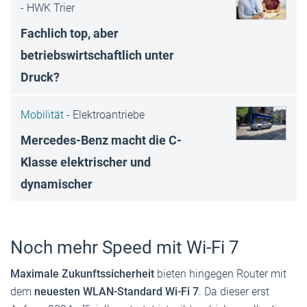
-
HWK Trier
Fachlich top, aber
betriebswirtschaftlich unter
Druck?
Mobilität -
Elektroantriebe
Mercedes-Benz macht die C-
Klasse elektrischer und
dynamischer
Noch mehr Speed mit Wi-Fi 7
Maximale Zukunftssicherheit
bieten hingegen Router mit
dem
neuesten WLAN-Standard Wi-Fi 7
. Da dieser erst