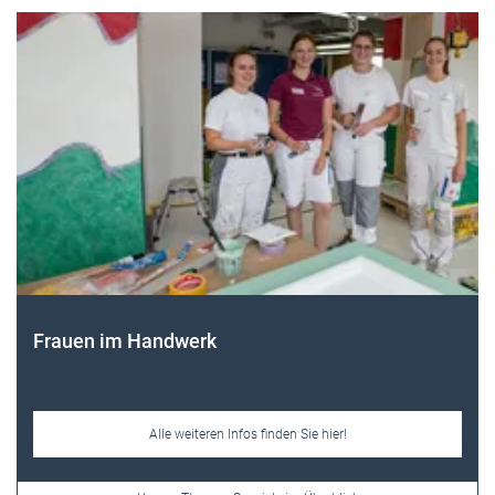
Frauen im Handwerk
Alle weiteren Infos finden Sie hier!