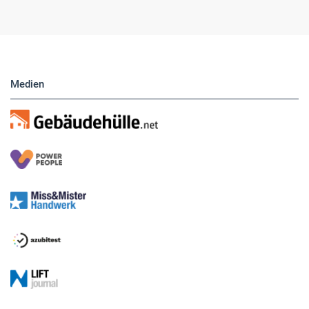
Medien