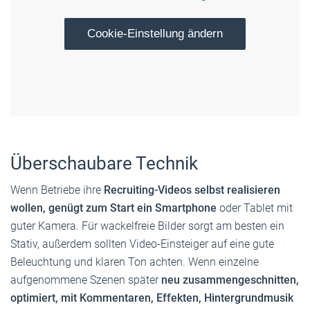
Cookie-Einstellung ändern
Überschaubare Technik
Wenn Betriebe ihre
Recruiting-Videos selbst realisieren
wollen, genügt zum Start ein Smartphone
oder Tablet mit
guter Kamera. Für wackelfreie Bilder sorgt am besten ein
Stativ, außerdem sollten Video-Einsteiger auf eine gute
Beleuchtung und klaren Ton achten. Wenn einzelne
aufgenommene Szenen später
neu zusammengeschnitten,
optimiert, mit Kommentaren, Effekten, Hintergrundmusik