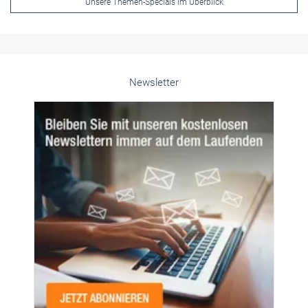
Unsere Themen-Specials im Überblick
Newsletter