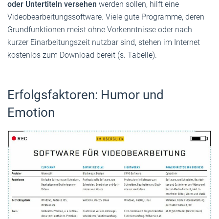
oder Untertiteln versehen
werden sollen, hilft eine
Videobearbeitungssoftware. Viele gute Programme, deren
Grundfunktionen meist ohne Vorkenntnisse oder nach
kurzer Einarbeitungszeit nutzbar sind, stehen im Internet
kostenlos zum Download bereit (s. Tabelle).
Erfolgsfaktoren: Humor und
Emotion