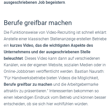
ausgeschriebenen Job begeistern
.
Berufe greifbar machen
Die Funktionsweise von Video-Recruiting ist schnell erklärt:
Anstelle einer klassischen Stellenanzeige erstellen Betriebe
ein
kurzes Video, das die wichtigsten Aspekte des
Unternehmens und der ausgeschriebenen Stelle
beleuchtet
. Dieses Video kann dann auf verschiedenen
Kanälen, wie der eigenen Website, sozialen Medien oder in
Online-Jobbörsen veröffentlicht werden. Bastian Naurath:
"Für Handwerksbetriebe bieten Videos die Möglichkeit,
Berufe greifbar zu machen
und die Arbeitgebermarke
attraktiv zu präsentieren." Interessenten bekommen so
einen lebendigen Eindruck vom Betrieb und können besser
entscheiden, ob sie sich hier wohlfühlen würden.