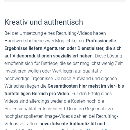
Kreativ und authentisch
Bei der Umsetzung eines Recruiting-Videos haben
Handwerksbetriebe zwei Möglichkeiten:
Professionelle
Ergebnisse liefern Agenturen oder Dienstleister, die sich
auf Videoproduktionen spezialisiert haben
. Diese Lösung
empfiehlt sich für Betriebe, die selbst möglichst wenig Zeit
investieren wollen oder Wert legen auf qualitativ
hochwertige Ergebnisse. Je nach Aufwand und eigenen
Wünschen liegen die
Gesamtkosten hier meist im vier- bis
fünfstelligen Bereich pro Video
. Für den Erfolg eines
Videos sind allerdings weder die Kosten noch die
Professionalität entscheidend: Denn im Gegensatz zu
hochglanzpolierten Image-Videos zählen bei Recruiting-
Videos vor allem
unverfälschte Authentizität und