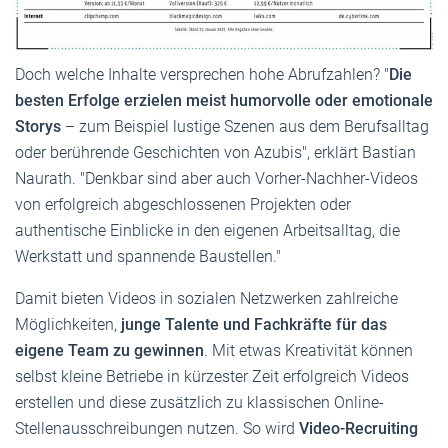
Doch welche Inhalte versprechen hohe Abrufzahlen? "
Die
besten Erfolge erzielen meist humorvolle oder emotionale
Storys
– zum Beispiel lustige Szenen aus dem Berufsalltag
oder berührende Geschichten von Azubis", erklärt Bastian
Naurath. "Denkbar sind aber auch Vorher-Nachher-Videos
von erfolgreich abgeschlossenen Projekten oder
authentische Einblicke in den eigenen Arbeitsalltag, die
Werkstatt und spannende Baustellen."
Damit bieten Videos in sozialen Netzwerken zahlreiche
Möglichkeiten,
junge Talente und Fachkräfte für das
eigene Team zu gewinnen
. Mit etwas Kreativität können
selbst kleine Betriebe in kürzester Zeit erfolgreich Videos
erstellen und diese zusätzlich zu klassischen Online-
Stellenausschreibungen nutzen. So wird
Video-Recruiting