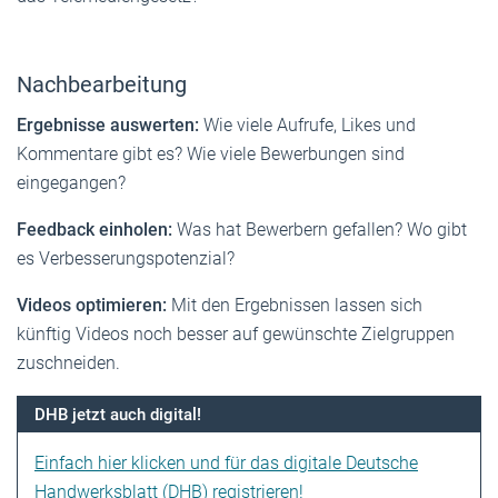
Nachbearbeitung
Ergebnisse auswerten:
Wie viele Aufrufe, Likes und
Kommentare gibt es? Wie viele Bewerbungen sind
eingegangen?
Feedback einholen:
Was hat Bewerbern gefallen? Wo gibt
es Verbesserungspotenzial?
Videos optimieren:
Mit den Ergebnissen lassen sich
künftig Videos noch besser auf gewünschte Zielgruppen
zuschneiden.
DHB jetzt auch digital!
Einfach hier klicken und für das digitale Deutsche
Handwerksblatt (DHB) registrieren!