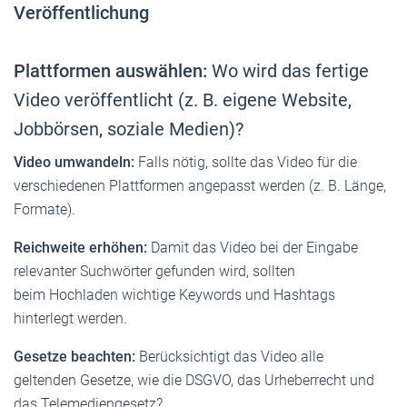
Veröffentlichung
Plattformen auswählen:
Wo wird das fertige
Video veröffentlicht (z. B. eigene Website,
Jobbörsen, soziale Medien)?
Video umwandeln:
Falls nötig, sollte das Video für die
verschiedenen Plattformen angepasst werden (z. B. Länge,
Formate).
Reichweite erhöhen:
Damit das Video bei der Eingabe
relevanter Suchwörter gefunden wird, sollten
beim Hochladen wichtige Keywords und Hashtags
hinterlegt werden.
Gesetze beachten:
Berücksichtigt das Video alle
geltenden Gesetze, wie die DSGVO, das Urheberrecht und
das Telemediengesetz?