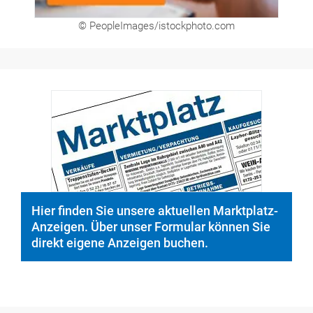
© PeopleImages/istockphoto.com
Hier finden Sie unsere aktuellen Marktplatz-
Anzeigen. Über unser Formular können Sie
direkt eigene Anzeigen buchen.