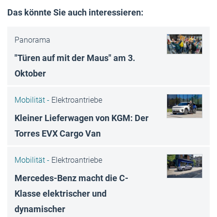
Das könnte Sie auch interessieren:
Panorama
"Türen auf mit der Maus" am 3.
Oktober
Mobilität -
Elektroantriebe
Kleiner Lieferwagen von KGM: Der
Torres EVX Cargo Van
Mobilität -
Elektroantriebe
Mercedes-Benz macht die C-
Klasse elektrischer und
dynamischer