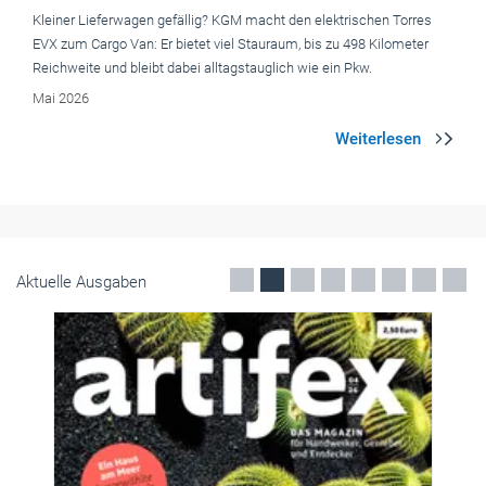
Kleiner Lieferwagen gefällig? KGM macht den elektrischen Torres
EVX zum Cargo Van: Er bietet viel Stauraum, bis zu 498 Kilometer
Reichweite und bleibt dabei alltagstauglich wie ein Pkw.
Mai 2026
Aktuelle Ausgaben