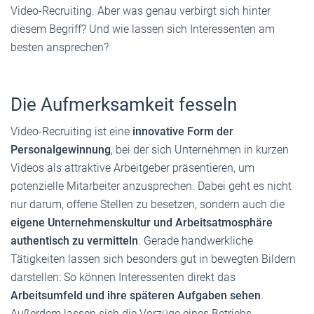
Video-Recruiting. Aber was genau verbirgt sich hinter
diesem Begriff? Und wie lassen sich Interessenten am
besten ansprechen?
Die Aufmerksamkeit fesseln
Video-Recruiting ist eine
innovative Form der
Personalgewinnung
, bei der sich Unternehmen in kurzen
Videos als attraktive Arbeitgeber präsentieren, um
potenzielle Mitarbeiter anzusprechen. Dabei geht es nicht
nur darum, offene Stellen zu besetzen, sondern auch die
eigene Unternehmenskultur und Arbeitsatmosphäre
authentisch zu vermitteln
. Gerade handwerkliche
Tätigkeiten lassen sich besonders gut in bewegten Bildern
darstellen: So können Interessenten direkt das
Arbeitsumfeld und ihre späteren Aufgaben sehen
.
Außerdem lassen sich die Vorzüge eines Betriebs,