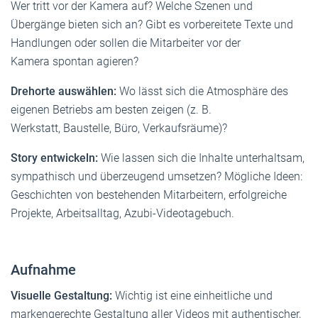
Wer tritt vor der Kamera auf? Welche Szenen und
Übergänge bieten sich an? Gibt es vorbereitete Texte und
Handlungen oder sollen die Mitarbeiter vor der
Kamera spontan agieren?
Drehorte auswählen:
Wo lässt sich die Atmosphäre des
eigenen Betriebs am besten zeigen (z. B.
Werkstatt, Baustelle, Büro, Verkaufsräume)?
Story entwickeln:
Wie lassen sich die Inhalte unterhaltsam,
sympathisch und überzeugend umsetzen? Mögliche Ideen:
Geschichten von bestehenden Mitarbeitern, erfolgreiche
Projekte, Arbeitsalltag, Azubi-Videotagebuch.
Aufnahme
Visuelle Gestaltung:
Wichtig ist eine einheitliche und
markengerechte Gestaltung aller Videos mit authentischer,