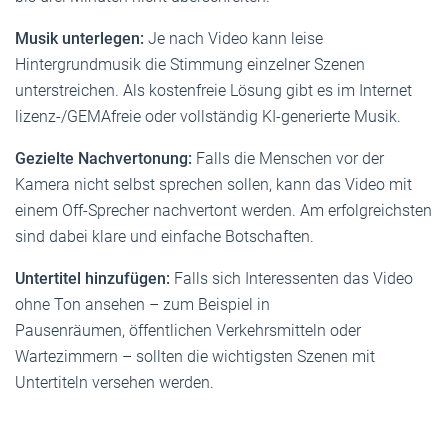
Musik unterlegen:
Je nach Video kann leise
Hintergrundmusik die Stimmung einzelner Szenen
unterstreichen. Als kostenfreie Lösung gibt es im Internet
lizenz-/GEMAfreie oder vollständig KI-generierte Musik.
Gezielte Nachvertonung:
Falls die Menschen vor der
Kamera nicht selbst sprechen sollen, kann das Video mit
einem Off-Sprecher nachvertont werden. Am erfolgreichsten
sind dabei klare und einfache Botschaften.
Untertitel hinzufügen:
Falls sich Interessenten das Video
ohne Ton ansehen – zum Beispiel in
Pausenräumen, öffentlichen Verkehrsmitteln oder
Wartezimmern – sollten die wichtigsten Szenen mit
Untertiteln versehen werden.