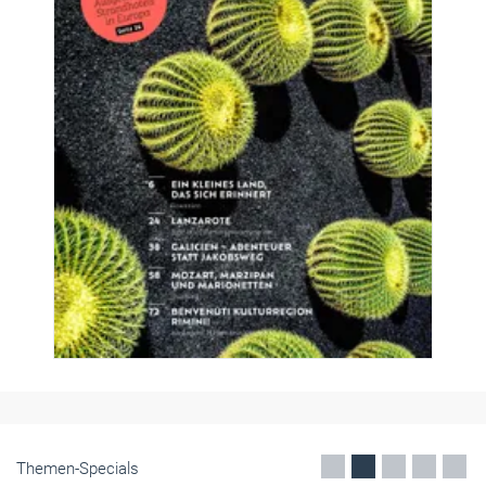
Themen-Specials