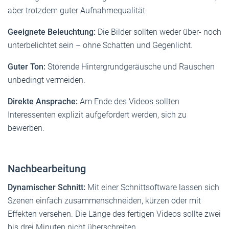
aber trotzdem guter Aufnahmequalität.
Geeignete Beleuchtung:
Die Bilder sollten weder über- noch
unterbelichtet sein – ohne Schatten und Gegenlicht.
Guter Ton:
Störende Hintergrundgeräusche und Rauschen
unbedingt vermeiden.
Direkte Ansprache:
Am Ende des Videos sollten
Interessenten explizit aufgefordert werden, sich zu
bewerben.
Nachbearbeitung
Dynamischer Schnitt:
Mit einer Schnittsoftware lassen sich
Szenen einfach zusammenschneiden, kürzen oder mit
Effekten versehen. Die Länge des fertigen Videos sollte zwei
bis drei Minuten nicht überschreiten.