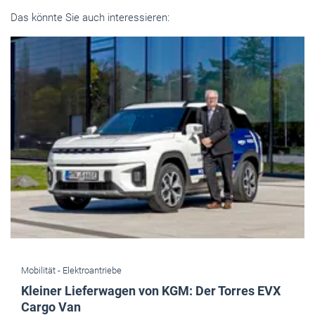
Das könnte Sie auch interessieren:
Mobilität -
Elektroantriebe
Kleiner Lieferwagen von KGM: Der Torres EVX
Cargo Van