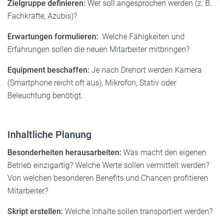
Zielgruppe definieren:
Wer soll angesprochen werden (z. B.
Fachkräfte, Azubis)?
Erwartungen formulieren:
Welche Fähigkeiten und
Erfahrungen sollen die neuen Mitarbeiter mitbringen?
Equipment beschaffen:
Je nach Drehort werden Kamera
(Smartphone reicht oft aus), Mikrofon, Stativ oder
Beleuchtung benötigt.
Inhaltliche Planung
Besonderheiten herausarbeiten:
Was macht den eigenen
Betrieb einzigartig? Welche Werte sollen vermittelt werden?
Von welchen besonderen Benefits und Chancen profitieren
Mitarbeiter?
Skript erstellen:
Welche Inhalte sollen transportiert werden?