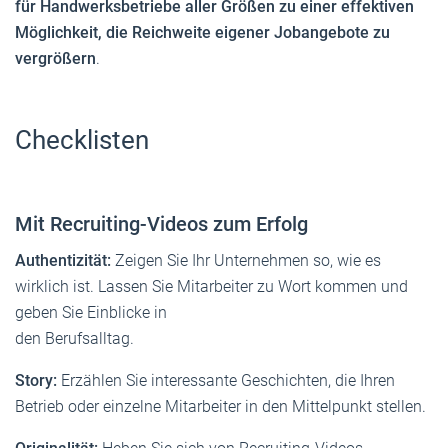
für Handwerksbetriebe aller Größen zu einer effektiven
Möglichkeit, die Reichweite eigener Jobangebote zu
vergrößern
.
Checklisten
Mit Recruiting-Videos zum Erfolg
Authentizität:
Zeigen Sie Ihr Unternehmen so, wie es
wirklich ist. Lassen Sie Mitarbeiter zu Wort kommen und
geben Sie Einblicke in
den Berufsalltag.
Story:
Erzählen Sie interessante Geschichten, die Ihren
Betrieb oder einzelne Mitarbeiter in den Mittelpunkt stellen.