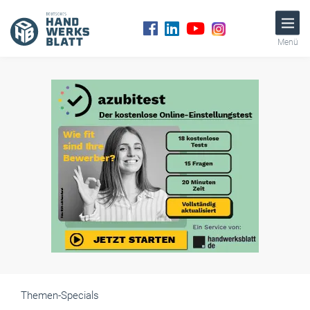
Menü
Themen-Specials