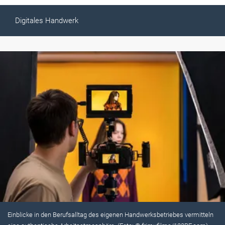
Digitales Handwerk
Einblicke in den Berufsalltag des eigenen Handwerks­be­triebes vermitteln