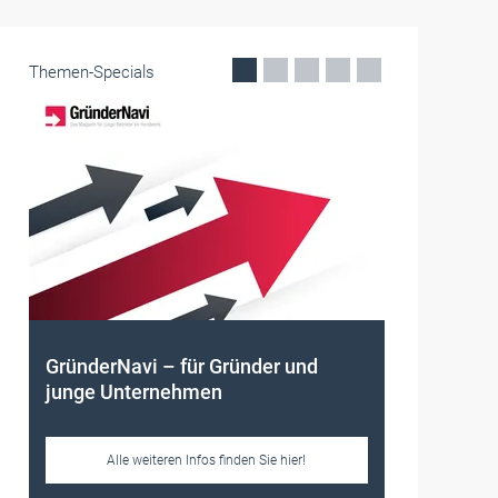
Themen-Specials