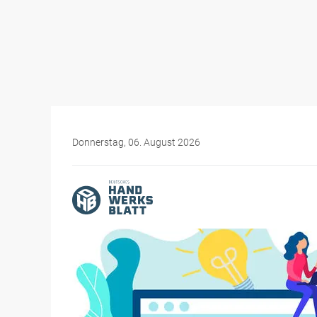
Donnerstag, 06. August 2026
Themen-Specials
Digitales Handwerk