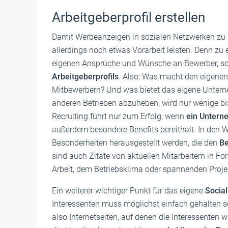
Arbeitgeberprofil erstellen
Damit Werbeanzeigen in sozialen Netzwerken zu 
allerdings noch etwas Vorarbeit leisten. Denn zu
eigenen Ansprüche und Wünsche an Bewerber, s
Arbeitgeberprofils
. Also: Was macht den eigenen
Mitbewerbern? Und was bietet das eigene Unterne
anderen Betrieben abzuheben, wird nur wenige bi
Recruiting führt nur zum Erfolg, wenn
ein Unterne
außerdem besondere Benefits bereithält. In den 
Besonderheiten herausgestellt werden, die den
Be
sind auch Zitate von aktuellen Mitarbeitern in Fo
Arbeit, dem Betriebsklima oder spannenden Proje
Ein weiterer wichtiger Punkt für das eigene
Social
Interessenten muss möglichst einfach gehalten s
also Internetseiten, auf denen die Interessente