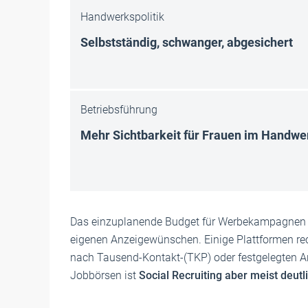
Handwerkspolitik
Selbstständig, schwanger, abgesichert
Betriebsführung
Mehr Sichtbarkeit für Frauen im Handwe
Das einzuplanende Budget für Werbekampagnen u
eigenen Anzeigewünschen. Einige Plattformen rech
nach Tausend-Kontakt-(TKP) oder festgelegten An
Jobbörsen ist
Social Recruiting aber meist deutl