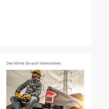
Das könnte Sie auch interessieren: