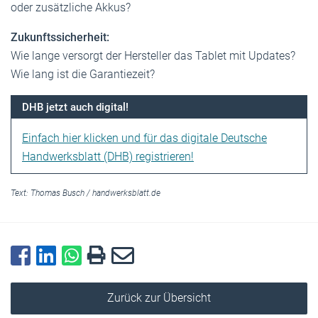
oder zusätzliche Akkus?
Zukunftssicherheit:
Wie lange versorgt der Hersteller das Tablet mit Updates?
Wie lang ist die Garantiezeit?
DHB jetzt auch digital!
Einfach hier klicken und für das digitale Deutsche
Handwerksblatt (DHB) registrieren!
Text:
Thomas Busch
/
handwerksblatt.de
Zurück zur Übersicht