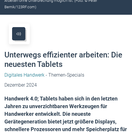
Arbeiten ohne ­Unterbrechung möglich ist. (Foto: © Peter
Bernik/123RF.com)
Unterwegs effizienter ­arbeiten: Die
neuesten Tablets
Digitales Handwerk
- Themen-Specials
Dezember 2024
Handwerk 4.0; Tablets haben sich in den letzten
Jahren zu unverzichtbaren Werkzeugen für
Handwerker entwickelt. Die neueste
Gerätegeneration bietet jetzt größere Displays,
schnellere Prozessoren und mehr Speicherplatz für