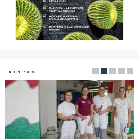
Themen-Specials