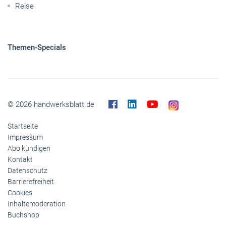
Reise
Themen-Specials
© 2026 handwerksblatt.de
Startseite
Impressum
Abo kündigen
Kontakt
Datenschutz
Barrierefreiheit
Cookies
Inhaltemoderation
Buchshop