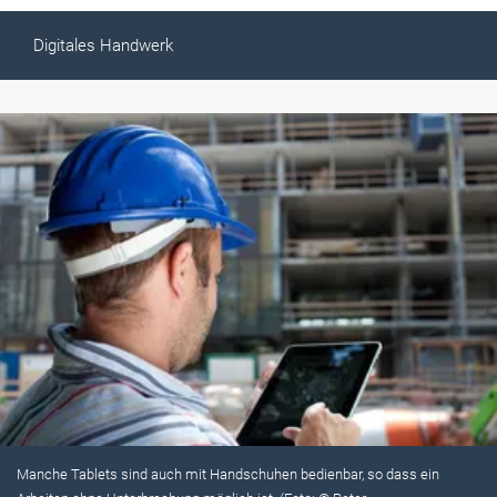
Digitales Handwerk
Manche Tablets sind auch mit Handschuhen bedienbar, so dass ein