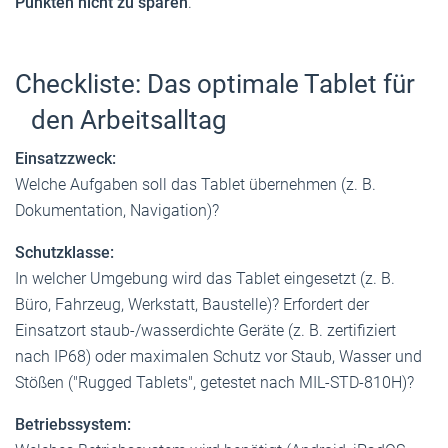
Punkten nicht zu sparen
.
Checkliste: Das optimale Tablet für
den Arbeitsalltag
Einsatzzweck:
Welche Aufgaben soll das Tablet übernehmen (z. B.
Dokumentation, Navigation)?
Schutzklasse:
In welcher Umgebung wird das Tablet eingesetzt (z. B.
Büro, Fahrzeug, Werkstatt, Baustelle)? Erfordert der
Einsatzort staub-/wasserdichte Geräte (z. B. zertifiziert
nach IP68) oder maximalen Schutz vor Staub, Wasser und
Stößen ("Rugged Tablets", getestet nach MIL-STD-810H)?
Betriebssystem: