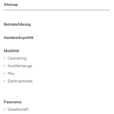
Sitemap
Betriebsführung
Handwerkspolitik
Mobilität
Caravaning
Nutzfahrzeuge
Pkw
Elektroantriebe
Panorama
Gesellschaft