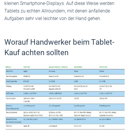
kleinen Smartphone-Displays. Auf diese Weise werden
Tablets zu echten Allroundern, mit denen anfallende
Aufgaben sehr viel leichter von der Hand gehen.
Worauf Handwerker beim Tablet-
Kauf achten sollten