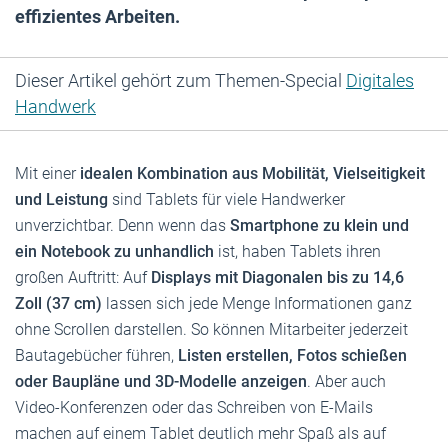
effizientes Arbeiten.
Dieser Artikel gehört zum Themen-Special
Digitales
Handwerk
Mit einer
idealen Kombination aus Mobilität, Vielseitigkeit
und Leistung
sind Tablets für viele Handwerker
unverzichtbar. Denn wenn das
Smartphone zu klein und
ein Notebook zu unhandlich
ist, haben Tablets ihren
großen Auftritt: Auf
Displays mit Diagonalen bis zu 14,6
Zoll (37 cm)
lassen sich jede Menge Informationen ganz
ohne Scrollen darstellen. So können Mitarbeiter jederzeit
Bautagebücher führen,
Listen erstellen, Fotos schießen
oder Baupläne und 3D-Modelle anzeigen
. Aber auch
Video-Konferenzen oder das Schreiben von E-Mails
machen auf einem Tablet deutlich mehr Spaß als auf