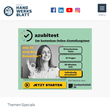
Menü
Themen-Specials