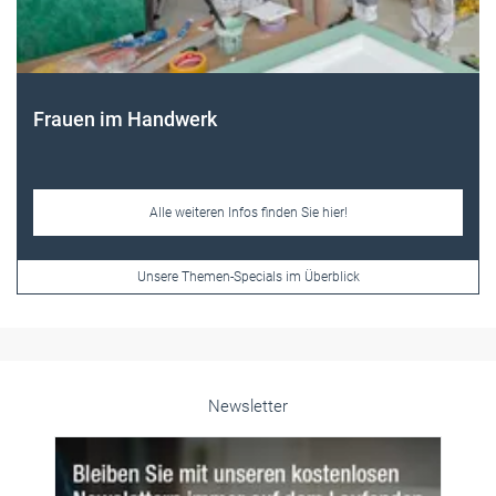
Frauen im Handwerk
Alle weiteren Infos finden Sie hier!
Unsere Themen-Specials im Überblick
Newsletter