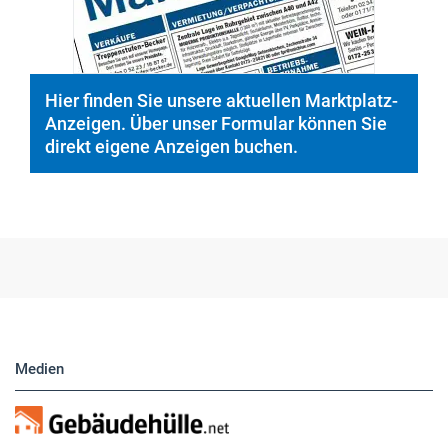
Hier finden Sie unsere aktuellen Marktplatz-
Anzeigen. Über unser Formular können Sie
direkt eigene Anzeigen buchen.
Medien