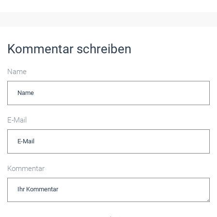
Kommentar schreiben
Name
E-Mail
Kommentar