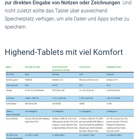
zur direkten Eingabe von Notizen oder Zeichnungen
. Und
nicht zuletzt sollte das Tablet über ausreichend
Speicherplatz verfügen, um alle Daten und Apps sicher zu
speichern.
Highend-Tablets mit viel Komfort