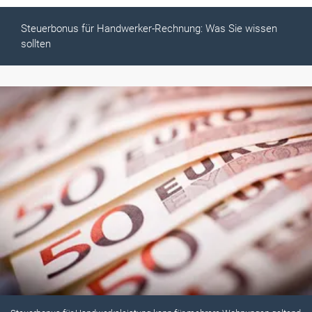
Steuerbonus für Handwerker-Rechnung: Was Sie wissen
sollten