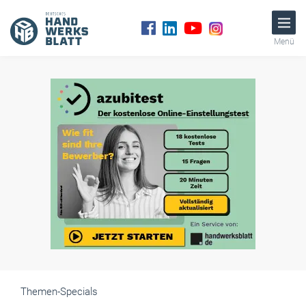
Menü
Themen-Specials