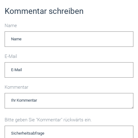
Kommentar schreiben
Name
E-Mail
Kommentar
Bitte geben Sie "Kommentar" rückwärts ein.