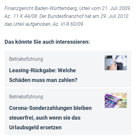
Finanzgericht Baden-Württemberg,
Urteil vom 21. Juli 2009,
Az.: 11 K 44/08
.
Der Bundesfinanzhof hat am
29. Juli 2010
das Urteil aufgehoben, Az. VI R 60/09.
Das könnte Sie auch interessieren:
Betriebsführung
Leasing-Rückgabe: Welche
Schäden muss man zahlen?
Betriebsführung
Corona-Sonderzahlungen bleiben
steuerfrei, auch wenn sie das
Urlaubsgeld ersetzen