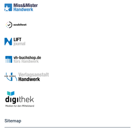
Medien