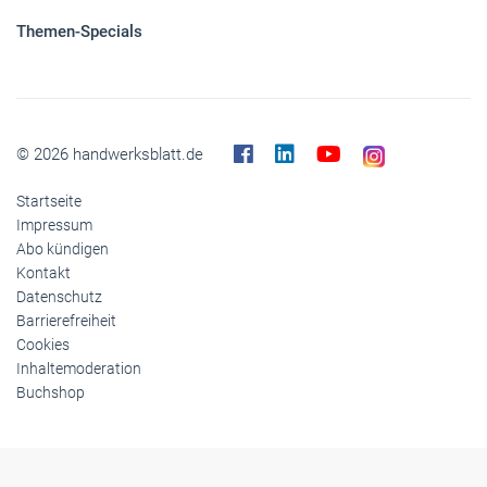
Panorama
Gesellschaft
Reise
Themen-Specials
© 2026 handwerksblatt.de
Startseite
Impressum
Abo kündigen
Kontakt
Datenschutz
Barrierefreiheit