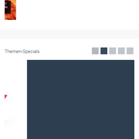
Themen-Specials