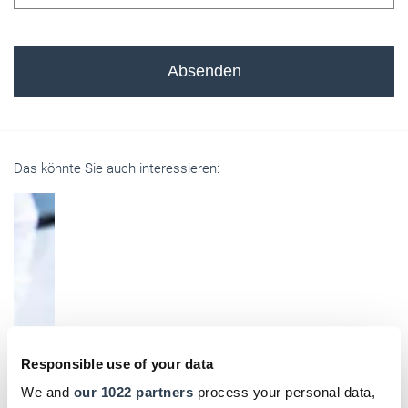
Absenden
Das könnte Sie auch interessieren:
Responsible use of your data
We and
our 1022 partners
process your personal data,