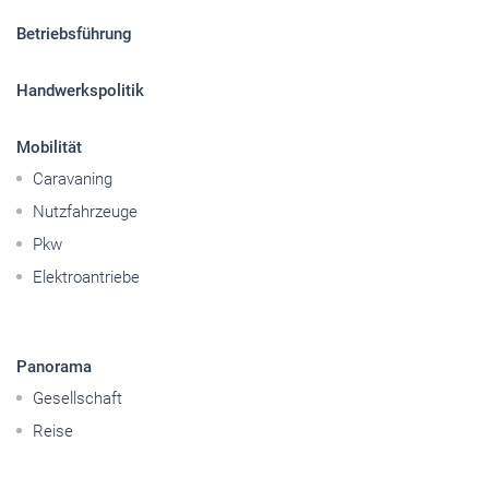
Sitemap
Betriebsführung
Handwerkspolitik
Mobilität
Caravaning
Nutzfahrzeuge
Pkw
Elektroantriebe