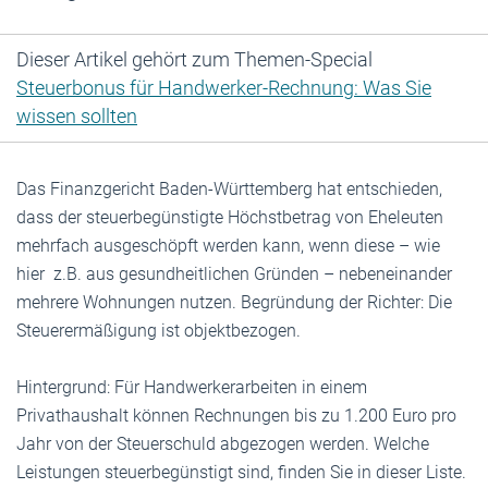
Dieser Artikel gehört zum Themen-Special
Steuerbonus für Handwerker-Rechnung: Was Sie
wissen sollten
Das Finanzgericht Baden-Württemberg hat entschieden,
dass der steuerbegünstigte Höchstbetrag von Eheleuten
mehrfach ausgeschöpft werden kann, wenn diese – wie
hier z.B. aus gesundheitlichen Gründen – nebeneinander
mehrere Wohnungen nutzen. Begründung der Richter: Die
Steuerermäßigung ist objektbezogen.
Hintergrund: Für Handwerkerarbeiten in einem
Privathaushalt können Rechnungen bis zu 1.200 Euro pro
Jahr von der Steuerschuld abgezogen werden. Welche
Leistungen steuerbegünstigt sind, finden Sie in dieser Liste.