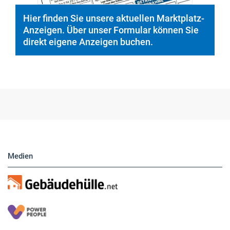
Hier finden Sie unsere aktuellen Marktplatz-
Anzeigen. Über unser Formular können Sie
direkt eigene Anzeigen buchen.