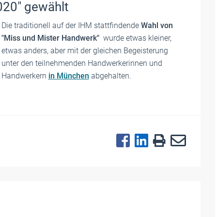
020" gewählt
Die traditionell auf der IHM stattfindende
Wahl von
"Miss und Mister Handwerk"
wurde etwas kleiner,
etwas anders, aber mit der gleichen Begeisterung
unter den teilnehmenden Handwerkerinnen und
Handwerkern
in München
abgehalten.