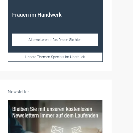
Frauen im Handwerk
Alle weiteren Infos finden Sie hier!
Unsere Themen-Specials im Überblick
Newsletter