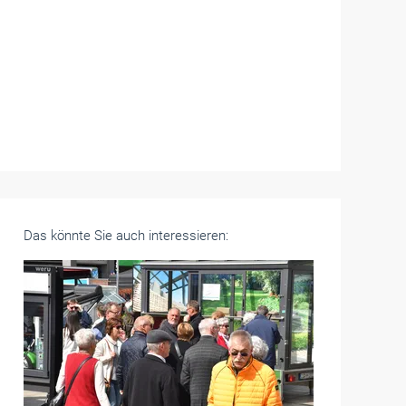
Das könnte Sie auch interessieren: