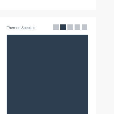
Themen-Specials