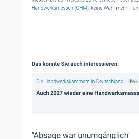
Handwerksmessen (GHM)
, keine Wahl mehr – un
Das könnte Sie auch interessieren:
Die Handwerkskammern in Deutschland -
HWK 
Auch 2027 wieder eine Handwerksmesse
"Absage war unumgänglich"