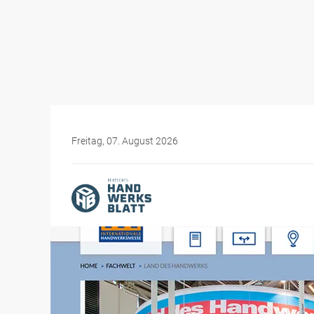
Freitag, 07. August 2026
Themen-Specials
Messen für das Handwer