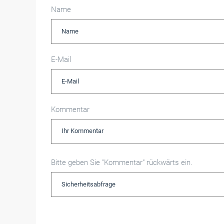
Name
E-Mail
Kommentar
Bitte geben Sie "Kommentar" rückwärts ein.