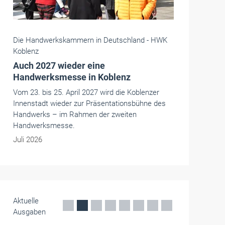
Die Handwerkskammern in Deutschland -
HWK
Koblenz
Auch 2027 wieder eine
Handwerksmesse in Koblenz
Vom 23. bis 25. April 2027 wird die Koblenzer
Innenstadt wieder zur Präsentationsbühne des
Handwerks – im Rahmen der zweiten
Handwerksmesse.
Juli 2026
Aktuelle
Ausgaben