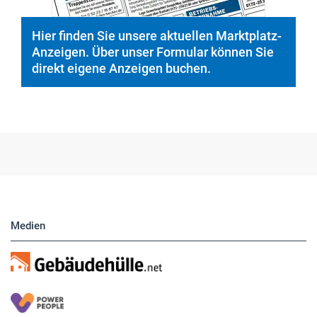
Medien