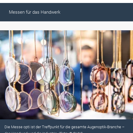
Messen für das Handwerk
Die Messe opti ist der Treffpunkt für die gesamte Augenoptik-Branche –