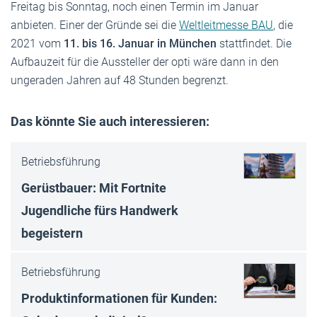
Freitag bis Sonntag, noch einen Termin im Januar
anbieten. Einer der Gründe sei die
Weltleitmesse BAU
, die
2021 vom
11. bis 16. Januar in München
stattfindet. Die
Aufbauzeit für die Aussteller der opti wäre dann in den
ungeraden Jahren auf 48 Stunden begrenzt.
Das könnte Sie auch interessieren:
Betriebsführung
Gerüstbauer: Mit Fortnite
Jugendliche fürs Handwerk
begeistern
Betriebsführung
Produktinformationen für Kunden: