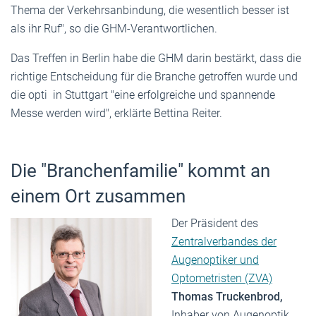
Thema der Verkehrsanbindung, die wesentlich besser ist
als ihr Ruf", so die GHM-Verantwortlichen.
Das Treffen in Berlin habe die GHM darin bestärkt, dass die
richtige Entscheidung für die Branche getroffen wurde und
die opti in Stuttgart "eine erfolgreiche und spannende
Messe werden wird", erklärte Bettina Reiter.
Die "Branchenfamilie" kommt an
einem Ort zusammen
Der Präsident des
Zentralverbandes der
Augenoptiker und
Optometristen (ZVA)
Thomas Truckenbrod,
Inhaber von Augenoptik