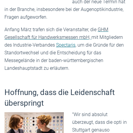
auch der neue Termin hat
in der Branche, insbesondere bei der Augenoptikindustrie,
Fragen aufgeworfen.
Anfang März trafen sich die Veranstalter,
die
GHM
Gesellschaft für Handwerksmessen mbH,
mit Mitgliedern
des Industrie-Verbandes
Spectaris
, um die Gründe für den
Standortwechsel und die Entscheidung für das
Messegelände in der baden-württembergischen
Landeshauptstadt zu erläutern.
Hoffnung, dass die Leidenschaft
überspringt
"Wir sind absolut
überzeugt, dass die opti in
Stuttgart genauso