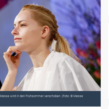
r Messe wird in den Frühsommer verschoben. (Foto: © Messe