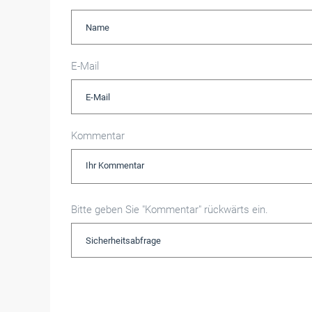
E-Mail
Kommentar
Bitte geben Sie "Kommentar" rückwärts ein.