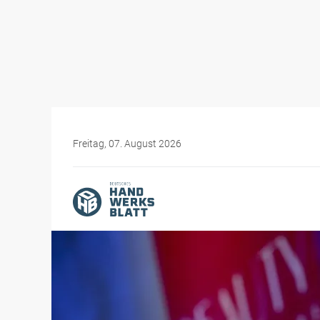
Freitag, 07. August 2026
Themen-Specials
Messen für das Handwer