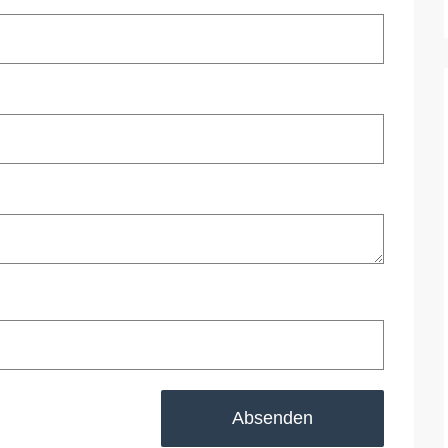
Absenden