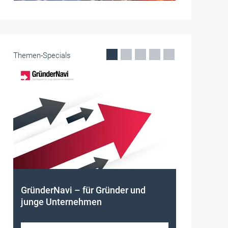
Themen-Specials