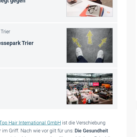
siegt gegen
Trier
ssepark Trier
Top Hair International GmbH
ist die Verschiebung
 im Griff. Nach wie vor gilt für uns:
Die Gesundheit