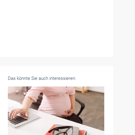
Das könnte Sie auch interessieren: