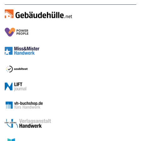
Medien