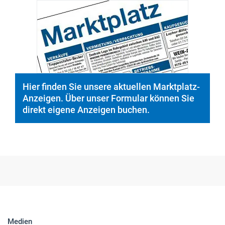
© PeopleImages/istockphoto.com
Hier finden Sie unsere aktuellen Marktplatz-
Anzeigen. Über unser Formular können Sie
direkt eigene Anzeigen buchen.