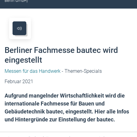
Berlin GmbH)
Berliner Fachmesse bautec wird
eingestellt
Messen für das Handwerk
- Themen-Specials
Februar 2021
Aufgrund mangelnder Wirtschaftlichkeit wird die
internationale Fachmesse für Bauen und
Gebäudetechnik bautec, eingestellt. Hier alle Infos
und Hintergründe zur Einstellung der bautec.