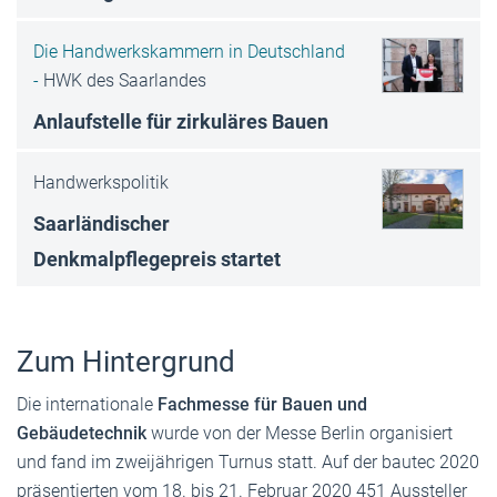
Die Handwerkskammern in Deutschland
-
HWK des Saarlandes
Anlaufstelle für zirkuläres Bauen
Handwerkspolitik
Saarländischer
Denkmalpflegepreis startet
Zum Hintergrund
Die internationale
Fachmesse für Bauen und
Gebäudetechnik
wurde von der Messe Berlin organisiert
und fand im zweijährigen Turnus statt. Auf der bautec 2020
präsentierten vom 18. bis 21. Februar 2020 451 Aussteller