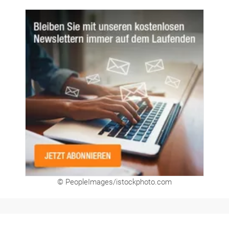
Newsletter