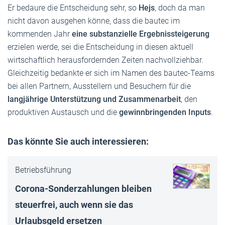
Er bedaure die Entscheidung sehr, so
Hejs
, doch da man
nicht davon ausgehen könne, dass die bautec im
kommenden Jahr
eine substanzielle Ergebnissteigerung
erzielen werde, sei die Entscheidung in diesen aktuell
wirtschaftlich herausfordernden Zeiten nachvollziehbar.
Gleichzeitig bedankte er sich im Namen des bautec-Teams
bei allen Partnern, Ausstellern und Besuchern für die
langjährige Unterstützung und Zusammenarbeit
, den
produktiven Austausch und die
gewinnbringenden Inputs
.
Das könnte Sie auch interessieren:
Betriebsführung
Corona-Sonderzahlungen bleiben
steuerfrei, auch wenn sie das
Urlaubsgeld ersetzen