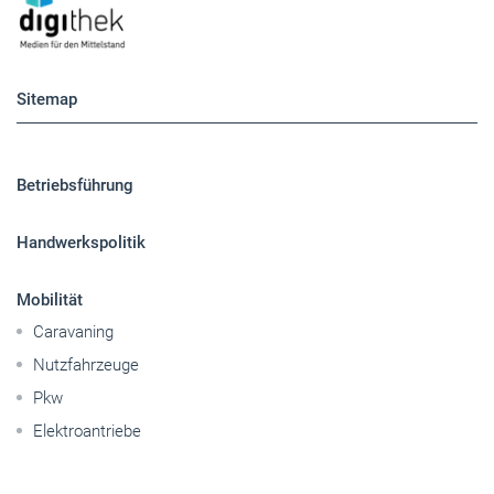
Sitemap
Betriebsführung
Handwerkspolitik
Mobilität
Caravaning
Nutzfahrzeuge