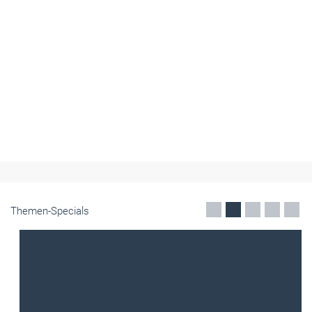
Themen-Specials