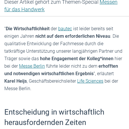
Dieser Artikel gehört zum Themen-Special
Messen
für das Handwerk
"
Die Wirtschaftlichkeit
der
bautec
ist leider bereits seit
einigen Jahren
nicht auf dem erforderlichen Niveau
. Die
qualitative Entwicklung der Fachmesse durch die
tatkräftige Unterstützung unserer langjährigen Partner und
Träger sowie das
hohe Engagement der Kolleg*innen
hier
bei der
Messe Berlin
führte leider nicht zu dem
erhofften
und notwendigen wirtschaftlichen Ergebnis
", erläutert
Karel Heijs
, Geschäftsbereichsleiter
Life Sciences
bei der
Messe Berlin.
Entscheidung in wirtschaftlich
herausfordernden Zeiten