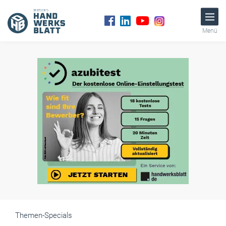
Menü
Themen-Specials