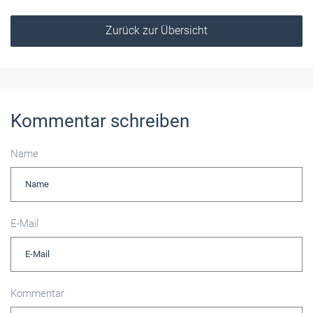
Zurück zur Übersicht
Kommentar schreiben
Name
E-Mail
Kommentar