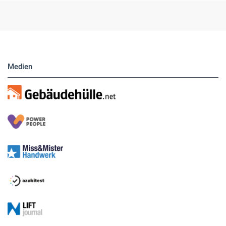
Medien