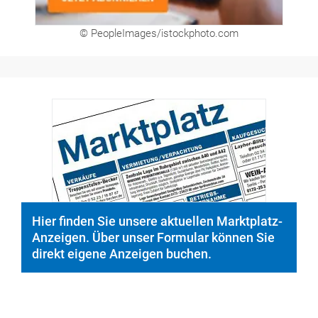
© PeopleImages/istockphoto.com
Hier finden Sie unsere aktuellen Marktplatz-
Anzeigen. Über unser Formular können Sie
direkt eigene Anzeigen buchen.