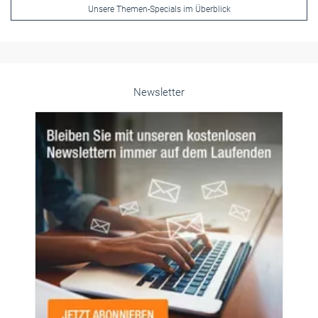
Unsere Themen-Specials im Überblick
Newsletter