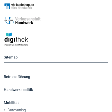
Sitemap
Betriebsführung
Handwerkspolitik
Mobilität