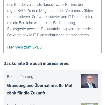
des Bundesverbands Bausoftware, Partner der
digitalBAU. Zu den Mitgliedern des Verbands zählen
unter anderem Softwareanbieter und IT-Dienstleister,
die die Bereiche Architektur, Fachplanung,
Bauingenieurwesen, Bauausführung, verarbeitendes
Gewerbe sowie IT-Dienstleistungen repräsentieren.
Hier mehr zum BVBS.
Das könnte Sie auch interessieren:
Betriebsführung
Gründung und Übernahme: Ihr Mut
zählt für die Zukunft