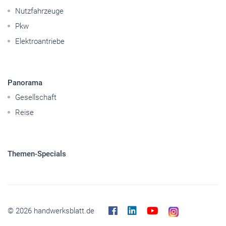
Caravaning
Nutzfahrzeuge
Pkw
Elektroantriebe
Panorama
Gesellschaft
Reise
Themen-Specials
© 2026 handwerksblatt.de