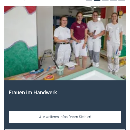
Themen-Specials
Frauen im Handwerk
Alle weiteren Infos finden Sie hier!