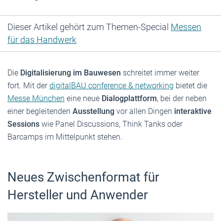
Dieser Artikel gehört zum Themen-Special
Messen
für das Handwerk
Die
Digitalisierung im Bauwesen
schreitet immer weiter
fort. Mit der
digitalBAU conference & networking
bietet die
Messe München
eine neue
Dialogplattform
, bei der neben
einer begleitenden
Ausstellung
vor allen Dingen
interaktive
Sessions
wie Panel Discussions, Think Tanks oder
Barcamps im Mittelpunkt stehen.
Neues Zwischenformat für
Hersteller und Anwender