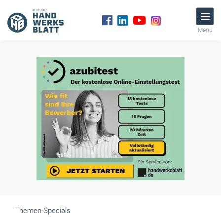
Menü
Themen-Specials