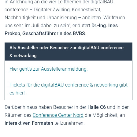
in Anlehnung an die vier Leitthemen der digitalBAU
conference – Digitaler Zwilling, Konnektivität,
Nachhaltigkeit und Urbanisierung – anbieten. Wir freuen
uns sehr, im Juli dabei zu sein", erläutert
Dr.-Ing. Ines
Prokop
,
Geschäftsführerin des BVBS
.
Als Aussteller oder Besucher zur digitalBAU conference
& networking
Hier geht’s zur Ausstelleranmeldung.
Tickets für die digitalBAU conference & networking gibt
es hier!
Darüber hinaus haben Besucher in der
Halle C6
und in den
Räumen des
Conference Center Nord
die Möglichkeit, an
interaktiven Formaten
teilzunehmen.