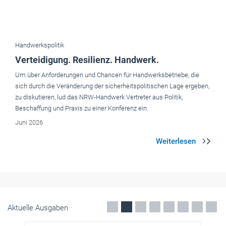
Um über Anforderungen und Chancen für Handwerksbetriebe, die
sich durch die Veränderung der sicherheitspolitischen Lage ergeben,
zu diskutieren, lud das NRW-Handwerk Vertreter aus Politik,
Beschaffung und Praxis zu einer Konferenz ein.
Juni 2026
Aktuelle Ausgaben