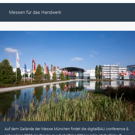
Messen für das Handwerk
Auf dem Gelände der Messe München findet die digitalBAU conference &