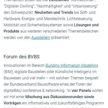
"Digitaler Zwilling", "Nachhaltigkeit" und "Urbanisierung"
den Schwerpunkt.
Neuheiten und Trends
bei Soft- und
Hardware, Energie- und Messtechnik, Lichtsteuerung,
Mobilität und Sicherheitssystemen sowie
Lösungen und
Produkte
aus weiteren verschiedenen Themenbereichen
werden von den
Ausstellern
präsentiert.
Forum des BVBS
Innovationen im Bereich
Building Information Modelling
(BIM), digitale Baustellen oder Künstliche Intelligenz im
Bauwesen und viel mehr – mit solchen Themen bespielt
der Bundesverband Bausoftware eines der Foren der
digitalBAU conference & networking. "In
vier Panels
wollen
wir mit einer
Mischung aus Diskussionsrunden sowie
Vorträgen
ein informatives und zukunftsfähiges Programm