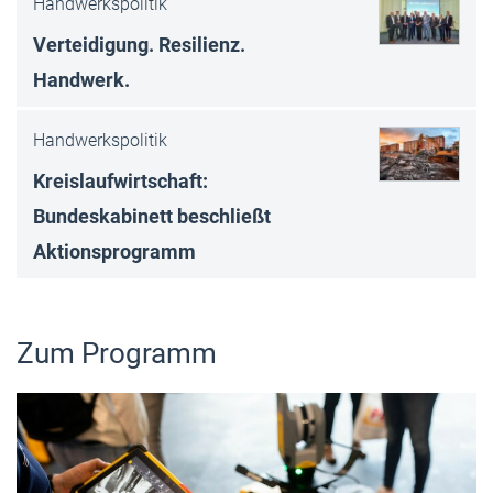
Handwerkspolitik
Verteidigung. Resilienz.
Handwerk.
Handwerkspolitik
Kreislaufwirtschaft:
Bundeskabinett beschließt
Aktionsprogramm
Zum Programm