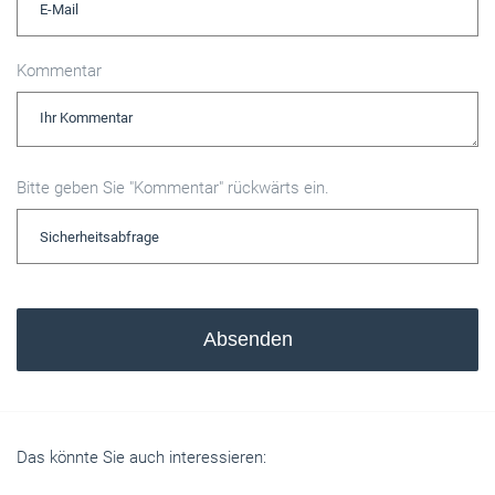
Kommentar
Bitte geben Sie "Kommentar" rückwärts ein.
Absenden
Das könnte Sie auch interessieren: