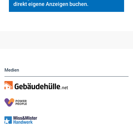
Medien