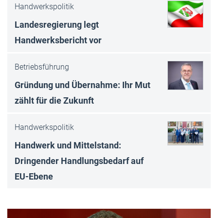
Handwerkspolitik
Landesregierung legt
Handwerksbericht vor
Betriebsführung
Gründung und Übernahme: Ihr Mut
zählt für die Zukunft
Handwerkspolitik
Handwerk und Mittelstand:
Dringender Handlungsbedarf auf
EU-Ebene