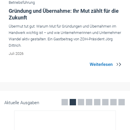
Wandel aktiv gestalten. Ein Gastbeitrag von ZDH-Präsident Jörg
Dittrich.
Juli 2026
Aktuelle Ausgaben