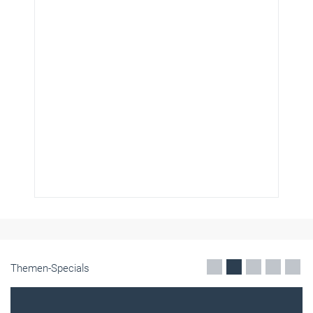
Themen-Specials