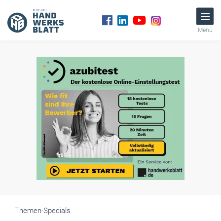
Menü
Themen-Specials