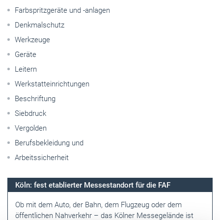
Farbspritzgeräte und -anlagen
Denkmalschutz
Werkzeuge
Geräte
Leitern
Werkstatteinrichtungen
Beschriftung
Siebdruck
Vergolden
Berufsbekleidung und
Arbeitssicherheit
Köln: fest etablierter Messestandort für die FAF
Ob mit dem Auto, der Bahn, dem Flugzeug oder dem
öffentlichen Nahverkehr – das
Kölner Messegelände
ist