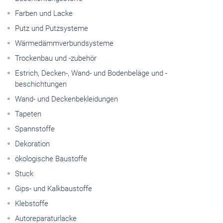
Farben und Lacke
Putz und Putzsysteme
Wärmedämmverbundsysteme
Trockenbau und -zubehör
Estrich, Decken-, Wand- und Bodenbeläge und -
beschichtungen
Wand- und Deckenbekleidungen
Tapeten
Spannstoffe
Dekoration
ökologische Baustoffe
Stuck
Gips- und Kalkbaustoffe
Klebstoffe
Autoreparaturlacke