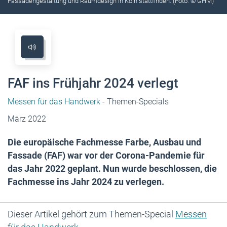
Fassadengestaltung und Raumdesign in Köln stattfinden. (Foto: © GHM)
FAF ins Frühjahr 2024 verlegt
Messen für das Handwerk
- Themen-Specials
März 2022
Die europäische Fachmesse Farbe, Ausbau und
Fassade (FAF) war vor der Corona-Pandemie für
das Jahr 2022 geplant. Nun wurde beschlossen, die
Fachmesse ins Jahr 2024 zu verlegen.
Dieser Artikel gehört zum Themen-Special
Messen