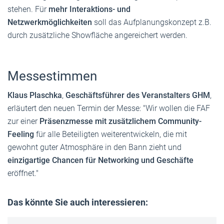
stehen. Für
mehr Interaktions- und
Netzwerkmöglichkeiten
soll das Aufplanungskonzept z.B.
durch zusätzliche Showfläche angereichert werden.
Messestimmen
Klaus Plaschka
,
Geschäftsführer des Veranstalters GHM
,
erläutert den neuen Termin der Messe: "Wir wollen die FAF
zur einer
Präsenzmesse mit zusätzlichem Community-
Feeling
für alle Beteiligten weiterentwickeln, die mit
gewohnt guter Atmosphäre in den Bann zieht und
einzigartige Chancen für Networking und Geschäfte
eröffnet."
Das könnte Sie auch interessieren: