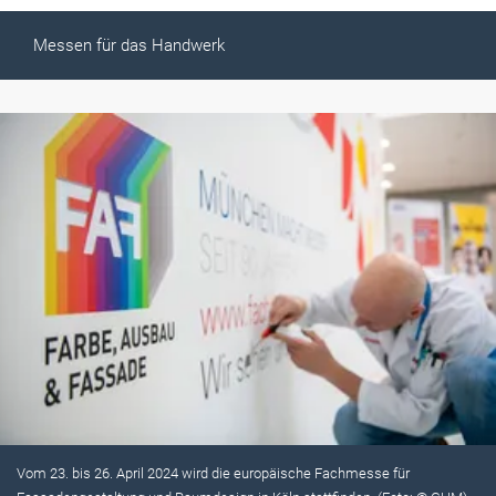
Messen für das Handwerk
Vom 23. bis 26. April 2024 wird die europäische Fachmesse für