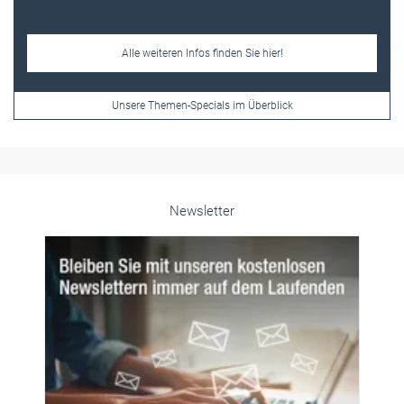
Newsletter