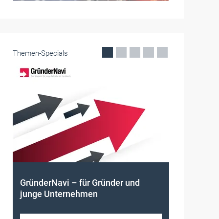
Themen-Specials