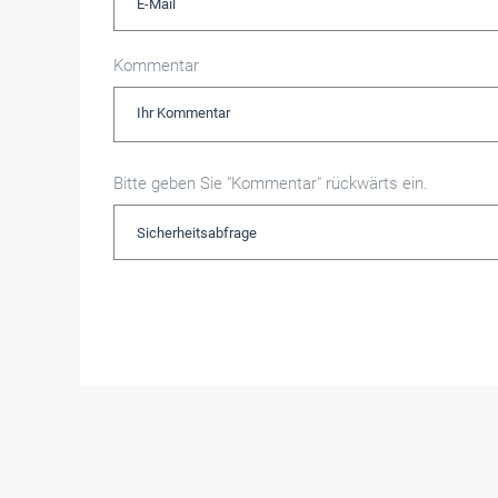
Kommentar
Bitte geben Sie "Kommentar" rückwärts ein.