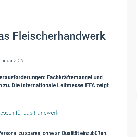
das Fleischerhandwerk
ebruar 2025
Herausforderungen: Fachkräftemangel und
 zu. Die internationale Leitmesse IFFA zeigt
essen für das Handwerk
Personal zu sparen, ohne an Qualität einzubüßen
.