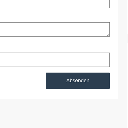
Absenden