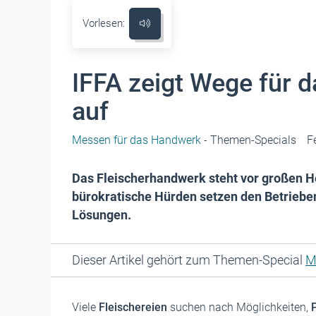
Vorlesen:
IFFA zeigt Wege für 
auf
Messen für das Handwerk
- Themen-Specials
F
Das Fleischerhandwerk steht vor großen 
bürokratische Hürden setzen den Betrieben
Lösungen.
Dieser Artikel gehört zum Themen-Special
M
Viele
Fleischereien
suchen nach Möglichkeiten,