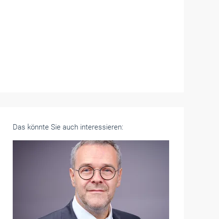
Das könnte Sie auch interessieren: