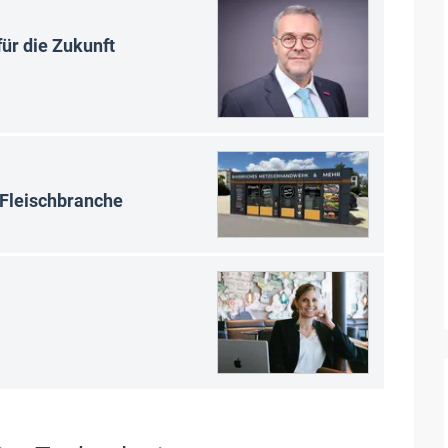
ür die Zukunft
 Fleischbranche