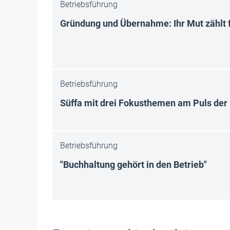
Betriebsführung
Gründung und Übernahme: Ihr Mut zählt f
Betriebsführung
Süffa mit drei Fokusthemen am Puls der
Betriebsführung
"Buchhaltung gehört in den Betrieb"