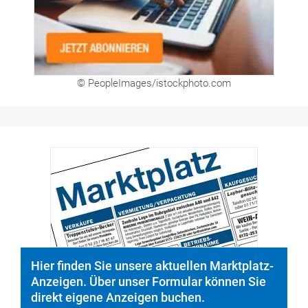
Hier finden Sie unsere aktuellen Marktplatz-
Anzeigen. Über unser Formular können Sie
direkt eigene Anzeigen buchen.