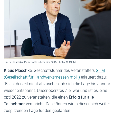
Klaus Plaschka, Geschäftsführer der GHM. Foto: © GHM
Klaus Plaschka
, Geschäftsführer des Veranstalters
GHM
(Gesellschaft für Handwerksmessen mbH)
erläutert dazu:
"Es ist derzeit nicht abzusehen, ob sich die Lage bis Januar
wieder entspannt. Unser oberstes Ziel war und ist es, eine
opti 2022 zu veranstalten, die einen
Erfolg für alle
Teilnehmer
verspricht. Das können wir in dieser sich weiter
zuspitzenden Lage für den geplanten