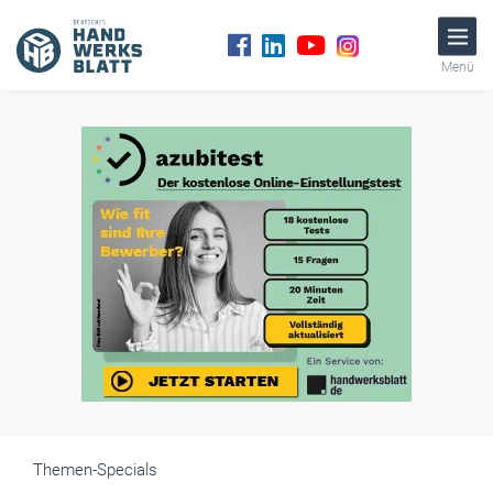
Menü
Themen-Specials