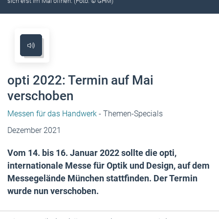
sich erst im Mai öffnen. (Foto: © GHM)
opti 2022: Termin auf Mai
verschoben
Messen für das Handwerk
- Themen-Specials
Dezember 2021
Vom 14. bis 16. Januar 2022 sollte die opti,
internationale Messe für Optik und Design, auf dem
Messegelände München stattfinden. Der Termin
wurde nun verschoben.