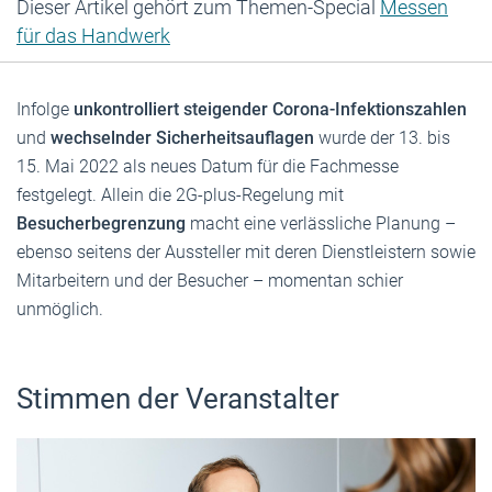
Dieser Artikel gehört zum Themen-Special
Messen
für das Handwerk
Infolge
unkontrolliert steigender Corona-Infektionszahlen
und
wechselnder Sicherheitsauflagen
wurde der 13. bis
15. Mai 2022 als neues Datum für die Fachmesse
festgelegt. Allein die 2G-plus-Regelung mit
Besucherbegrenzung
macht eine verlässliche Planung –
ebenso seitens der Aussteller mit deren Dienstleistern sowie
Mitarbeitern und der Besucher – momentan schier
unmöglich.
Stimmen der Veranstalter