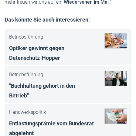
mehr freuen wir uns auf ein
Wiedersehen im Mai
."
Das könnte Sie auch interessieren:
Betriebsführung
Optiker gewinnt gegen
Datenschutz-Hop­per
Betriebsführung
"Buchhaltung gehört in den
Betrieb"
Handwerkspolitik
Entlastungsprämie vom Bundesrat
abgelehnt