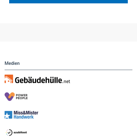
Medien