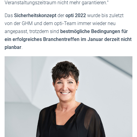
Veranstaltungszeitraum nicht mehr garantieren."
Das
Sicherheitskonzept
der
opti 2022
wurde bis zuletzt
von der GHM und dem opti-Team immer wieder neu
angepasst, trotzdem sind
bestmögliche Bedingungen für
ein erfolgreiches Branchentreffen im Januar derzeit nicht
planbar
.