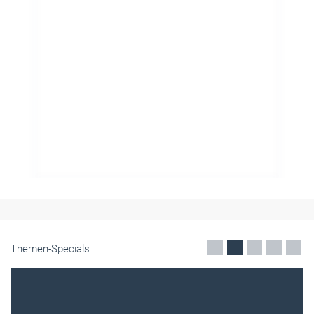
Themen-Specials