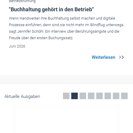
Juni 2026
Aktuelle Ausgaben