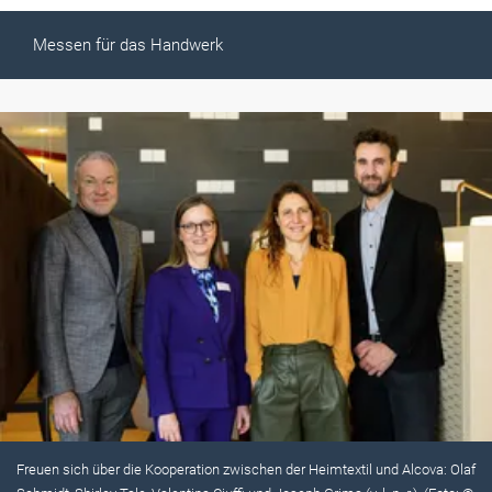
Messen für das Handwerk
Freuen sich über die Kooperation zwischen der Heimtextil und Alcova: Olaf