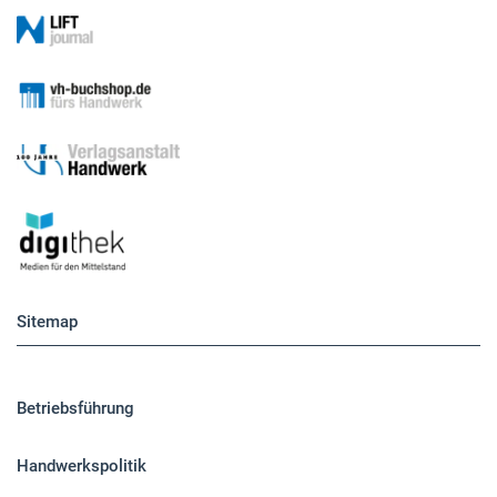
Sitemap