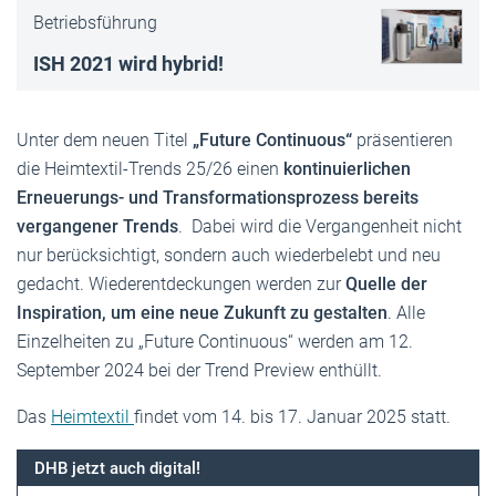
Betriebsführung
ISH 2021 wird hybrid!
Unter dem neuen Titel
„Future Continuous“
präsentieren
die Heimtextil-Trends 25/26 einen
kontinuierlichen
Erneuerungs- und Transformationsprozess bereits
vergangener Trends
. Dabei wird die Vergangenheit nicht
nur berücksichtigt, sondern auch wiederbelebt und neu
gedacht. Wiederentdeckungen werden zur
Quelle der
Inspiration, um eine neue Zukunft zu gestalten
. Alle
Einzelheiten zu „Future Continuous“ werden am 12.
September 2024 bei der Trend Preview enthüllt.
Das
Heimtextil
findet vom 14. bis 17. Januar 2025 statt.
DHB jetzt auch digital!