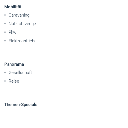
Betriebsführung
Handwerkspolitik
Mobilität
Caravaning
Nutzfahrzeuge
Pkw
Elektroantriebe
Panorama
Gesellschaft
Reise