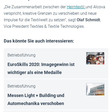
„Die Zusammenarbeit zwischen der
Heimtextil
und Alcova
verspricht, kreative Grenzen zu verschieben und neue
Impulse für die Textilwelt zu setzen“, sagt
Olaf Schmidt
,
Vice President Textiles & Textile Technologies.
Das könnte Sie auch interessieren:
Betriebsführung
EuroSkills 2020: Imagegewinn ist
wichtiger als eine Medaille
Betriebsführung
Messen Light + Building und
Automechanika verschoben