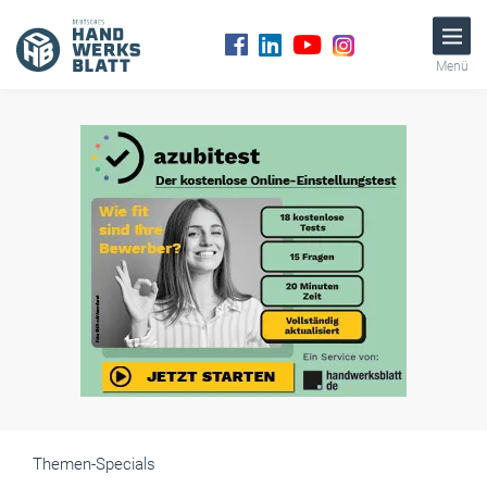
Menü
Themen-Specials