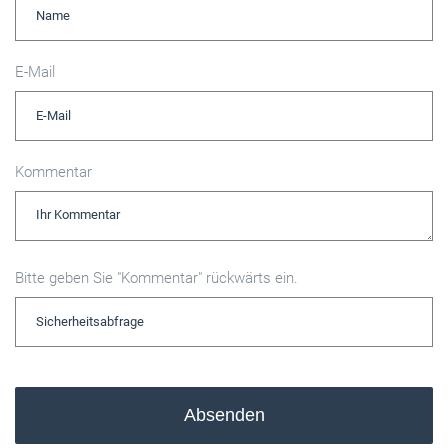
E-Mail
Kommentar
Bitte geben Sie "Kommentar" rückwärts ein.
Absenden