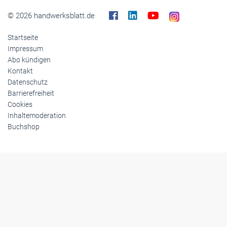
Themen-Specials
© 2026 handwerksblatt.de
Startseite
Impressum
Abo kündigen
Kontakt
Datenschutz
Barrierefreiheit
Cookies
Inhaltemoderation
Buchshop