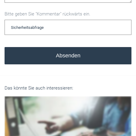
Bitte geben Sie "Kommentar" rückwärts ein.
Absenden
Das könnte Sie auch interessieren: