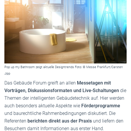
Pop up my Bathroom zeigt aktuelle Designtrends Foto: © Messe Frankfurt/Carsten
Jipp
Das Gebäude Forum greift an allen
Messetagen mit
Vorträgen, Diskussionsformaten und Live-Schaltungen
die
Themen der intelligenten Gebäudetechnik auf. Hier werden
auch besonders aktuelle Aspekte wie
Förderprogramme
und baurechtliche Rahmenbedingungen diskutiert. Die
Referenten
berichten direkt aus der Praxis
und liefern den
Besuchern damit Informationen aus erster Hand.