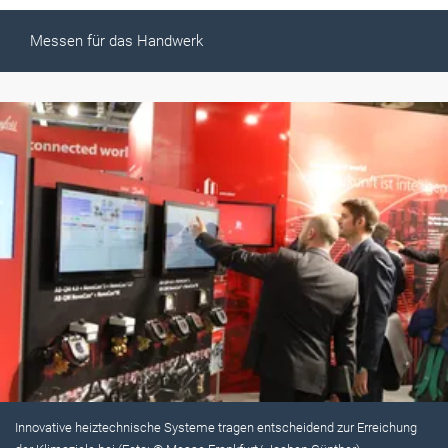
Messen für das Handwerk
Innovative heiztechnische Systeme tragen entscheidend zur Erreichung