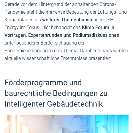
Gerade vor dem Hintergrund der anhaltenden Corona-
Pandemie steht die immense Bedeutung der Lüftungs- und
Klimaanlagen als
weiterer Themenbaustein
der ISH
Energy im Fokus. Hier behandelt das
Klima Forum in
Vorträgen, Expertenrunden und Podiumsdiskussionen
unter besonderer Berücksichtigung der
Pandemiebedingungen das Thema. Darüber hinaus werden
aktuelle wissenschaftliche Erkenntnisse präsentiert.
Förderprogramme und
baurechtliche Bedingungen zu
Intelligenter Gebäudetechnik