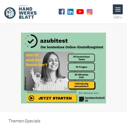
Menü
Themen-Specials