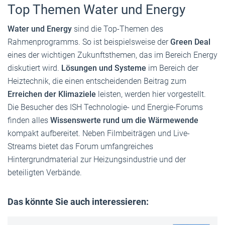
Top Themen Water und Energy
Water und Energy
sind die Top-Themen des
Rahmenprogramms. So ist beispielsweise der
Green Deal
eines der wichtigen Zukunftsthemen, das im Bereich Energy
diskutiert wird.
Lösungen und Systeme
im Bereich der
Heiztechnik, die einen entscheidenden Beitrag zum
Erreichen der Klimaziele
leisten, werden hier vorgestellt.
Die Besucher des ISH Technologie- und Energie-Forums
finden alles
Wissenswerte rund um die Wärmewende
kompakt aufbereitet. Neben Filmbeiträgen und Live-
Streams bietet das Forum umfangreiches
Hintergrundmaterial zur Heizungsindustrie und der
beteiligten Verbände.
Das könnte Sie auch interessieren: