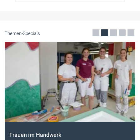
Themen-Specials