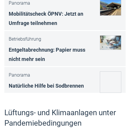
Panorama
Mobilitätscheck ÖPNV: Jetzt an
Umfrage teilnehmen
Betriebsführung
Entgeltabrechnung: Papier muss
nicht mehr sein
Panorama
Natürliche Hilfe bei Sodbrennen
Lüftungs- und Klimaanlagen unter
Pandemiebedingungen