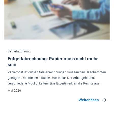
Betriebsführung
Entgeltabrechnung: Papier muss nicht mehr
sein
Papierpost ist out, digitale Abrechnungen müssen den Beschäftigten
genügen. Das stellen aktuelle Urteile klar. Der Arbeitgeber hat
verschiedene Möglichkeiten. Eine Expertin erklärt die Rechtslage.
Mai 2026