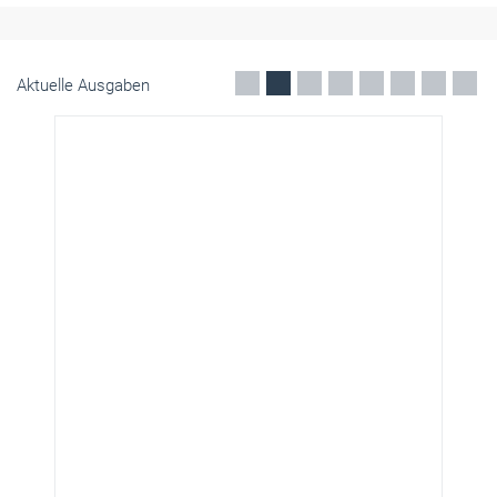
Aktuelle Ausgaben