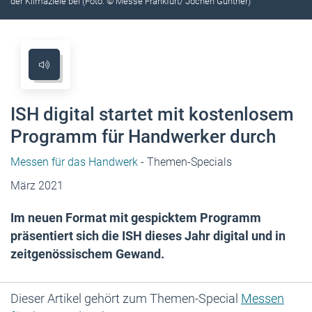
der Klimaziele bei (Foto: © Messe Frankfurt/ Jochen Günther)
ISH digital startet mit kostenlosem
Programm für Handwerker durch
Messen für das Handwerk
- Themen-Specials
März 2021
Im neuen Format mit gespicktem Programm
präsentiert sich die ISH dieses Jahr digital und in
zeitgenössischem Gewand.
Dieser Artikel gehört zum Themen-Special
Messen