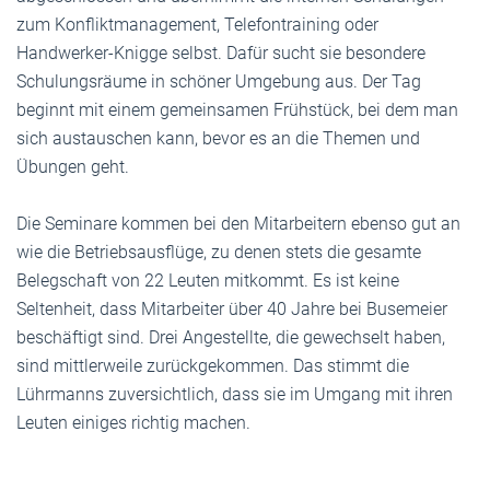
zum Konfliktmanagement, Telefontraining oder
Handwerker-Knigge selbst. Dafür sucht sie besondere
Schulungsräume in schöner Umgebung aus. Der Tag
beginnt mit einem gemeinsamen Frühstück, bei dem man
sich austauschen kann, bevor es an die Themen und
Übungen geht.
Die Seminare kommen bei den Mitarbeitern ebenso gut an
wie die Betriebsausflüge, zu denen stets die gesamte
Belegschaft von 22 Leuten mitkommt. Es ist keine
Seltenheit, dass Mitarbeiter über 40 Jahre bei Busemeier
beschäftigt sind. Drei Angestellte, die gewechselt haben,
sind mittlerweile zurückgekommen. Das stimmt die
Lührmanns zuversichtlich, dass sie im Umgang mit ihren
Leuten einiges richtig machen.