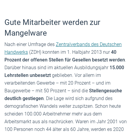
Gute Mitarbeiter werden zur
Mangelware
Nach einer Umfrage des
Zentralverbands des Deutschen
Handwerks
(ZDH) konnten im 1. Halbjahr 2013 nur
40
Prozent der offenen Stellen für Gesellen besetzt werden
.
Darüber hinaus sind im aktuellen Ausbildungsjahr
15.000
Lehrstellen unbesetzt
geblieben. Vor allem im
verarbeitenden Gewerbe – mit 20 Prozent – und im
Baugewerbe – mit 50 Prozent – sind die
Stellengesuche
deutlich gestiegen
. Die Lage wird sich aufgrund des
demografischen Wandels weiter zuspitzen. Schon heute
scheiden 100.000 Arbeitnehmer mehr aus dem
Arbeitsmarkt aus als nachrücken. Waren im Jahr 2001 von
100 Personen noch 44 älter als 60 Jahre, werden es 2020