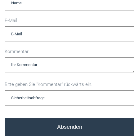
E-Mail
Kommentar
Bitte geben Sie "Kommentar" rückwärts ein.
Absenden