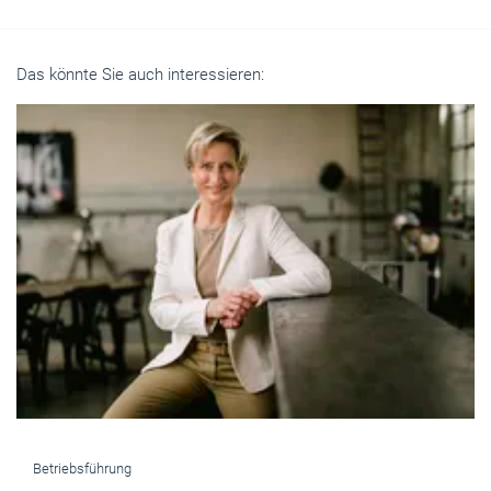
Das könnte Sie auch interessieren:
Betriebsführung