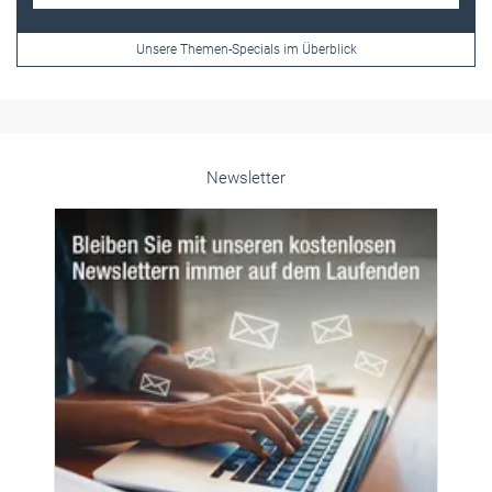
Unsere Themen-Specials im Überblick
Newsletter