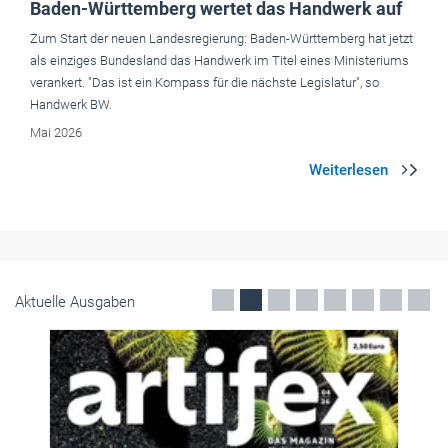
Baden-Württemberg wertet das Handwerk auf
Zum Start der neuen Landesregierung: Baden-Württemberg hat jetzt
als einziges Bundesland das Handwerk im Titel eines Ministeriums
verankert. "Das ist ein Kompass für die nächste Legislatur", so
Handwerk BW.
Mai 2026
Aktuelle Ausgaben