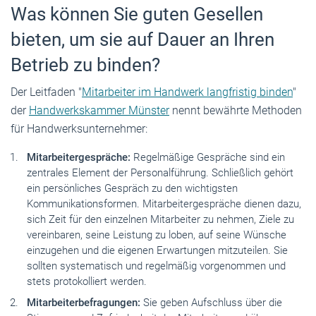
Was können Sie guten Gesellen
bieten, um sie auf Dauer an Ihren
Betrieb zu binden?
Der Leitfaden "
Mitarbeiter im Handwerk langfristig binden
"
der
Handwerkskammer Münster
nennt bewährte Methoden
für Handwerksunternehmer:
Mitarbeitergespräche:
Regelmäßige Gespräche sind ein
zentrales Element der Personalführung. Schließlich gehört
ein persönliches Gespräch zu den wichtigsten
Kommunikationsformen. Mitarbeitergespräche dienen dazu,
sich Zeit für den einzelnen Mitarbeiter zu nehmen, Ziele zu
vereinbaren, seine Leistung zu loben, auf seine Wünsche
einzugehen und die eigenen Erwartungen mitzuteilen. Sie
sollten systematisch und regelmäßig vorgenommen und
stets protokolliert werden.
Mitarbeiterbefragungen:
Sie geben Aufschluss über die