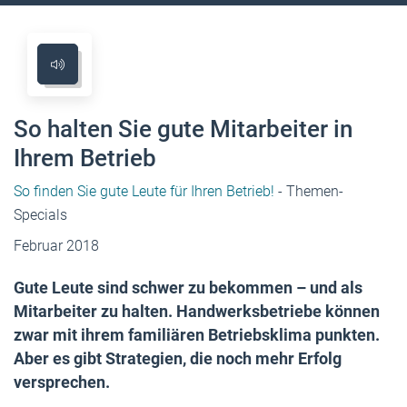
So halten Sie gute Mitarbeiter in
Ihrem Betrieb
So finden Sie gute Leute für Ihren Betrieb!
- Themen-
Specials
Februar 2018
Gute Leute sind schwer zu bekommen – und als
Mitarbeiter zu halten. Handwerksbetriebe können
zwar mit ihrem familiären Betriebsklima punkten.
Aber es gibt Strategien, die noch mehr Erfolg
versprechen.