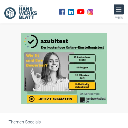
Menü
Themen-Specials