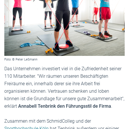
Foto: © Peter Leßmann
Das Unternehmen investiert viel in die Zufriedenheit seiner
110 Mitarbeiter. "Wir räumen unseren Beschäftigten
Freiräume ein, innerhalb derer sie ihre Arbeit frei
organisieren können. Vertrauen schenken und loben
können ist die Grundlage für unsere gute Zusammenarbeit",
erklärt
Annabell Tenbrink den Führungsstil de Firma
.
Zusammen mit dem SchmidColleg und der
Sporthochschule Köln
hat Tenbrink außerdem vor einiger