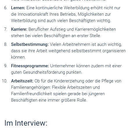
Lernen:
Eine kontinuierliche Weiterbildung erhöht nicht nur
die Innovationskraft Ihres Betriebs, Möglichkeiten zur
Weiterbildung sind auch vielen Beschäftigten wichtig.
Karriere:
Beruflicher Aufstieg und Karrieremöglichkeiten
stehen bei vielen Beschäftigten an erster Stelle.
Selbstbestimmung:
Vielen Arbeitnehmern ist auch wichtig,
dass sie ihre Arbeit weitgehend selbstbestimmt organisieren
können.
Fitnessprogramme:
Unternehmer können zudem mit einer
guten Gesundheitsförderung punkten.
Arbeitszeit:
Ob für die Kindererziehung oder die Pflege von
Familienangehörigen: Flexible Arbeitszeiten und
Familienfreundlichkeit spielen gerade bei jüngeren
Beschäftigten eine immer größere Rolle.
Im Interview: