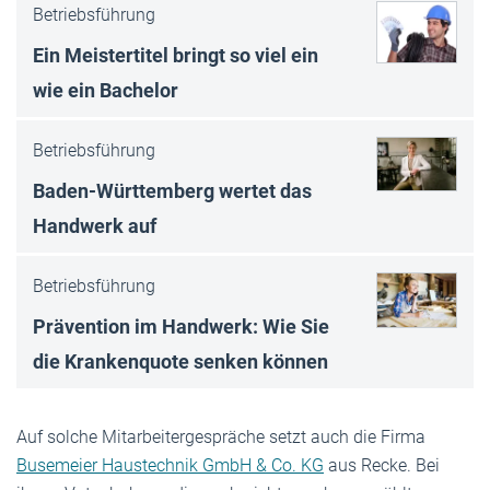
Betriebsführung
Ein Meistertitel bringt so viel ein
wie ein Bachelor
Betriebsführung
Baden-Württemberg wertet das
Handwerk auf
Betriebsführung
Prävention im Handwerk: Wie Sie
die Krankenquote senken können
Auf solche Mitarbeitergespräche setzt auch die Firma
Busemeier Haustechnik GmbH & Co. KG
aus Recke. Bei