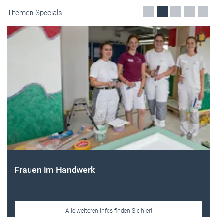
Themen-Specials
Frauen im Handwerk
Alle weiteren Infos finden Sie hier!