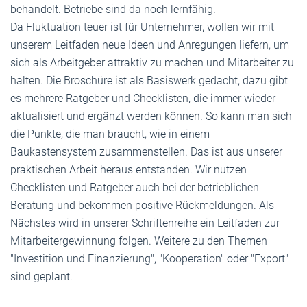
behandelt. Betriebe sind da noch lernfähig.
Da Fluktuation teuer ist für Unternehmer, wollen wir mit
unserem Leitfaden neue Ideen und Anregungen liefern, um
sich als Arbeitgeber attraktiv zu machen und Mitarbeiter zu
halten. Die Broschüre ist als Basiswerk gedacht, dazu gibt
es mehrere Ratgeber und Checklisten, die immer wieder
aktualisiert und ergänzt werden können. So kann man sich
die Punkte, die man braucht, wie in einem
Baukastensystem zusammenstellen. Das ist aus unserer
praktischen Arbeit heraus entstanden. Wir nutzen
Checklisten und Ratgeber auch bei der betrieblichen
Beratung und bekommen positive Rückmeldungen. Als
Nächstes wird in unserer Schriftenreihe ein Leitfaden zur
Mitarbeitergewinnung folgen. Weitere zu den Themen
"Investition und Finanzierung", "Kooperation" oder "Export"
sind geplant.