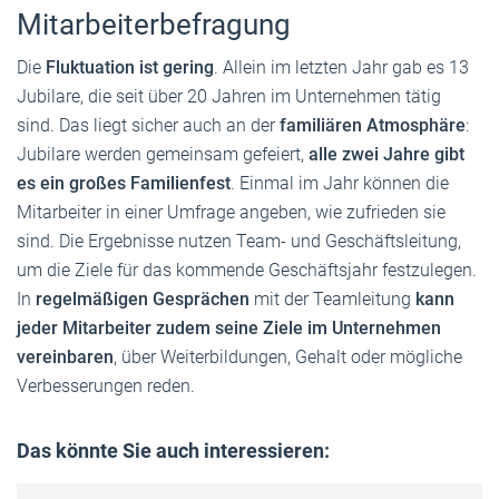
Mitarbeiterbefragung
Die
Fluktuation ist gering
. Allein im letzten Jahr gab es 13
Jubilare, die seit über 20 Jahren im Unternehmen tätig
sind. Das liegt sicher auch an der
familiären Atmosphäre
:
Jubilare werden gemeinsam gefeiert,
alle zwei Jahre gibt
es ein großes Familienfest
. Einmal im Jahr können die
Mitarbeiter in einer Umfrage angeben, wie zufrieden sie
sind. Die Ergebnisse nutzen Team- und Geschäftsleitung,
um die Ziele für das kommende Geschäftsjahr festzulegen.
In
regelmäßigen Gesprächen
mit der Teamleitung
kann
jeder Mitarbeiter zudem seine Ziele im Unternehmen
vereinbaren
, über Weiterbildungen, Gehalt oder mögliche
Verbesserungen reden.
Das könnte Sie auch interessieren: