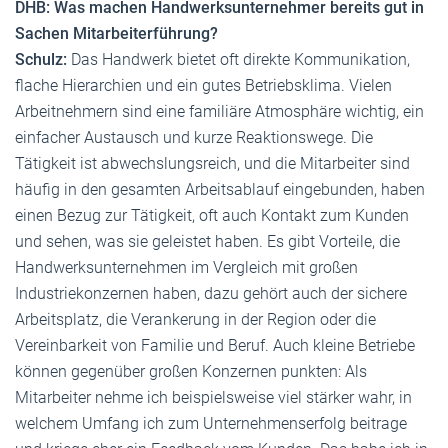
DHB: Was machen Handwerksunternehmer bereits gut in
Sachen Mitarbeiterführung?
Schulz:
Das Handwerk bietet oft direkte Kommunikation,
flache Hierarchien und ein gutes Betriebsklima. Vielen
Arbeitnehmern sind eine familiäre Atmosphäre wichtig, ein
einfacher Austausch und kurze Reaktionswege. Die
Tätigkeit ist abwechslungsreich, und die Mitarbeiter sind
häufig in den gesamten Arbeitsablauf eingebunden, haben
einen Bezug zur Tätigkeit, oft auch Kontakt zum Kunden
und sehen, was sie geleistet haben. Es gibt Vorteile, die
Handwerksunternehmen im Vergleich mit großen
Industriekonzernen haben, dazu gehört auch der sichere
Arbeitsplatz, die Verankerung in der Region oder die
Vereinbarkeit von Familie und Beruf. Auch kleine Betriebe
können gegenüber großen Konzernen punkten: Als
Mitarbeiter nehme ich beispielsweise viel stärker wahr, in
welchem Umfang ich zum Unternehmenserfolg beitrage