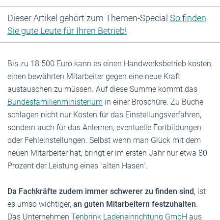
Dieser Artikel gehört zum Themen-Special
So finden
Sie gute Leute für Ihren Betrieb!
Bis zu 18.500 Euro kann es einen Handwerksbetrieb kosten,
einen bewährten Mitarbeiter gegen eine neue Kraft
austauschen zu müssen. Auf diese Summe kommt das
Bundesfamilienministerium
in einer Broschüre. Zu Buche
schlagen nicht nur Kosten für das Einstellungsverfahren,
sondern auch für das Anlernen, eventuelle Fortbildungen
oder Fehleinstellungen. Selbst wenn man Glück mit dem
neuen Mitarbeiter hat, bringt er im ersten Jahr nur etwa 80
Prozent der Leistung eines "alten Hasen".
Da Fachkräfte zudem immer schwerer zu finden sind
, ist
es umso wichtiger,
an guten Mitarbeitern festzuhalten
.
Das Unternehmen
Tenbrink Ladeneinrichtung GmbH
aus