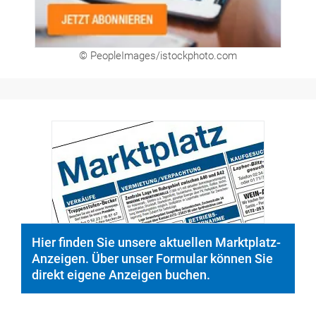
© PeopleImages/istockphoto.com
Hier finden Sie unsere aktuellen Marktplatz-
Anzeigen. Über unser Formular können Sie
direkt eigene Anzeigen buchen.