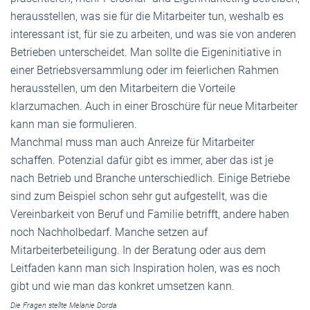
herausstellen, was sie für die Mitarbeiter tun, weshalb es
interessant ist, für sie zu arbeiten, und was sie von anderen
Betrieben unterscheidet. Man sollte die Eigeninitiative in
einer Betriebsversammlung oder im feierlichen Rahmen
herausstellen, um den Mitarbeitern die Vorteile
klarzumachen. Auch in einer Broschüre für neue Mitarbeiter
kann man sie formulieren.
Manchmal muss man auch Anreize für Mitarbeiter
schaffen. Potenzial dafür gibt es immer, aber das ist je
nach Betrieb und Branche unterschiedlich. Einige Betriebe
sind zum Beispiel schon sehr gut aufgestellt, was die
Vereinbarkeit von Beruf und Familie betrifft, andere haben
noch Nachholbedarf. Manche setzen auf
Mitarbeiterbeteiligung. In der Beratung oder aus dem
Leitfaden kann man sich Inspiration holen, was es noch
gibt und wie man das konkret umsetzen kann.
Die Fragen stellte Melanie Dorda