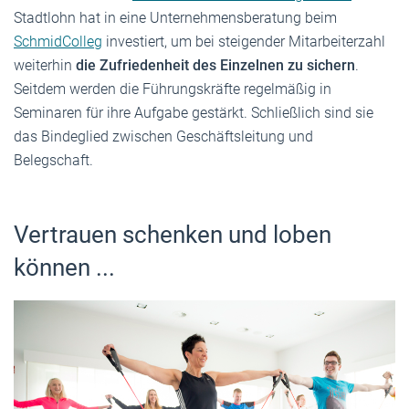
Stadtlohn hat in eine Unternehmensberatung beim
SchmidColleg
investiert, um bei steigender Mitarbeiterzahl
weiterhin
die Zufriedenheit des Einzelnen zu sichern
.
Seitdem werden die Führungskräfte regelmäßig in
Seminaren für ihre Aufgabe gestärkt. Schließlich sind sie
das Bindeglied zwischen Geschäftsleitung und
Belegschaft.
Vertrauen schenken und loben
können ...