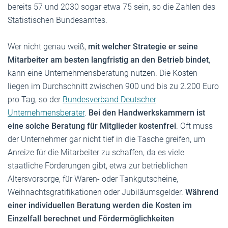
bereits 57 und 2030 sogar etwa 75 sein, so die Zahlen des
Statistischen Bundesamtes.
Wer nicht genau weiß,
mit welcher Strategie er seine
Mitarbeiter am besten langfristig an den Betrieb bindet
,
kann eine Unternehmensberatung nutzen. Die Kosten
liegen im Durchschnitt zwischen 900 und bis zu 2.200 Euro
pro Tag, so der
Bundesverband Deutscher
Unternehmensberater
.
Bei den Handwerkskammern ist
eine solche Beratung für Mitglieder kostenfrei
. Oft muss
der Unternehmer gar nicht tief in die Tasche greifen, um
Anreize für die Mitarbeiter zu schaffen, da es viele
staatliche Förderungen gibt, etwa zur betrieblichen
Altersvorsorge, für Waren- oder Tankgutscheine,
Weihnachtsgratifikationen oder Jubiläumsgelder.
Während
einer individuellen Beratung werden die Kosten im
Einzelfall berechnet und Fördermöglichkeiten