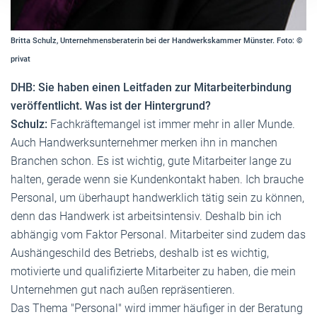
Britta Schulz, Unternehmensberaterin bei der Handwerkskammer Münster. Foto: ©
privat
DHB: Sie haben einen Leitfaden zur Mitarbeiterbindung
veröffentlicht. Was ist der Hintergrund?
Schulz:
Fachkräftemangel ist immer mehr in aller Munde.
Auch Handwerksunternehmer merken ihn in manchen
Branchen schon. Es ist wichtig, gute Mitarbeiter lange zu
halten, gerade wenn sie Kundenkontakt haben. Ich brauche
Personal, um überhaupt handwerklich tätig sein zu können,
denn das Handwerk ist arbeitsintensiv. Deshalb bin ich
abhängig vom Faktor Personal. Mitarbeiter sind zudem das
Aushängeschild des Betriebs, deshalb ist es wichtig,
motivierte und qualifizierte Mitarbeiter zu haben, die mein
Unternehmen gut nach außen repräsentieren.
Das Thema "Personal" wird immer häufiger in der Beratung