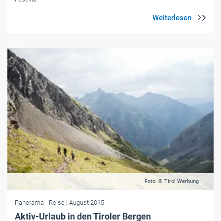
Foto: © Tirol Werbung
Panorama
- Reise
| August 2015
Aktiv-Urlaub in den Tiroler Bergen