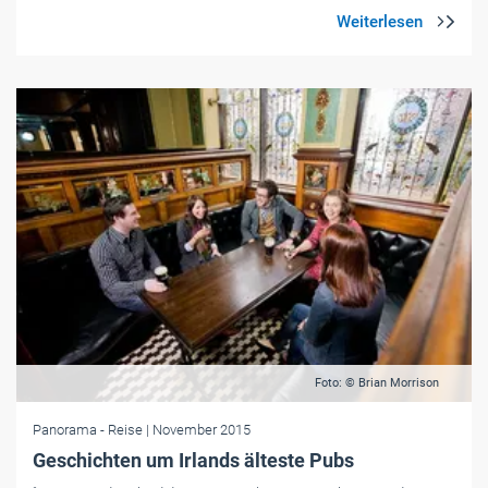
Foto: © Brian Morrison
Panorama
- Reise
| November 2015
Geschichten um Irlands älteste Pubs