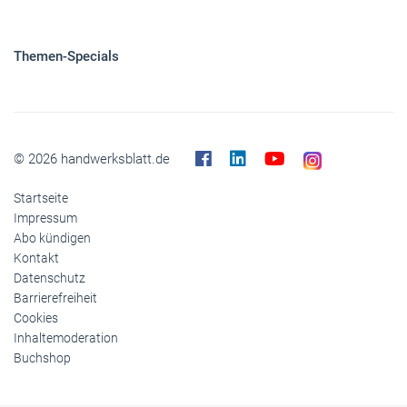
Themen-Specials
© 2026 handwerksblatt.de
Startseite
Impressum
Abo kündigen
Kontakt
Datenschutz
Barrierefreiheit
Cookies
Inhaltemoderation
Buchshop