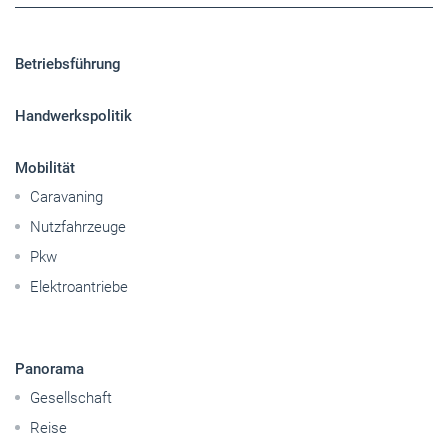
Betriebsführung
Handwerkspolitik
Mobilität
Caravaning
Nutzfahrzeuge
Pkw
Elektroantriebe
Panorama
Gesellschaft
Reise