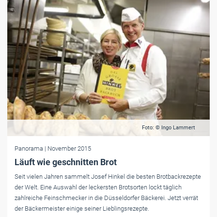
Foto: © Ingo Lammert
Panorama
| November 2015
Läuft wie geschnitten Brot
Seit vielen Jahren sammelt Josef Hinkel die besten Brotbackrezepte
der Welt. Eine Auswahl der leckersten Brotsorten lockt täglich
zahlreiche Feinschmecker in die Düsseldorfer Bäckerei. Jetzt verrät
der Bäckermeister einige seiner Lieblingsrezepte.