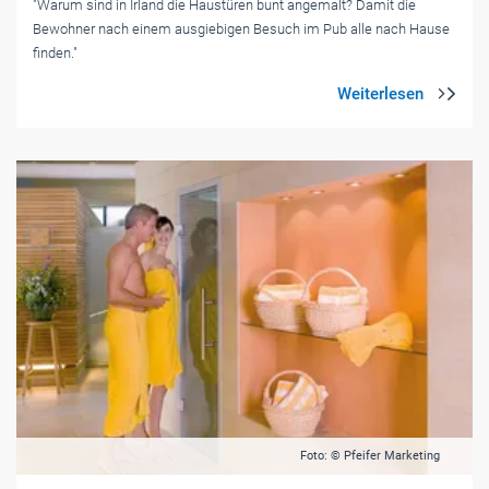
"Warum sind in Irland die Haustüren bunt angemalt? Damit die
Bewohner nach einem ausgiebigen Besuch im Pub alle nach Hause
finden."
Foto: © Pfeifer Marketing