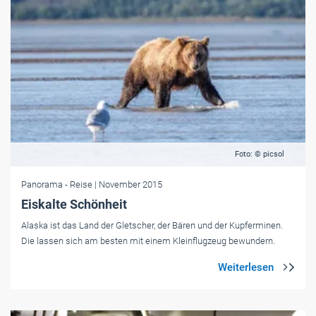
Foto: © picsol
Panorama
- Reise
| November 2015
Eiskalte Schönheit
Alaska ist das Land der Gletscher, der Bären und der Kupferminen.
Die lassen sich am besten mit einem Kleinflugzeug bewundern.