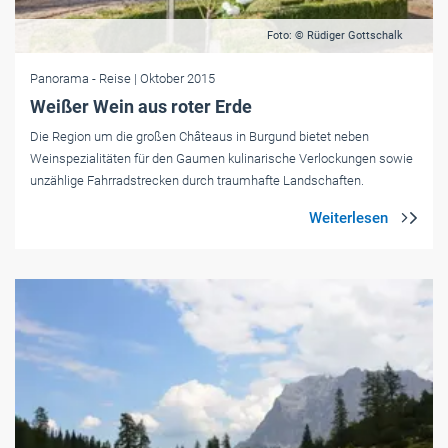
Foto: © Rüdiger Gottschalk
Panorama
- Reise
| Oktober 2015
Weißer Wein aus roter Erde
Die Region um die großen Châteaus in Burgund bietet neben
Weinspezialitäten für den Gaumen kulinarische Verlockungen sowie
unzählige Fahrradstrecken durch traumhafte Landschaften.