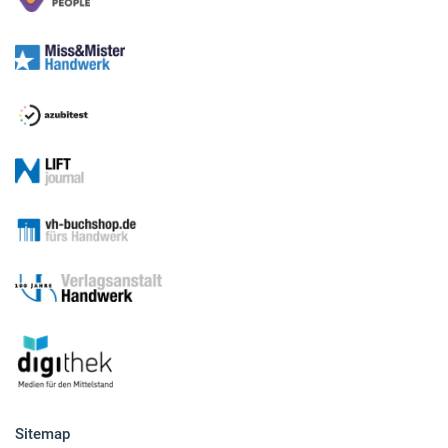
Sitemap