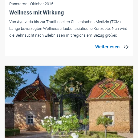
Panorama
| Oktober 2015
Wellness mit Wirkung
Von Ayurveda bis zur Traditionellen Chinesischen Medizin (TCM):
Lange bevorzugten Wellnessurlauber asiatische Konzepte. Nun wird
die Sehnsucht nach Erlebnissen mit regionalem Bezug größer.