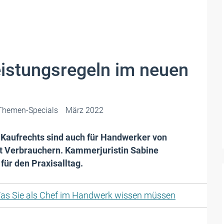
istungsregeln im neuen
Themen-Specials
März 2022
 Kaufrechts sind auch für Handwerker von
it Verbrauchern. Kammerjuristin Sabine
für den Praxisalltag.
as Sie als Chef im Handwerk wissen müssen