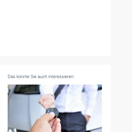
Das könnte Sie auch interessieren: