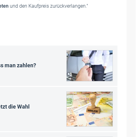
eten
und den Kaufpreis zurückverlangen."
s man zahlen?
tzt die Wahl