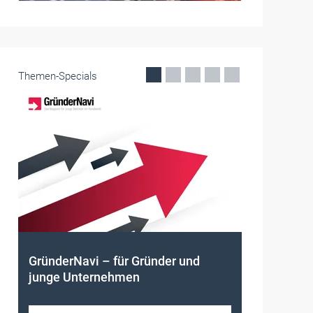
Themen-Specials