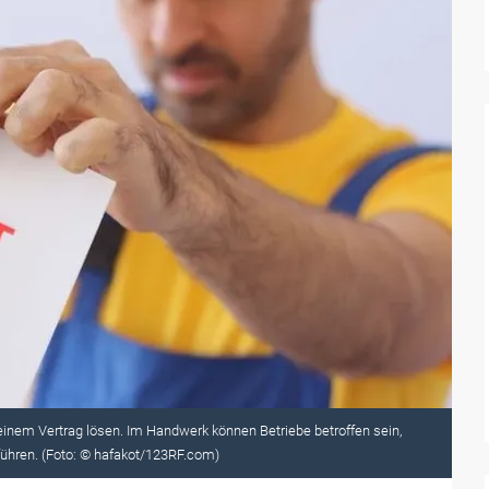
einem Vertrag lösen. Im Handwerk können Betriebe betroffen sein,
führen. (Foto: © hafakot/123RF.com)