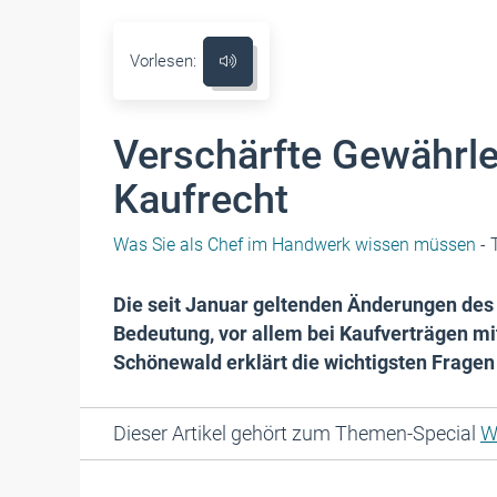
Vorlesen:
Verschärfte Gewährle
Kaufrecht
Was Sie als Chef im Handwerk wissen müssen
- 
Die seit Januar geltenden Änderungen des
Bedeutung, vor allem bei Kaufverträgen m
Schönewald erklärt die wichtigsten Fragen 
Dieser Artikel gehört zum Themen-Special
W